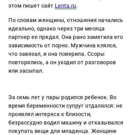
этом пишет сайт
Lenta.ru
.
По словам женщины, отношения начались
идеально, однако через три месяца
партнер ее предал. Она рано заметила его
зависимость от порно. Мужчина клялся,
что завязал, и она поверила. Ссоры
повторялись, а он уходил от разговоров
или засыпал.
За семь лет у пары родился ребенок. Во
время беременности супруг отдалялся: не
проявлял интереса к близости,
безрассудно водил машину и отказывался
покупать вещи для младенца. Женщине