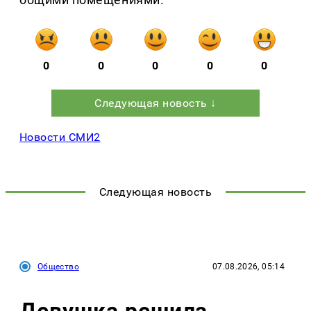
0
0
0
0
0
Следующая новость ↓
Новости СМИ2
Следующая новость
Общество
07.08.2026, 05:14
Девушка решила