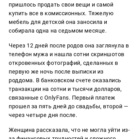
пришлось продать свои вещи и самой
купить все в комиссионных. Тяжелую
мебель для детской она заносила и
собирала одна на седьмом месяце.
Через 12 дней после родов она заглянула в
телефон мужа и нашла сотни скриншотов
откровенных фотографий, сделанных в
первую же ночь после выписки из
роддома. В банковском счете оказались
транзакции на сотни и тысячи долларов,
связанные с OnlyFans. Первый платеж
прошел за пять дней до свадьбы, второй —
через четыре дня после.
Женщина рассказала, что не могла уйти из-
за финансовых трудностей и сложного