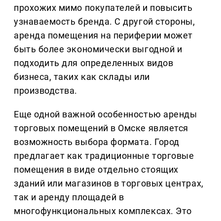
прохожих мимо покупателей и повысить
узнаваемость бренда. С другой стороны,
аренда помещения на периферии может
быть более экономически выгодной и
подходить для определенных видов
бизнеса, таких как склады или
производства.
Еще одной важной особенностью аренды
торговых помещений в Омске является
возможность выбора формата. Город
предлагает как традиционные торговые
помещения в виде отдельно стоящих
зданий или магазинов в торговых центрах,
так и аренду площадей в
многофункциональных комплексах. Это