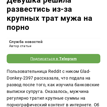
развестись из-за
крупных трат мужа на
порно
Служба новостей
Автор статьи
Подписаться в
Telegram
Пользовательница Reddit с ником Glad-
Donkey-2397 рассказала, что подала на
развод после того, как изучила банковские
выписки супруга. Оказалось, мужчина
регулярно тратил крупные суммы на
порнографический контент в интернете. Об