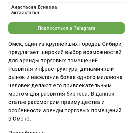
Анастасия Есикова
Автор статьи
Подписаться в
Telegram
Омск, один из крупнейших городов Сибири,
предлагает широкий выбор возможностей
для аренды торговых помещений.
Развитая инфраструктура, динамичный
рынок и население более одного миллиона
человек делают его привлекательным
местом для развития бизнеса. В данной
статье рассмотрим преимущества и
особенности аренды торговых помещений
в Омске.
Подробнее на