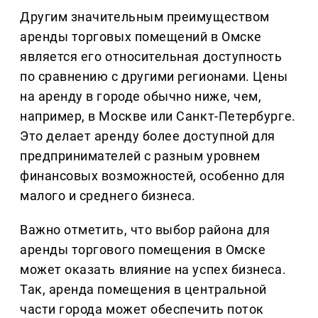
Другим значительным преимуществом
аренды торговых помещений в Омске
является его относительная доступность
по сравнению с другими регионами. Цены
на аренду в городе обычно ниже, чем,
например, в Москве или Санкт-Петербурге.
Это делает аренду более доступной для
предпринимателей с разным уровнем
финансовых возможностей, особенно для
малого и среднего бизнеса.
Важно отметить, что выбор района для
аренды торгового помещения в Омске
может оказать влияние на успех бизнеса.
Так, аренда помещения в центральной
части города может обеспечить поток