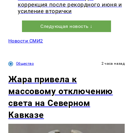
коррекция после рекордного июня и
усиление вторички
Следующая новость ↓
Новости СМИ2
Общество
2 часа назад
Жара привела к
массовому отключению
света на Северном
Кавказе