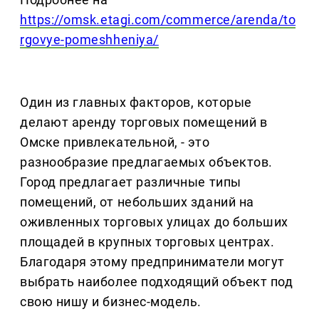
https://omsk.etagi.com/commerce/arenda/to
rgovye-pomeshheniya/
Один из главных факторов, которые
делают аренду торговых помещений в
Омске привлекательной, - это
разнообразие предлагаемых объектов.
Город предлагает различные типы
помещений, от небольших зданий на
оживленных торговых улицах до больших
площадей в крупных торговых центрах.
Благодаря этому предприниматели могут
выбрать наиболее подходящий объект под
свою нишу и бизнес-модель.