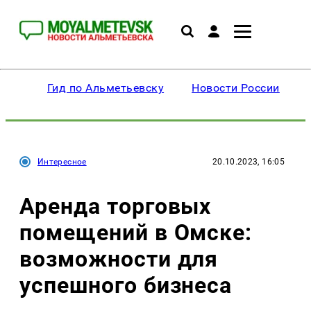
Гид по Альметьевску
Новости России
Интересное
20.10.2023, 16:05
Аренда торговых
помещений в Омске:
возможности для
успешного бизнеса