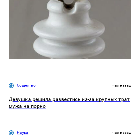
Общество
час назад
Девушка решила развестись из-за крупных трат
мужа на порно
Наука
час назад