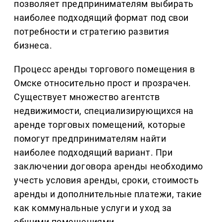
позволяет предпринимателям выбирать
наиболее подходящий формат под свои
потребности и стратегию развития
бизнеса.
Процесс аренды торгового помещения в
Омске относительно прост и прозрачен.
Существует множество агентств
недвижимости, специализирующихся на
аренде торговых помещений, которые
помогут предпринимателям найти
наиболее подходящий вариант. При
заключении договора аренды необходимо
учесть условия аренды, сроки, стоимость
аренды и дополнительные платежи, такие
как коммунальные услуги и уход за
общими помещениями.