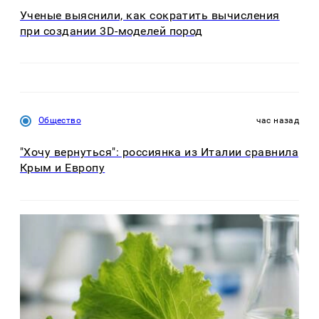
Ученые выяснили, как сократить вычисления
при создании 3D-моделей пород
Общество
час назад
"Хочу вернуться": россиянка из Италии сравнила
Крым и Европу