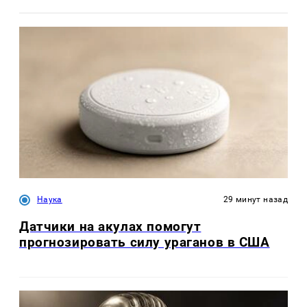
Наука
29 минут назад
Датчики на акулах помогут
прогнозировать силу ураганов в США