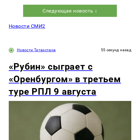
Следующая новость ↓
Новости СМИ2
Новости Татарстана
55 секунд назад
«Рубин» сыграет с
«Оренбургом» в третьем
туре РПЛ 9 августа