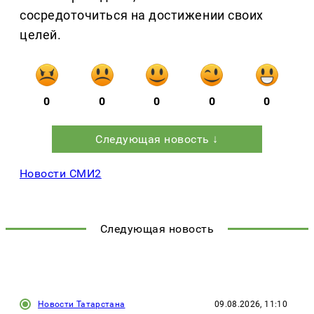
сосредоточиться на достижении своих
целей.
0
0
0
0
0
Следующая новость ↓
Новости СМИ2
Следующая новость
Новости Татарстана
09.08.2026, 11:10