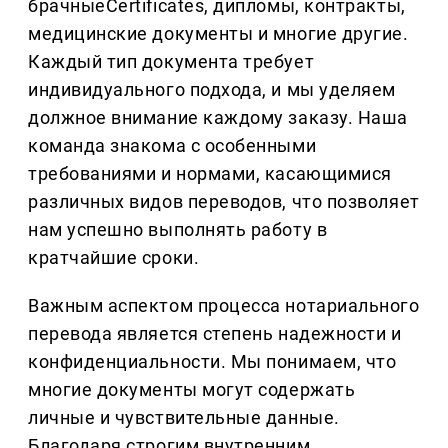
брачныеCertificates, дипломы, контракты,
медицинские документы и многие другие.
Каждый тип документа требует
индивидуального подхода, и мы уделяем
должное внимание каждому заказу. Наша
команда знакома с особенными
требованиями и нормами, касающимися
различных видов переводов, что позволяет
нам успешно выполнять работу в
кратчайшие сроки.
Важным аспектом процесса нотариального
перевода является степень надежности и
конфиденциальности. Мы понимаем, что
многие документы могут содержать
личные и чувствительные данные.
Благодаря строгим внутренним