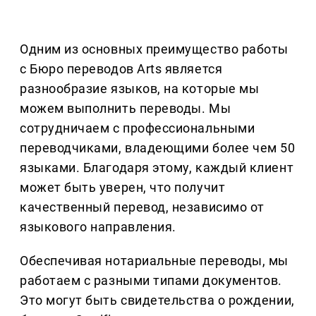
Одним из основных преимущество работы
с Бюро переводов Arts является
разнообразие языков, на которые мы
можем выполнить переводы. Мы
сотрудничаем с профессиональными
переводчиками, владеющими более чем 50
языками. Благодаря этому, каждый клиент
может быть уверен, что получит
качественный перевод, независимо от
языкового направления.
Обеспечивая нотариальные переводы, мы
работаем с разными типами документов.
Это могут быть свидетельства о рождении,