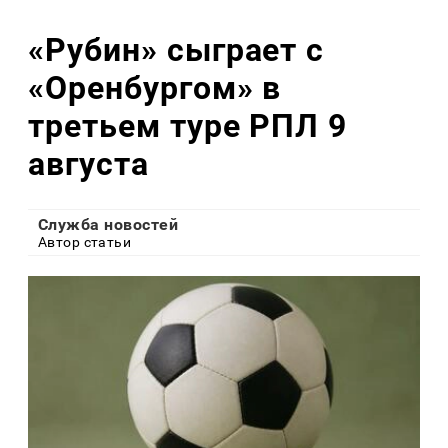
«Рубин» сыграет с
«Оренбургом» в
третьем туре РПЛ 9
августа
Служба новостей
Автор статьи