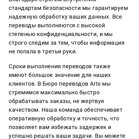
стандартам безопасности мы гарантируем
надежную обработку ваших данных. Все
переводы выполняются с высокой
степенью конфиденциальности, и мы
строго следим за тем, чтобы информация
не попала в третьи руки.
Сроки выполнения переводов также
имеют большое значение для наших
клиентов. В Бюро переводов Arts мы
стремимся максимально быстро
обрабатывать заказы, не жертвуя
качеством. Наша команда обеспечивает
оперативную обработку и точность, что
позволяет вам избежать задержек и
успешно решать ваши задачи. Вы можете