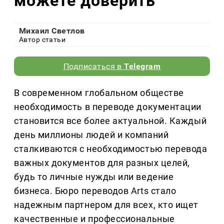
можете доверить
Михаил Светлов
Автор статьи
Подписаться в
Telegram
В современном глобальном обществе
необходимость в переводе документации
становится все более актуальной. Каждый
день миллионы людей и компаний
сталкиваются с необходимостью перевода
важных документов для разных целей,
будь то личные нужды или ведение
бизнеса. Бюро переводов Arts стало
надежным партнером для всех, кто ищет
качественные и профессиональные