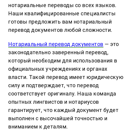
нотариальные переводы со всех языков.
Наши квалифицированные специалисты
готовы предложить вам нотариальный
перевод документов любой сложности.
Нотариальный перевод документов
— это
законодательно заверенный перевод,
который необходим для использования в
официальных учреждениях и органах
власти. Такой перевод имеет юридическую
силу и подтверждает, что перевод
соответствует оригиналу. Наша команда
опытных лингвистов и нотариусов
гарантирует, что каждый документ будет
выполнен с высочайшей точностью и
вниманием к деталям.