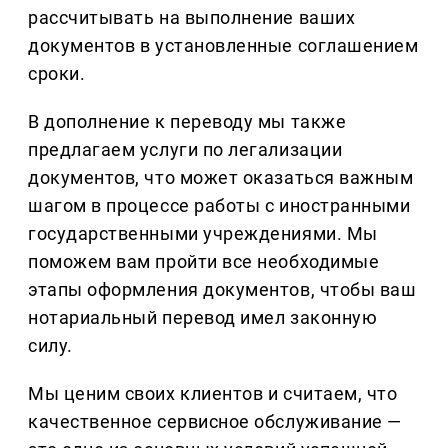
рассчитывать на выполнение ваших
документов в установленные соглашением
сроки.
В дополнение к переводу мы также
предлагаем услуги по легализации
документов, что может оказаться важным
шагом в процессе работы с иностранными
государственными учреждениями. Мы
поможем вам пройти все необходимые
этапы оформления документов, чтобы ваш
нотариальный перевод имел законную
силу.
Мы ценим своих клиентов и считаем, что
качественное сервисное обслуживание —