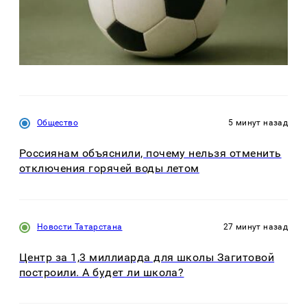
Общество
5 минут назад
Россиянам объяснили, почему нельзя отменить
отключения горячей воды летом
Новости Татарстана
27 минут назад
Центр за 1,3 миллиарда для школы Загитовой
построили. А будет ли школа?