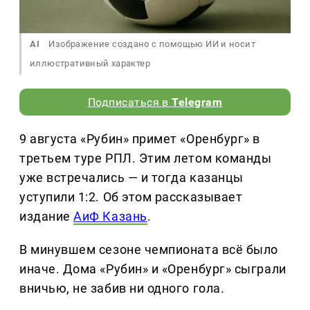
AI
Изображение создано с помощью ИИ и носит
иллюстративный характер
Подписаться в
Telegram
9 августа «Рубин» примет «Оренбург» в
третьем туре РПЛ. Этим летом команды
уже встречались — и тогда казанцы
уступили 1:2. Об этом рассказывает
издание
АиФ Казань
.
В минувшем сезоне чемпионата всё было
иначе. Дома «Рубин» и «Оренбург» сыграли
вничью, не забив ни одного гола.