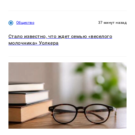
Общество
37 минут назад
Стало известно, что ждет семью «веселого
молочника» Уолкера