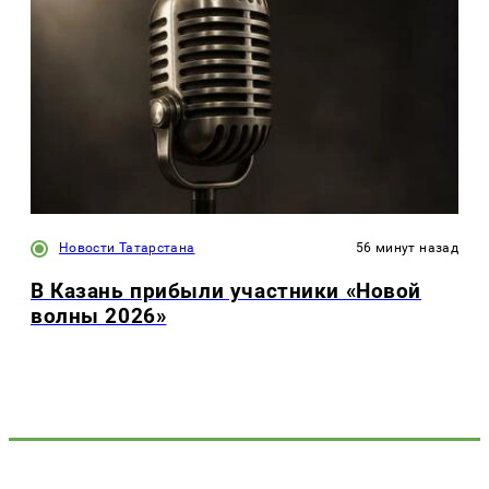
Новости Татарстана
56 минут назад
В Казань прибыли участники «Новой
волны 2026»