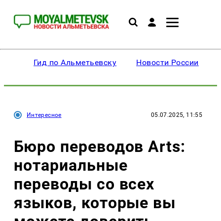
Гид по Альметьевску
Новости России
Интересное
05.07.2025, 11:55
Бюро переводов Arts:
нотариальные
переводы со всех
языков, которые вы