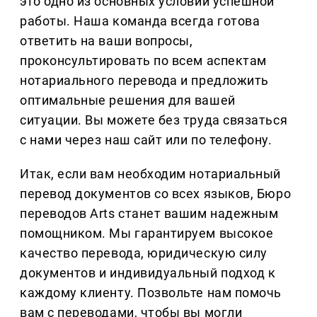
это одно из основных условий успешной
работы. Наша команда всегда готова
ответить на ваши вопросы,
проконсультировать по всем аспектам
нотариального перевода и предложить
оптимальные решения для вашей
ситуации. Вы можете без труда связаться
с нами через наш сайт или по телефону.
Итак, если вам необходим нотариальный
перевод документов со всех языков, Бюро
переводов Arts станет вашим надежным
помощником. Мы гарантируем высокое
качество перевода, юридическую силу
документов и индивидуальный подход к
каждому клиенту. Позвольте нам помочь
вам с переводами, чтобы вы могли