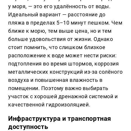
у моря, — это его удалённость от воды.
Идеальный вариант — расстояние до
пляжа в пределах 5–10 минут пешком. Чем
ближе к морю, тем выше цена, но и тем
больше удовольствия от жизни. Однако
стоит помнить, что слишком близкое
расположение к воде может нести риски:
подтопления во время штормов, коррозия
металлических конструкций из-за солёного
воздуха и повышенная влажность в
помещении. Поэтому важно выбирать
участок с хорошей дренажной системой и
качественной гидроизоляцией.
Инфраструктура и транспортная
доступность