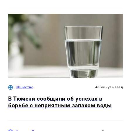
Общество
48 минут назад
В Тюмени сообщили об успехах в
борьбе с неприятным запахом воды