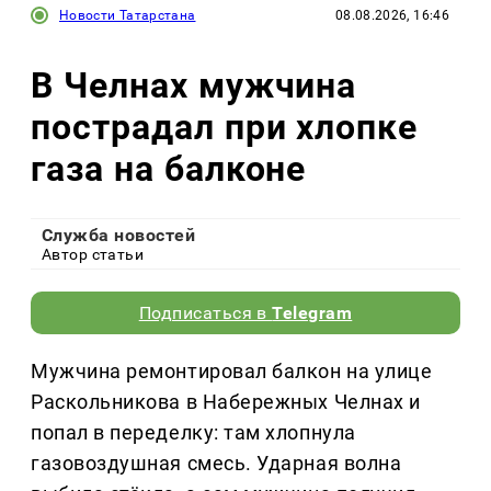
Новости Татарстана
08.08.2026, 16:46
В Челнах мужчина
пострадал при хлопке
газа на балконе
Служба новостей
Автор статьи
Подписаться в
Telegram
Мужчина ремонтировал балкон на улице
Раскольникова в Набережных Челнах и
попал в переделку: там хлопнула
газовоздушная смесь. Ударная волна