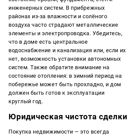
инженерных систем. В прибрежных
районах из-за влажности и солёного
воздуха часто страдают металлические
элементы и электропроводка. Убедитесь,
что в доме есть центральное
водоснабжение и канализация или, если их
нет, возможность установки автономных
систем. Также обратите внимание на
состояние отопления: в зимний период на
побережье может быть прохладно, и дом
должен быть готов к эксплуатации
круглый год.
Юридическая чистота сделки
Покупка недвижимости — это всегда