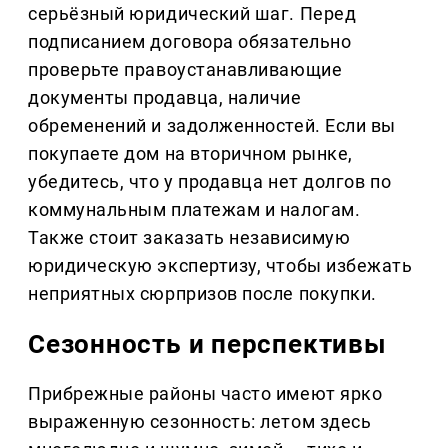
серьёзный юридический шаг. Перед
подписанием договора обязательно
проверьте правоустанавливающие
документы продавца, наличие
обременений и задолженностей. Если вы
покупаете дом на вторичном рынке,
убедитесь, что у продавца нет долгов по
коммунальным платежам и налогам.
Также стоит заказать независимую
юридическую экспертизу, чтобы избежать
неприятных сюрпризов после покупки.
Сезонность и перспективы
Прибрежные районы часто имеют ярко
выраженную сезонность: летом здесь