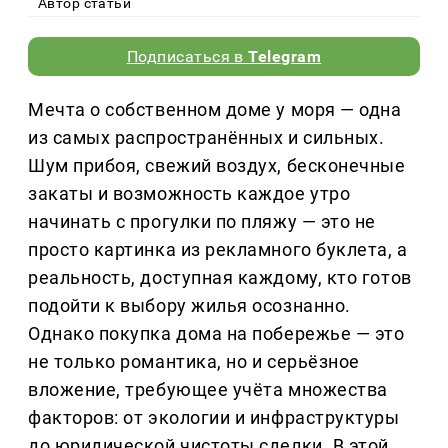
Автор статьи
Подписаться в
Telegram
Мечта о собственном доме у моря — одна
из самых распространённых и сильных.
Шум прибоя, свежий воздух, бесконечные
закаты и возможность каждое утро
начинать с прогулки по пляжу — это не
просто картинка из рекламного буклета, а
реальность, доступная каждому, кто готов
подойти к выбору жилья осознанно.
Однако покупка дома на побережье — это
не только романтика, но и серьёзное
вложение, требующее учёта множества
факторов: от экологии и инфраструктуры
до юридической чистоты сделки. В этой