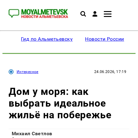
Гид по Альметьевску
Новости России
Интересное
24.06.2026, 17:19
Дом у моря: как
выбрать идеальное
жильё на побережье
Михаил Светлов