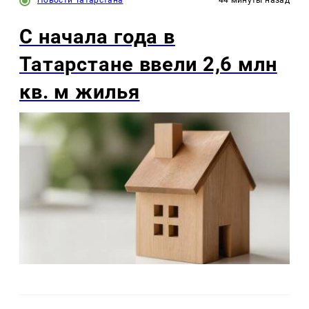
С начала года в
Татарстане ввели 2,6 млн
кв. м жилья