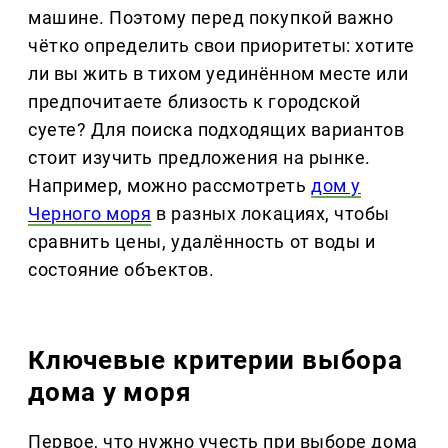
машине. Поэтому перед покупкой важно
чётко определить свои приоритеты: хотите
ли вы жить в тихом уединённом месте или
предпочитаете близость к городской
суете? Для поиска подходящих вариантов
стоит изучить предложения на рынке.
Например, можно рассмотреть
дом у
Черного моря
в разных локациях, чтобы
сравнить цены, удалённость от воды и
состояние объектов.
Ключевые критерии выбора
дома у моря
Первое, что нужно учесть при выборе дома