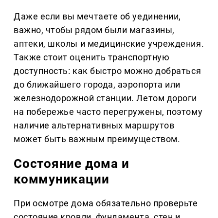
Даже если вы мечтаете об уединении,
важно, чтобы рядом были магазины,
аптеки, школы и медицинские учреждения.
Также стоит оценить транспортную
доступность: как быстро можно добраться
до ближайшего города, аэропорта или
железнодорожной станции. Летом дороги
на побережье часто перегружены, поэтому
наличие альтернативных маршрутов
может быть важным преимуществом.
Состояние дома и
коммуникации
При осмотре дома обязательно проверьте
состояние кровли, фундамента, стен и