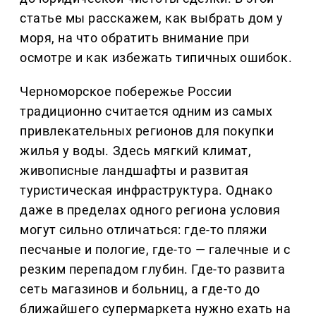
статье мы расскажем, как выбрать дом у
моря, на что обратить внимание при
осмотре и как избежать типичных ошибок.
Черноморское побережье России
традиционно считается одним из самых
привлекательных регионов для покупки
жилья у воды. Здесь мягкий климат,
живописные ландшафты и развитая
туристическая инфраструктура. Однако
даже в пределах одного региона условия
могут сильно отличаться: где-то пляжи
песчаные и пологие, где-то — галечные и с
резким перепадом глубин. Где-то развита
сеть магазинов и больниц, а где-то до
ближайшего супермаркета нужно ехать на