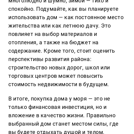
многолюдно и шумно, зимой — тихо и
спокойно. Подумайте, как вы планируете
использовать дом — как постоянное место
жительства или как летнюю дачу. Это
повлияет на выбор материалов и
отопления, а также на бюджет на
содержание. Кроме того, стоит оценить
перспективы развития района:
строительство новых дорог, школ или
торговых центров может повысить
стоимость недвижимости в будущем.
В итоге, покупка дома у моря — это не
только финансовая инвестиция, но и
вложение в качество жизни. Правильно
выбранный дом станет местом силы, где
вы будете отдыхать душой и телом.