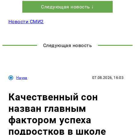
Следующая новость ↓
Новости СМИ2
Следующая новость
Наука
07.08.2026, 16:03
Качественный сон
назван главным
фактором успеха
подростков в школе