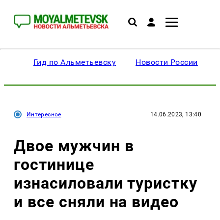
Гид по Альметьевску
Новости России
Интересное
14.06.2023, 13:40
Двое мужчин в
гостинице
изнасиловали туристку
и все сняли на видео