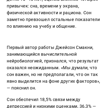
привычек: сна, времени у экрана,
физической активности и рациона. Сон
заметно превзошел остальные показатели
по влиянию на учебу и общение.
Первый автор работы Джейсон Смакни,
занимающийся вычислительной
нейробиологией, признался, что результат
оказался неожиданным. «Мы думали, что
сон важен, но не предполагали, что он так
явно выделится на фоне других факторов»,
— пояснил он.
Сон обеспечил 18,5% связи между
депрессией и низкими оценками, 36,3% —