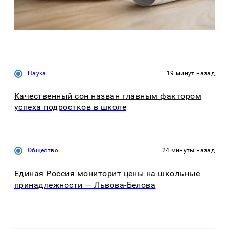
Наука
19 минут назад
Качественный сон назван главным фактором
успеха подростков в школе
Общество
24 минуты назад
Единая Россия мониторит цены на школьные
принадлежности — Львова-Белова