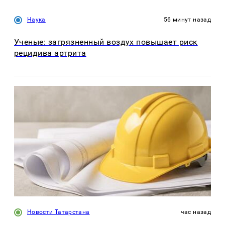
Наука
56 минут назад
Ученые: загрязненный воздух повышает риск
рецидива артрита
Новости Татарстана
час назад