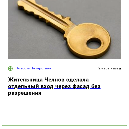
Новости Татарстана
2 часа назад
Жительница Челнов сделала
отдельный вход через фасад без
разрешения