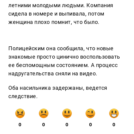
летними молодыми людьми. Компания
сидела в номере и выпивала, потом
женщина плохо помнит, что было.
Полицейским она сообщила, что новые
знакомые просто цинично воспользовать
ее беспомощным состоянием. А процесс
надругательства сняли на видео.
Оба насильника задержаны, ведется
следствие.
0
0
0
0
0