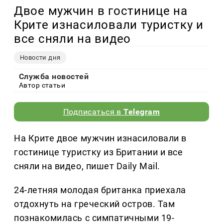
Двое мужчин в гостинице на
Крите изнасиловали туристку и
все сняли на видео
Новости дня
Служба новостей
Автор статьи
Подписаться в
Telegram
На Крите двое мужчин изнасиловали в
гостинице туристку из Британии и все
сняли на видео, пишет Daily Mail.
24-летняя молодая британка приехала
отдохнуть на греческий остров. Там
познакомилась с симпатичными 19-