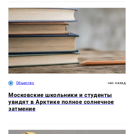
Общество
час назад
Московские школьники и студенты
увидят в Арктике полное солнечное
затмение