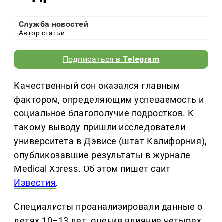
Служба новостей
Автор статьи
Подписаться в
Telegram
Качественный сон оказался главным
фактором, определяющим успеваемость и
социальное благополучие подростков. К
такому выводу пришли исследователи
университета в Дэвисе (штат Калифорния),
опубликовавшие результаты в журнале
Medical Xpress. Об этом пишет сайт
Известия
.
Специалисты проанализировали данные о
детях 10–13 лет, оценив влияние четырех