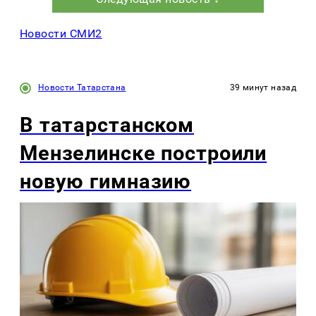
Новости СМИ2
Новости Татарстана
39 минут назад
В татарстанском
Мензелинске построили
новую гимназию