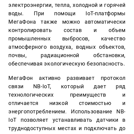
электроэнергии, тепла, холодной и горячей
воды. При помощи IoT-платформы
МегаФона также можно автоматически
контролировать состав и объем
промышленных выбросов, качество
атмосферного воздуха, водных объектов,
почвы, радиационной обстановки,
обеспечивая экологическую безопасность.
МегаФон активно развивает протокол
связи NB-IoT, который дает ряд
технологических преимуществ и
отличается низкой стоимостью и
энергопотреблением. Использование NB-
IoT позволяет устанавливать датчики в
труднодоступных местах и подключать до