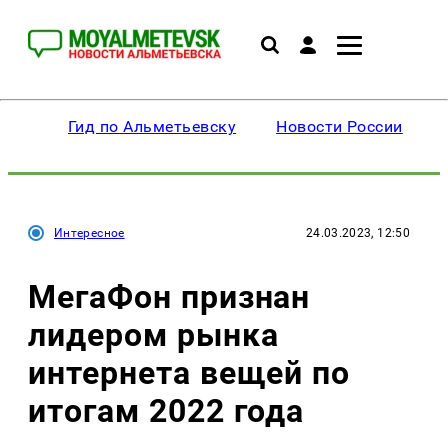
Гид по Альметьевску
Новости России
Интересное
24.03.2023, 12:50
МегаФон признан
лидером рынка
интернета вещей по
итогам 2022 года