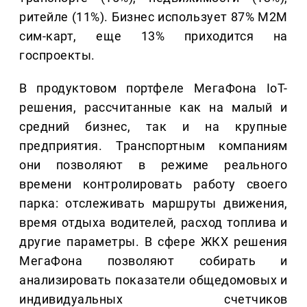
ритейле (11%). Бизнес использует 87% М2М
сим-карт, еще 13% приходится на
госпроекты.
В продуктовом портфеле МегаФона IoT-
решения, рассчитанные как на малый и
средний бизнес, так и на крупные
предприятия. Транспортным компаниям
они позволяют в режиме реального
времени контролировать работу своего
парка: отслеживать маршруты движения,
время отдыха водителей, расход топлива и
другие параметры. В сфере ЖКХ решения
МегаФона позволяют собирать и
анализировать показатели общедомовых и
индивидуальных счетчиков