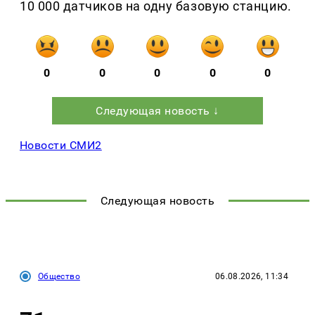
10 000 датчиков на одну базовую станцию.
0
0
0
0
0
Следующая новость ↓
Новости СМИ2
Следующая новость
Общество
06.08.2026, 11:34