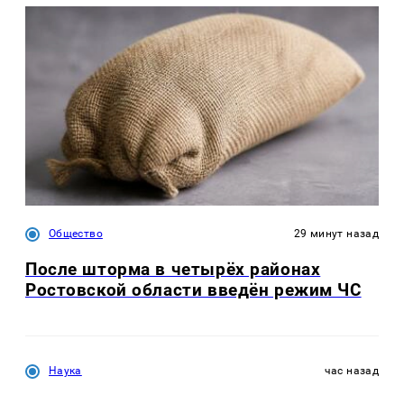
Общество
29 минут назад
После шторма в четырёх районах
Ростовской области введён режим ЧС
Наука
час назад