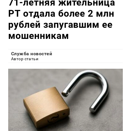
71-летняя жительница
РТ отдала более 2 млн
рублей запугавшим ее
мошенникам
Служба новостей
Автор статьи