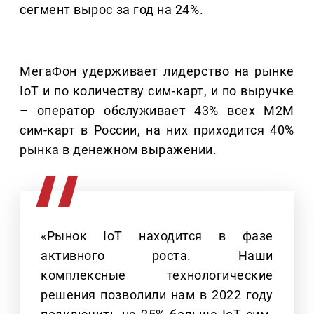
сегмент вырос за год на 24%.
МегаФон удерживает лидерство на рынке
IoT и по количеству сим-карт, и по выручке
– оператор обслуживает 43% всех М2М
сим-карт в России, на них приходится 40%
рынка в денежном выражении.
«Рынок IoT находится в фазе
активного роста. Наши
комплексные технологические
решения позволили нам в 2022 году