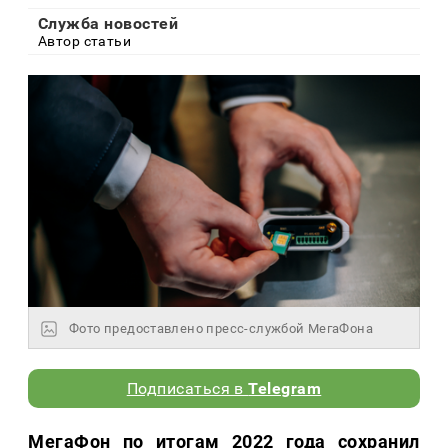
Служба новостей
Автор статьи
Фото предоставлено пресс-службой МегаФона
Подписаться в
Telegram
МегаФон по итогам 2022 года сохранил