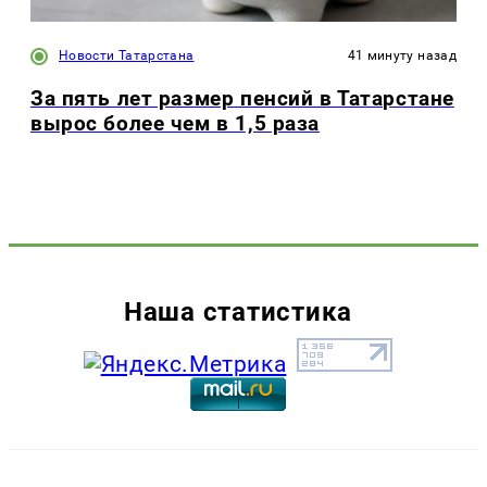
Новости Татарстана
41 минуту назад
За пять лет размер пенсий в Татарстане
вырос более чем в 1,5 раза
Наша статистика