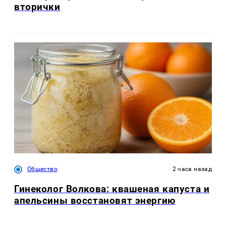
вторички
Общество
2 часа назад
Гинеколог Волкова: квашеная капуста и
апельсины восстановят энергию