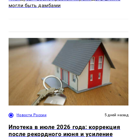
могли быть дамбами
Новости России
5 дней назад
Ипотека в июле 2026 года: коррекция
после рекордного июня и усиление