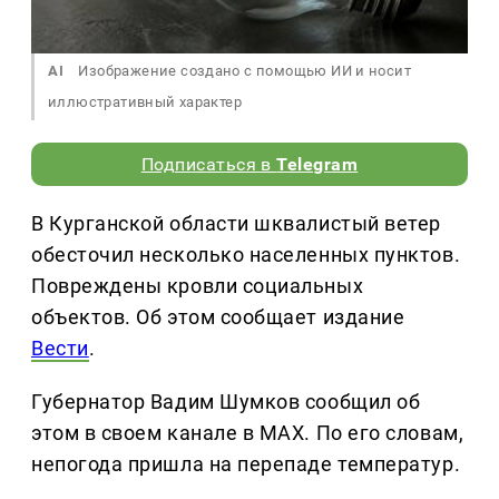
AI
Изображение создано с помощью ИИ и носит
иллюстративный характер
Подписаться в
Telegram
В Курганской области шквалистый ветер
обесточил несколько населенных пунктов.
Повреждены кровли социальных
объектов. Об этом сообщает издание
Вести
.
Губернатор Вадим Шумков сообщил об
этом в своем канале в MAX. По его словам,
непогода пришла на перепаде температур.