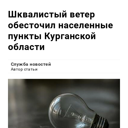
Шквалистый ветер
обесточил населенные
пункты Курганской
области
Служба новостей
Автор статьи