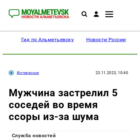
Гид по Альметьевску
Новости России
Интересное
23.11.2023, 10:40
Мужчина застрелил 5
соседей во время
ссоры из-за шума
Служба новостей