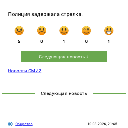
Полиция задержала стрелка.
5
0
1
0
1
Следующая новость ↓
Новости СМИ2
Следующая новость
Общество
10.08.2026, 21:45