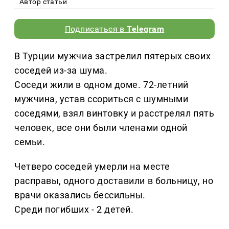
Автор статьи
Подписаться в
Telegram
В Турции мужчиа застрелил пятерых своих
соседей из-за шума.
Соседи жили в одном доме. 72-летний
мужчина, устав ссориться с шумными
соседями, взял винтовку и расстрелял пять
человек, все они были членами одной
семьи.
Четверо соседей умерли на месте
расправы, одного доставили в больницу, но
врачи оказались бессильны.
Среди погибших - 2 детей.