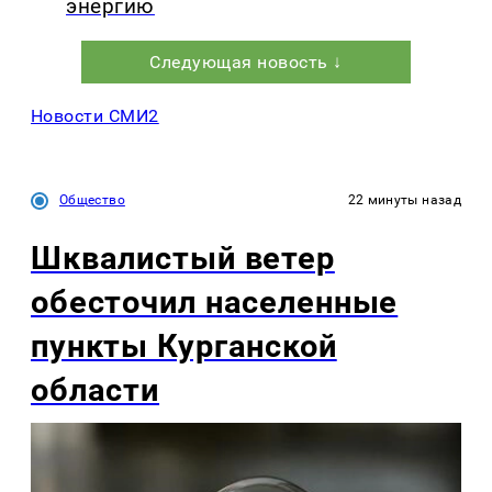
энергию
Следующая новость ↓
Новости СМИ2
Общество
22 минуты назад
Шквалистый ветер
обесточил населенные
пункты Курганской
области