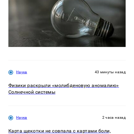
Наука
43 минуты назад
Физики раскрыли «молибденовую аномалию»
Солнечной системы
Наука
2 часа назад
Карта щекотки не совпала с картами боли,