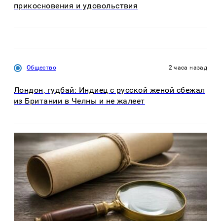
прикосновения и удовольствия
Общество
2 часа назад
Лондон, гудбай: Индиец с русской женой сбежал
из Британии в Челны и не жалеет