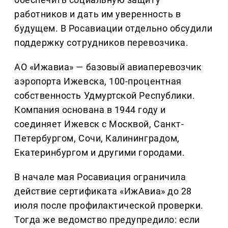
работников и дать им уверенность в
будущем. В Росавиации отдельно обсудили
поддержку сотрудников перевозчика.
АО «Ижавиа» — базовый авиаперевозчик
аэропорта Ижевска, 100-процентная
собственность Удмуртской Республики.
Компания основана в 1944 году и
соединяет Ижевск с Москвой, Санкт-
Петербургом, Сочи, Калининградом,
Екатеринбургом и другими городами.
В начале мая Росавиация ограничила
действие сертификата «ИжАвиа» до 28
июля после профилактической проверки.
Тогда же ведомство предупредило: если