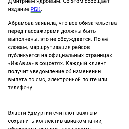
Дмитрием Ядровым. Об этом сообщает
издание
РБК
.
Абрамова заявила, что все обязательства
перед пассажирами должны быть
выполнены, это не обсуждается. По её
словам, маршрутизация рейсов
публикуется на официальных страницах
«ИжАвиа» в соцсетях. Каждый клиент
получит уведомление об изменении
вылета по смс, электронной почте или
телефону.
Власти Удмуртии считают важным
сохранить коллектив авиакомпании,
обеспечить социальную защиту