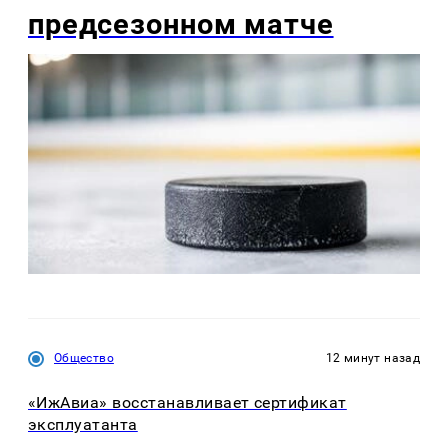
предсезонном матче
Общество
12 минут назад
«ИжАвиа» восстанавливает сертификат
эксплуатанта