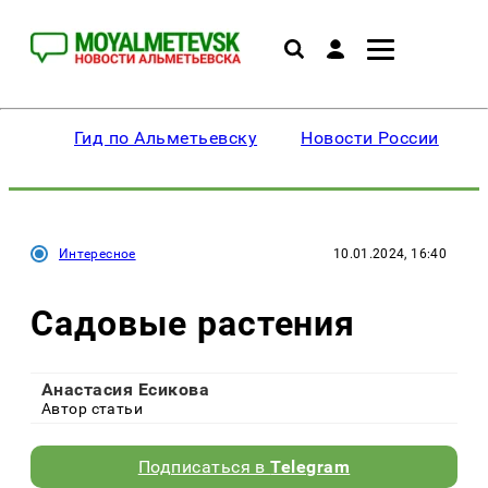
Гид по Альметьевску
Новости России
Интересное
10.01.2024, 16:40
Садовые растения
Анастасия Есикова
Автор статьи
Подписаться в
Telegram