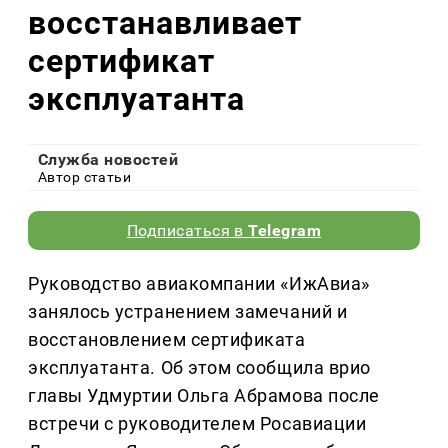
восстанавливает
сертификат
эксплуатанта
Служба новостей
Автор статьи
Подписаться в
Telegram
Руководство авиакомпании «ИжАвиа»
занялось устранением замечаний и
восстановлением сертификата
эксплуатанта. Об этом сообщила врио
главы Удмуртии Ольга Абрамова после
встречи с руководителем Росавиации