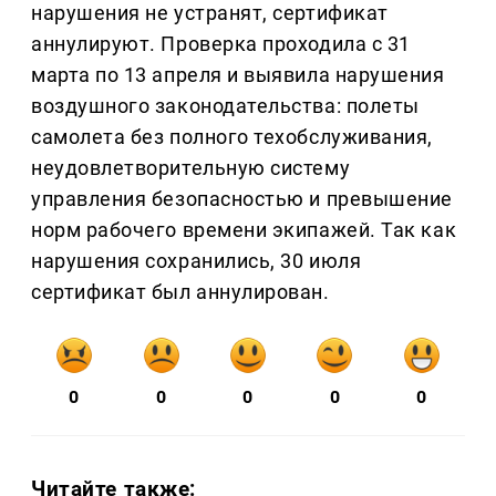
нарушения не устранят, сертификат
аннулируют. Проверка проходила с 31
марта по 13 апреля и выявила нарушения
воздушного законодательства: полеты
самолета без полного техобслуживания,
неудовлетворительную систему
управления безопасностью и превышение
норм рабочего времени экипажей. Так как
нарушения сохранились, 30 июля
сертификат был аннулирован.
0
0
0
0
0
Читайте также: