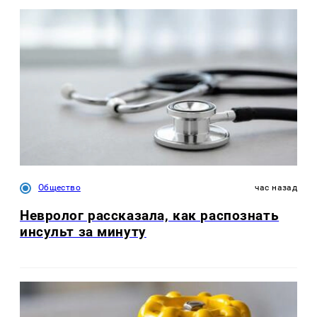
Общество
час назад
Невролог рассказала, как распознать
инсульт за минуту