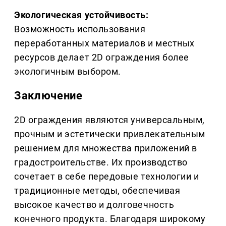
Экологическая устойчивость:
Возможность использования
переработанных материалов и местных
ресурсов делает 2D ограждения более
экологичным выбором.
Заключение
2D ограждения являются универсальным,
прочным и эстетически привлекательным
решением для множества приложений в
градостроительстве. Их производство
сочетает в себе передовые технологии и
традиционные методы, обеспечивая
высокое качество и долговечность
конечного продукта. Благодаря широкому