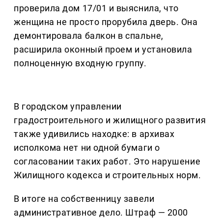
проверила дом 17/01 и выяснила, что
женщина не просто прорубила дверь. Она
демонтировала балкон в спальне,
расширила оконный проем и установила
полноценную входную группу.
В городском управлении
градостроительного и жилищного развития
также удивились находке: в архивах
исполкома нет ни одной бумаги о
согласовании таких работ. Это нарушение
Жилищного кодекса и строительных норм.
В итоге на собственницу завели
административное дело. Штраф — 2000