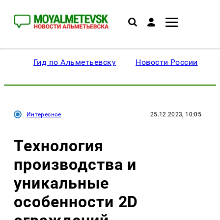
Гид по Альметьевску
Новости России
Интересное
25.12.2023, 10:05
Технология
производства и
уникальные
особенности 2D