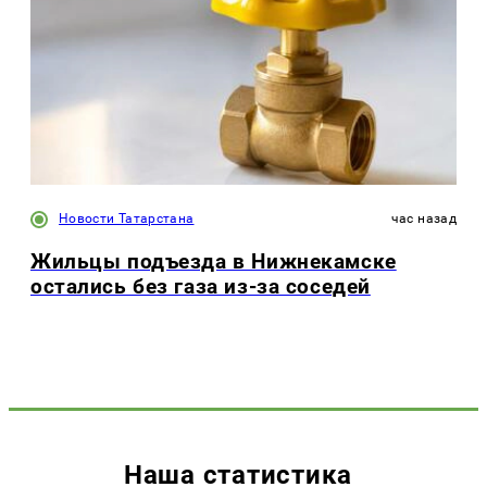
Новости Татарстана
час назад
Жильцы подъезда в Нижнекамске
остались без газа из-за соседей
Наша статистика