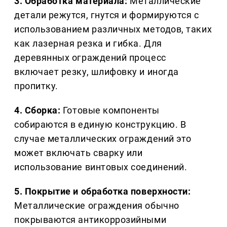
3. Обработка материала:
Металлические
детали режутся, гнутся и формируются с
использованием различных методов, таких
как лазерная резка и гибка. Для
деревянных ограждений процесс
включает резку, шлифовку и иногда
пропитку.
4. Сборка:
Готовые компоненты
собираются в единую конструкцию. В
случае металлических ограждений это
может включать сварку или
использование винтовых соединений.
5. Покрытие и обработка поверхности:
Металлические ограждения обычно
покрываются антикоррозийными