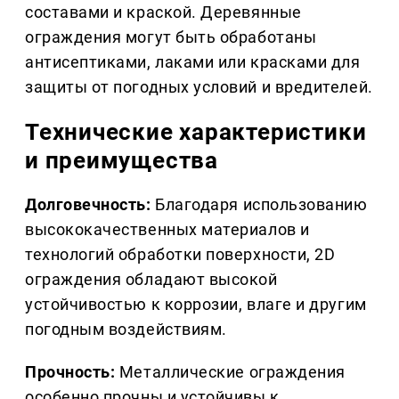
составами и краской. Деревянные
ограждения могут быть обработаны
антисептиками, лаками или красками для
защиты от погодных условий и вредителей.
Технические характеристики
и преимущества
Долговечность:
Благодаря использованию
высококачественных материалов и
технологий обработки поверхности, 2D
ограждения обладают высокой
устойчивостью к коррозии, влаге и другим
погодным воздействиям.
Прочность:
Металлические ограждения
особенно прочны и устойчивы к