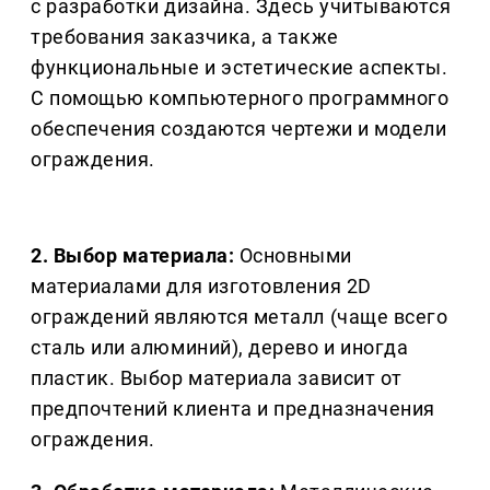
с разработки дизайна. Здесь учитываются
требования заказчика, а также
функциональные и эстетические аспекты.
С помощью компьютерного программного
обеспечения создаются чертежи и модели
ограждения.
2. Выбор материала:
Основными
материалами для изготовления 2D
ограждений являются металл (чаще всего
сталь или алюминий), дерево и иногда
пластик. Выбор материала зависит от
предпочтений клиента и предназначения
ограждения.