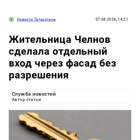
Новости Татарстана
07.08.2026, 14:21
Жительница Челнов
сделала отдельный
вход через фасад без
разрешения
Служба новостей
Автор статьи