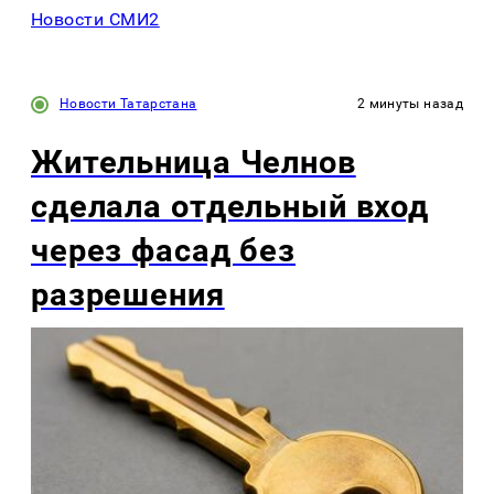
Новости СМИ2
Новости Татарстана
2 минуты назад
Жительница Челнов
сделала отдельный вход
через фасад без
разрешения