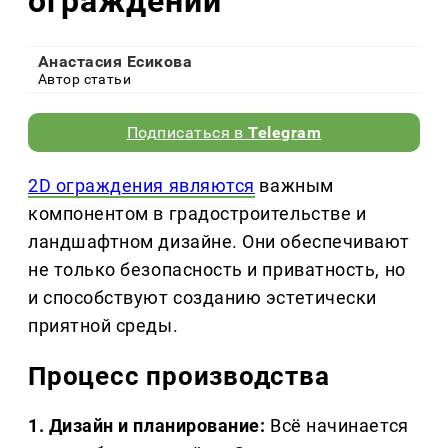
ограждений
Анастасия Есикова
Автор статьи
Подписаться в
Telegram
2D ограждения являются
важным
компонентом в градостроительстве и
ландшафтном дизайне. Они обеспечивают
не только безопасность и приватность, но
и способствуют созданию эстетически
приятной среды.
Процесс производства
1. Дизайн и планирование:
Всё начинается