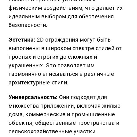
физическим воздействиям, что делает их
идеальным выбором для обеспечения
безопасности.
Эстетика:
2D ограждения могут быть
выполнены в широком спектре стилей от
простых и строгих до сложных и
украшенных. Это позволяет им
гармонично вписываться в различные
архитектурные стили.
Универсальность:
Они подходят для
множества приложений, включая жилые
дома, коммерческие и промышленные
объекты, общественные пространства и
сельскохозяйственные участки.