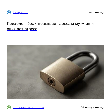
Общество
час назад
Психолог: брак повышает доходы мужчин и
снижает стресс
Новости Татарстана
59 минут назад