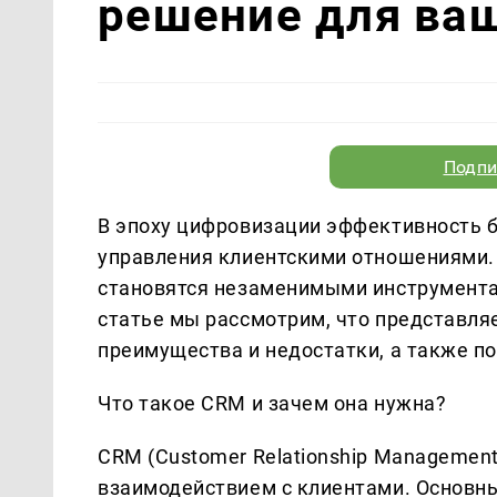
решение для ваш
Подпи
В эпоху цифровизации эффективность б
управления клиентскими отношениями.
становятся незаменимыми инструмента
статье мы рассмотрим, что представляе
преимущества и недостатки, а также 
Что такое CRM и зачем она нужна?
CRM (Customer Relationship Management
взаимодействием с клиентами. Основн