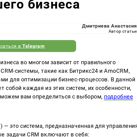
его бизнеса
Дмитриева Анастасия
Автор статьи
саться в
Telegram
изнеса во многом зависит от правильного
 CRM-системы, такие как Битрикс24 и AmoCRM,
ми для оптимизации бизнес-процессов. В данной
т собой каждая из этих систем, их особенности,
поможем вам определиться с выбором,
подробнее
) — это система, предназначенная для управлени
ые задачи CRM включают в себя: