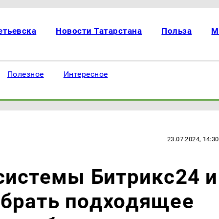
етьевска
Новости Татарстана
Польза
М
Полезное
Интересное
23.07.2024, 14:30
системы Битрикс24 и
брать подходящее