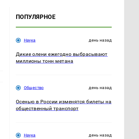
ПОПУЛЯРНОЕ
Наука
день назад
Дикие олени ежегодно выбрасывают
миллионы тонн метана
Общество
день назад
Осенью в России изменятся билеты на
общественный транспорт
Наука
день назад