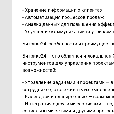
- Хранение информации о клиентах
- Автоматизация процессов продаж
- Анализ данных для повышения эффек
- Улучшение коммуникации внутри ком
Битрикс24: особенности и преимуществ
Битрикс24 — это облачная и локальна
инструментов для управления проектам
возможностей:
- Управление задачами и проектами — 
сотрудников, отслеживать их выполнен
- Календарь и планирование — возможн
- Интеграция с другими сервисами — п
социальными сетями и другими програ