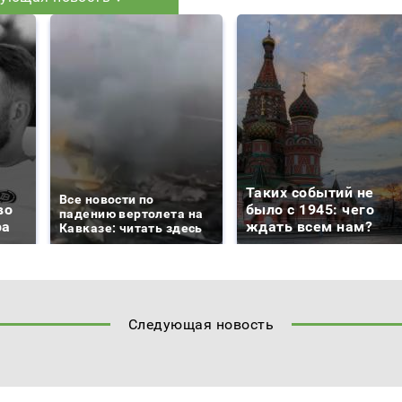
Таких событий не
Все новости по
во
было с 1945: чего
падению вертолета на
ра
ждать всем нам?
Кавказе: читать здесь
Следующая новость