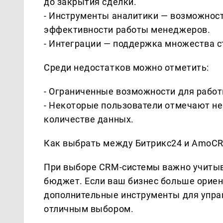
до закрытия сделки.
- Инструменты аналитики — возможност
эффективности работы менеджеров.
- Интеграции — поддержка множества с
Среди недостатков можно отметить:
- Ограниченные возможности для работ
- Некоторые пользователи отмечают не
количестве данных.
Как выбрать между Битрикс24 и AmoC
При выборе CRM-системы важно учитыва
бюджет. Если ваш бизнес больше орие
дополнительные инструменты для упра
отличным выбором.