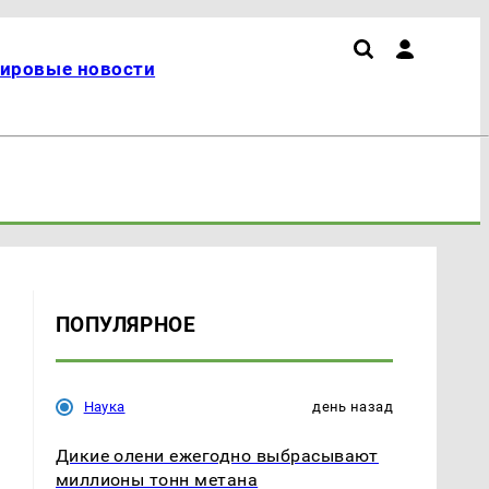
ировые новости
ПОПУЛЯРНОЕ
Наука
день назад
Дикие олени ежегодно выбрасывают
миллионы тонн метана