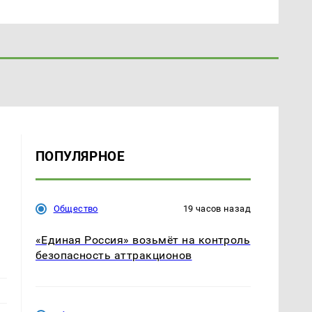
ПОПУЛЯРНОЕ
Общество
19 часов назад
«Единая Россия» возьмёт на контроль
безопасность аттракционов