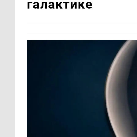
галактике