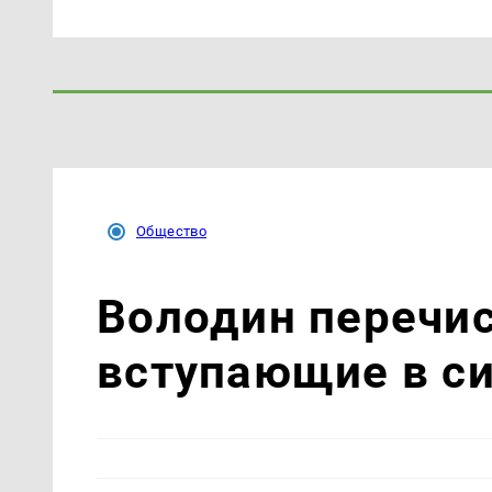
Общество
Володин перечис
вступающие в си