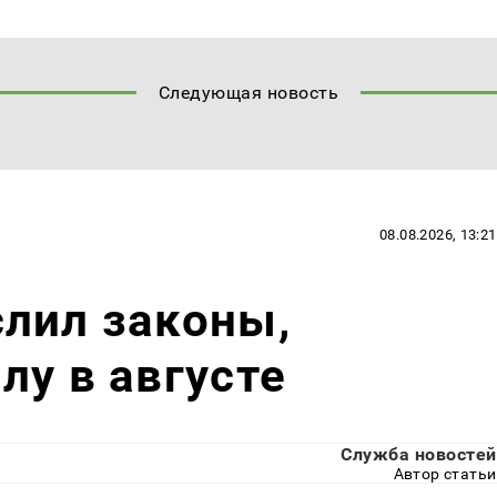
Следующая новость
08.08.2026, 13:21
лил законы,
лу в августе
Служба новостей
Автор статьи