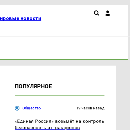
ировые новости
ПОПУЛЯРНОЕ
Общество
19 часов назад
«Единая Россия» возьмёт на контроль
безопасность аттракционов