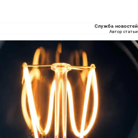
Служба новостей
Автор статьи