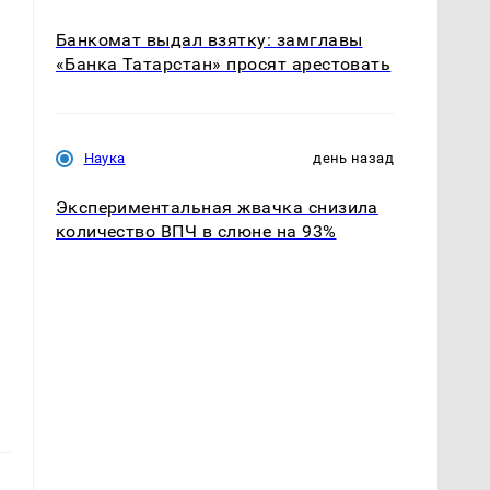
Банкомат выдал взятку: замглавы
«Банка Татарстан» просят арестовать
Наука
день назад
Экспериментальная жвачка снизила
количество ВПЧ в слюне на 93%