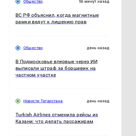
Общество
56 минут назад
ВС РФ объяснил, когда магнитные
рамки ведут к лишению прав
Общество
день назад
В Подмосковье впервые через ИИ
выписали штраф за борщевик на
частном участке
Новости Татарстана
день назад
Turkish Airlines отменила рейсы из
Казани: что делать пассажирам