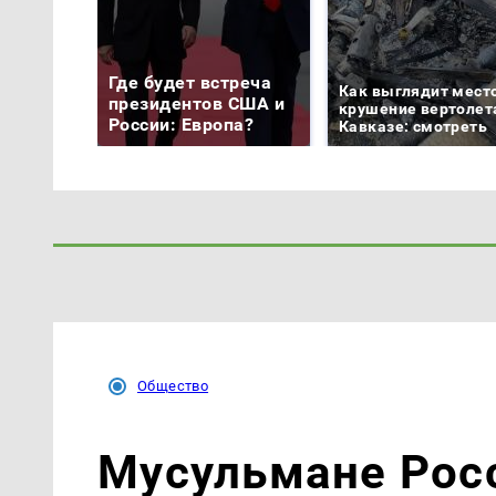
Где будет встреча
Как выглядит мест
президентов США и
крушение вертолет
России: Европа?
Кавказе: смотреть
Общество
Мусульмане Рос