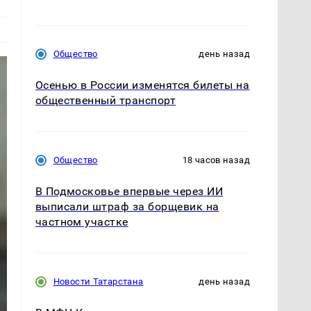
Общество
день назад
Осенью в России изменятся билеты на
общественный транспорт
Общество
18 часов назад
В Подмосковье впервые через ИИ
выписали штраф за борщевик на
частном участке
Новости Татарстана
день назад