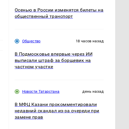
Осенью в России изменятся билеты на
общественный транспорт
Общество
18 часов назад
В Подмосковье впервые через ИИ
выписали штраф за борщевик на
частном участке
Новости Татарстана
день назад
В МФЦ Казани прокомментировали
недавний скандал из-за очереди при
замене прав