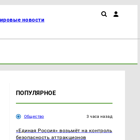
ировые новости
ПОПУЛЯРНОЕ
Общество
3 часа назад
«Единая Россия» возьмёт на контроль
безопасность аттракционов