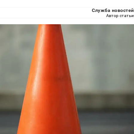
Служба новостей
Автор статьи