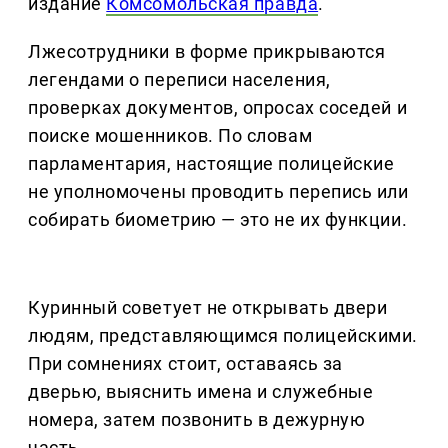
издание
Комсомольская правда
.
Лжесотрудники в форме прикрываются
легендами о переписи населения,
проверках документов, опросах соседей и
поиске мошенников. По словам
парламентария, настоящие полицейские
не уполномочены проводить перепись или
собирать биометрию — это не их функции.
Куринный советует не открывать двери
людям, представляющимся полицейскими.
При сомнениях стоит, оставаясь за
дверью, выяснить имена и служебные
номера, затем позвонить в дежурную
часть.