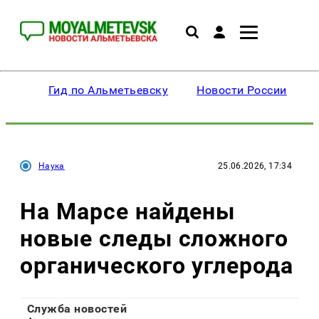
Гид по Альметьевску
Новости России
Наука
25.06.2026, 17:34
На Марсе найдены
новые следы сложного
органического углерода
Служба новостей