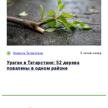
Новости Татарстана
6 часов назад
Ураган в Татарстане: 52 дерева
повалены в одном районе