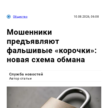
Общество
10.08.2026, 06:08
Мошенники
предъявляют
фальшивые «корочки»:
новая схема обмана
Служба новостей
Автор статьи