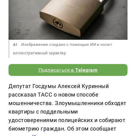
AI
Изображение создано с помощью ИИ и носит
иллюстративный характер
Подписаться в
Telegram
Депутат Госдумы Алексей Куринный
рассказал ТАСС о новом способе
мошенничества. Злоумышленники обходят
квартиры с поддельными
удостоверениями полицейских и собирают
биометрию граждан. Об этом сообщает