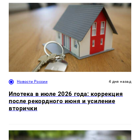
Новости России
4 дня назад
Ипотека в июле 2026 года: коррекция
после рекордного июня и усиление
вторички