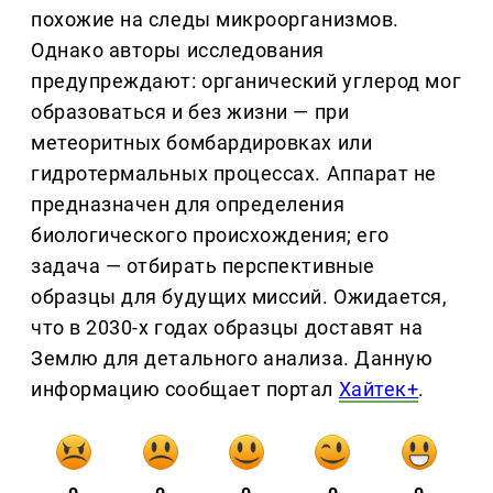
похожие на следы микроорганизмов.
Однако авторы исследования
предупреждают: органический углерод мог
образоваться и без жизни — при
метеоритных бомбардировках или
гидротермальных процессах. Аппарат не
предназначен для определения
биологического происхождения; его
задача — отбирать перспективные
образцы для будущих миссий. Ожидается,
что в 2030-х годах образцы доставят на
Землю для детального анализа. Данную
информацию сообщает портал
Хайтек+
.