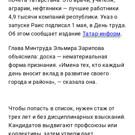
аграрии, нефтяники — лучшие работники
4,9 тысячи компаний республики. Указ о
запуске Раис подписал 1 мая, в День труда.
Об этом сообщает издание
Татар-информ
.
Глава Минтруда Эльмира Зарипова
объяснила: доска — нематериальная
форма признания. «Имена тех, кто каждый
день вносит вклад в развитие своего
города и района», — сказала она.
Чтобы попасть в список, нужен стаж от
трех лет и без дисциплинарных взысканий.
Кандидатов выдвигают профсоюзы или
коллективы, затем утверждает