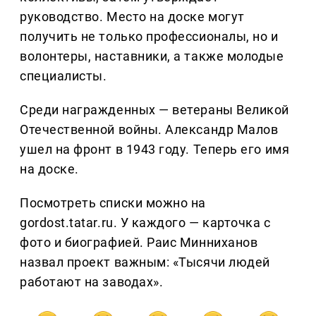
руководство. Место на доске могут
получить не только профессионалы, но и
волонтеры, наставники, а также молодые
специалисты.
Среди награжденных — ветераны Великой
Отечественной войны. Александр Малов
ушел на фронт в 1943 году. Теперь его имя
на доске.
Посмотреть списки можно на
gordost.tatar.ru. У каждого — карточка с
фото и биографией. Раис Минниханов
назвал проект важным: «Тысячи людей
работают на заводах».