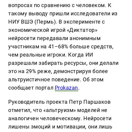
вопросах по сравнению с человеком. К
такому выводу пришли исследователи из
НИУ ВШЭ (Пермь). В эксперименте с
экономической игрой «Диктатор»
нейросети передавали анонимным
участникам на 41–68% больше средств,
чем реальные игроки. Когда ИИ
разрешали забирать ресурсы, они делали
это на 29% реже, демонстрируя более
альтруистичное поведение. Об этом
сообщает портал
Prokazan
.
Руководитель проекта Петр Паршаков
отметил, что «альтруизм» моделей не
аналогичен человеческому. Нейросети
лишены эмоций и мотивации, они лишь