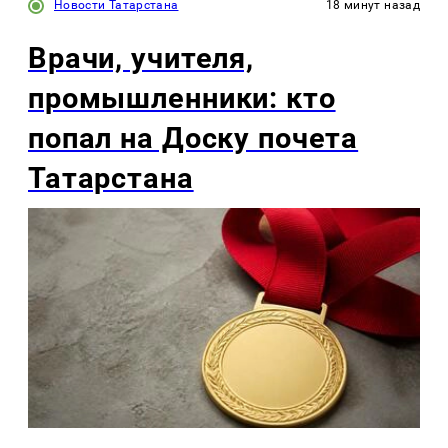
Новости Татарстана
18 минут назад
Врачи, учителя,
промышленники: кто
попал на Доску почета
Татарстана