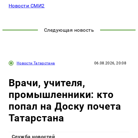
Новости СМИ2
Следующая новость
Новости Татарстана
06.08.2026, 20:08
Врачи, учителя,
промышленники: кто
попал на Доску почета
Татарстана
Служба новостей