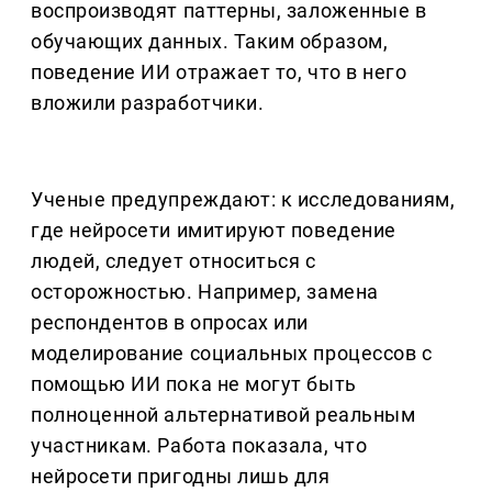
воспроизводят паттерны, заложенные в
обучающих данных. Таким образом,
поведение ИИ отражает то, что в него
вложили разработчики.
Ученые предупреждают: к исследованиям,
где нейросети имитируют поведение
людей, следует относиться с
осторожностью. Например, замена
респондентов в опросах или
моделирование социальных процессов с
помощью ИИ пока не могут быть
полноценной альтернативой реальным
участникам. Работа показала, что
нейросети пригодны лишь для