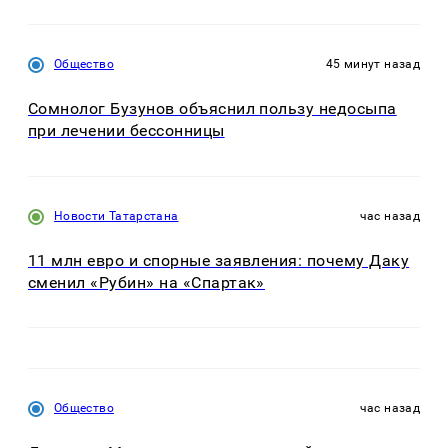
Общество
45 минут назад
Сомнолог Бузунов объяснил пользу недосыпа
при лечении бессонницы
Новости Татарстана
час назад
11 млн евро и спорные заявления: почему Даку
сменил «Рубин» на «Спартак»
Общество
час назад