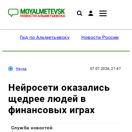
Гид по Альметьевску
Новости России
Наука
07.07.2026, 21:47
Нейросети оказались
щедрее людей в
финансовых играх
Служба новостей