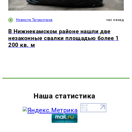
Новости Татарстана
час назад
В Нижнекамском районе нашли две
незаконные свалки площадью более 1
200 кв. м
Наша статистика