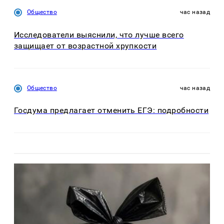
Общество
час назад
Исследователи выяснили, что лучше всего
защищает от возрастной хрупкости
Общество
час назад
Госдума предлагает отменить ЕГЭ: подробности