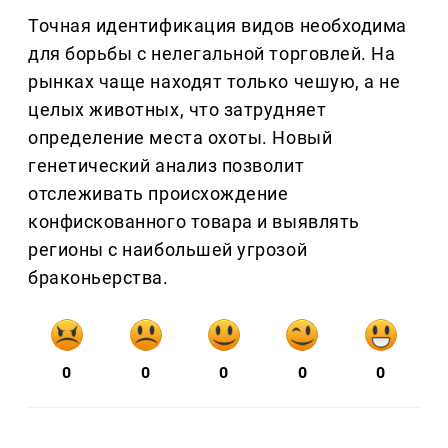
Точная идентификация видов необходима
для борьбы с нелегальной торговлей. На
рынках чаще находят только чешую, а не
целых животных, что затрудняет
определение места охоты. Новый
генетический анализ позволит
отслеживать происхождение
конфискованного товара и выявлять
регионы с наибольшей угрозой
браконьерства.
0
0
0
0
0