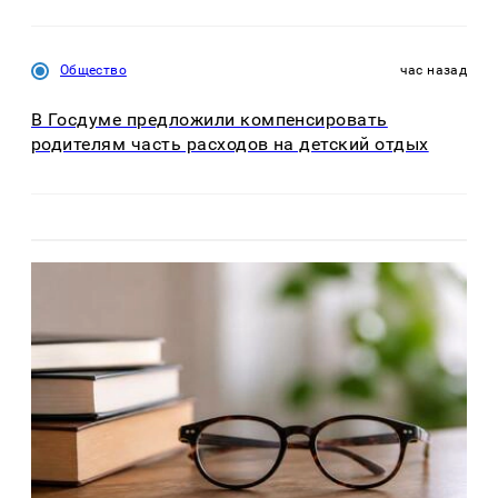
Общество
час назад
В Госдуме предложили компенсировать
родителям часть расходов на детский отдых