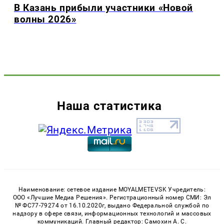
В Казань прибыли участники «Новой
волны 2026»
Наша статистика
Наименование: сетевое издание MOYALMETEVSK Учредитель:
ООО «Лучшие Медиа Решения». Регистрационный номер СМИ: Эл
№ ФС77-79274 от 16.10.2020г, выдано Федеральной службой по
надзору в сфере связи, информационных технологий и массовых
коммуникаций. Главный редактор: Самохин А. С.