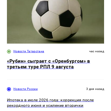
Новости Татарстана
час назад
«Рубин» сыграет с «Оренбургом» в
третьем туре РПЛ 9 августа
Новости России
3 дня назад
Ипотека в июле 2026 года: коррекция после
рекордного июня и усиление вторички