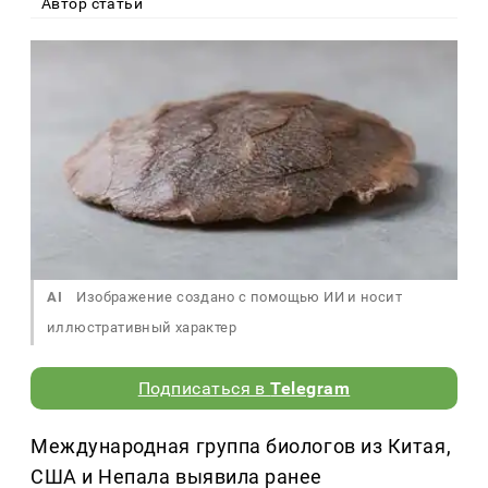
Автор статьи
AI
Изображение создано с помощью ИИ и носит
иллюстративный характер
Подписаться в
Telegram
Международная группа биологов из Китая,
США и Непала выявила ранее