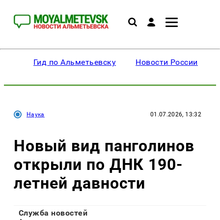
Гид по Альметьевску
Новости России
Наука
01.07.2026, 13:32
Новый вид панголинов
открыли по ДНК 190-
летней давности
Служба новостей