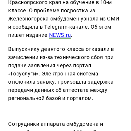
Красноярского края на обучение в 10-м
классе. О проблеме подростка из
Железногорска омбудсмен узнала из СМИ
и сообщила в Telegram-канале. Об этом
пишет издание
NEWS.ru
.
Выпускнику девятого класса отказали в
зачислении из-за технического сбоя при
подаче заявления через портал
«Госуслуги». Электронная система
отклонила заявку: произошла задержка
передачи данных об аттестате между
региональной базой и порталом.
Сотрудники аппарата омбудсмена и