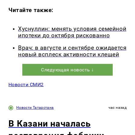
Читайте также:
Хуснуллин: менять условия семейной
ипотеки до октября рискованно
Врач: в августе и сентябре ожидается
новый всплеск активности клещей
Следующая новость ↓
Новости СМИ2
Новости Татарстана
час назад
В Казани началась