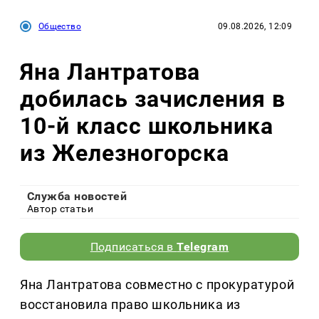
Общество
09.08.2026, 12:09
Яна Лантратова
добилась зачисления в
10-й класс школьника
из Железногорска
Служба новостей
Автор статьи
Подписаться в
Telegram
Яна Лантратова совместно с прокуратурой
восстановила право школьника из