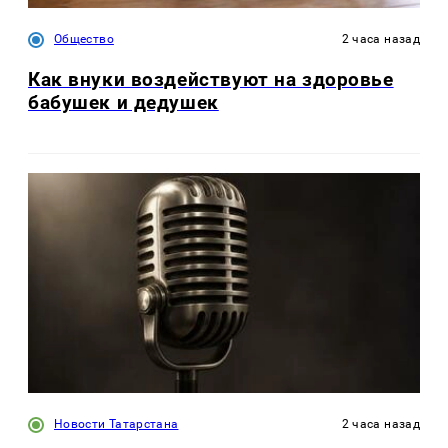
Общество
2 часа назад
Как внуки воздействуют на здоровье
бабушек и дедушек
Новости Татарстана
2 часа назад