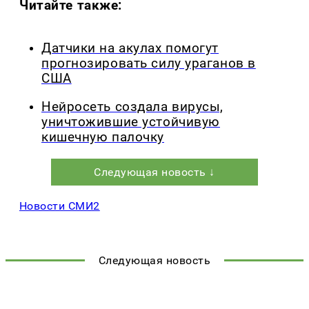
Читайте также:
Датчики на акулах помогут
прогнозировать силу ураганов в
США
Нейросеть создала вирусы,
уничтожившие устойчивую
кишечную палочку
Следующая новость ↓
Новости СМИ2
Следующая новость