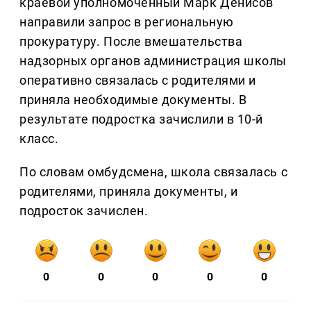
краевой уполномоченный Марк Денисов
направили запрос в региональную
прокуратуру. После вмешательства
надзорных органов администрация школы
оперативно связалась с родителями и
приняла необходимые документы. В
результате подростка зачислили в 10-й
класс.
По словам омбудсмена, школа связалась с
родителями, приняла документы, и
подросток зачислен.
0
0
0
0
0