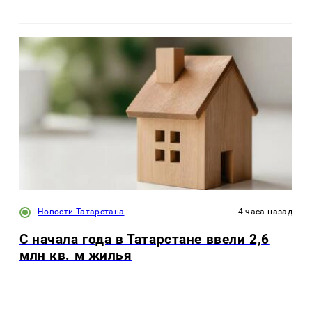
Новости Татарстана
4 часа назад
С начала года в Татарстане ввели 2,6
млн кв. м жилья