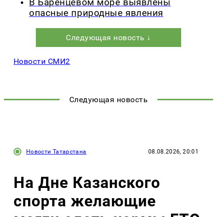
В Баренцевом море выявлены
опасные природные явления
Следующая новость ↓
Новости СМИ2
Следующая новость
Новости Татарстана
08.08.2026, 20:01
На Дне Казанского
спорта желающие