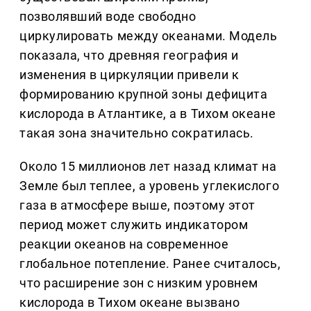
позволявший воде свободно
циркулировать между океанами. Модель
показала, что древняя география и
изменения в циркуляции привели к
формированию крупной зоны дефицита
кислорода в Атлантике, а в Тихом океане
такая зона значительно сократилась.
Около 15 миллионов лет назад климат на
Земле был теплее, а уровень углекислого
газа в атмосфере выше, поэтому этот
период может служить индикатором
реакции океанов на современное
глобальное потепление. Ранее считалось,
что расширение зон с низким уровнем
кислорода в Тихом океане вызвано