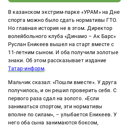
В казанском экстрим-парке «УРАМ» на Дне
спорта можно было сдать нормативы ГТО.
Но главная история не в этом. Директор
волейбольного клуба «Динамо – Ак Барс»
Руслан Еникеев вышел на старт вместе с
11-летним сыном. И оба получили золотые
знаки. Об этом рассказывает издание
Татар-информ
.
Мальчик сказал: «Пошли вместе». У друга
получилось, и он решил проверить себя. С
первого раза сдал на золото. «Если
заниматься спортом, эти нормативы
вполне по силам», – улыбается Еникеев. У
него оба сына занимаются боксом,