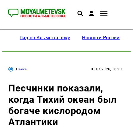
Гид по Альметьевску
Новости России
Наука
01.07.2026, 18:20
Песчинки показали,
когда Тихий океан был
богаче кислородом
Атлантики