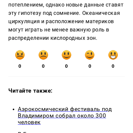
потеплением, однако новые данные ставят
эту гипотезу под сомнение. Океаническая
циркуляция и расположение материков
могут играть не менее важную роль в
распределении кислородных зон.
0
0
0
0
0
Читайте также:
Аэрокосмический фестиваль под
Владимиром собрал около 300
человек