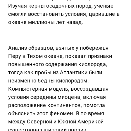
Изучая керны осадочных пород, ученые
смогли восстановить условия, царившие в
океане миллионы лет назад.
Анализ образцов, взятых у побережья
Перу в Тихом океане, показал признаки
повышенного содержания кислорода,
тогда как пробы из Атлантики были
неизменно бедны кислородом.
Компьютерная модель, воссоздавшая
условия середины миоцена, включая
расположение континентов, помогла
объяснить этот феномен. В то время
между Северной и Южной Америкой
существовал широкий пролив,