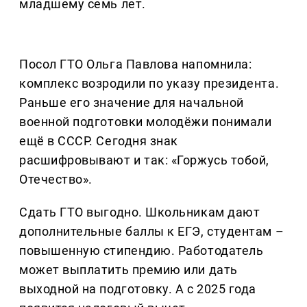
младшему семь лет.
Посол ГТО Ольга Павлова напомнила:
комплекс возродили по указу президента.
Раньше его значение для начальной
военной подготовки молодёжи понимали
ещё в СССР. Сегодня знак
расшифровывают и так: «Горжусь тобой,
Отечество».
Сдать ГТО выгодно. Школьникам дают
дополнительные баллы к ЕГЭ, студентам –
повышенную стипендию. Работодатель
может выплатить премию или дать
выходной на подготовку. А с 2025 года