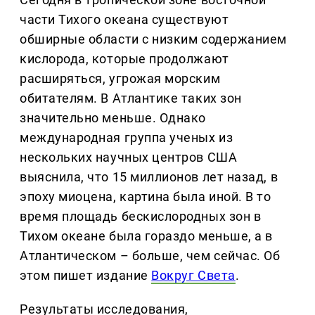
части Тихого океана существуют
обширные области с низким содержанием
кислорода, которые продолжают
расширяться, угрожая морским
обитателям. В Атлантике таких зон
значительно меньше. Однако
международная группа ученых из
нескольких научных центров США
выяснила, что 15 миллионов лет назад, в
эпоху миоцена, картина была иной. В то
время площадь бескислородных зон в
Тихом океане была гораздо меньше, а в
Атлантическом – больше, чем сейчас. Об
этом пишет издание
Вокруг Света
.
Результаты исследования,