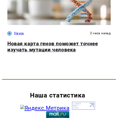
Наука
2 часа назад
Новая карта генов поможет точнее
изучать мутации человека
Наша статистика