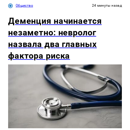
Общество
24 минуты назад
Деменция начинается
незаметно: невролог
назвала два главных
фактора риска