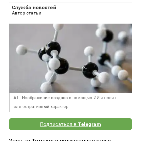
Служба новостей
Автор статьи
AI
Изображение создано с помощью ИИ и носит
иллюстративный характер
Подписаться в
Telegram
Ученые Томского политехнического