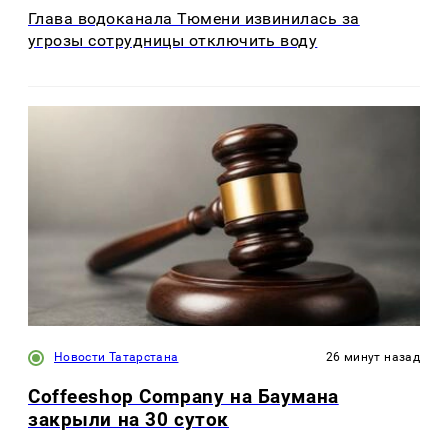
Глава водоканала Тюмени извинилась за
угрозы сотрудницы отключить воду
Новости Татарстана
26 минут назад
Coffeeshop Company на Баумана
закрыли на 30 суток