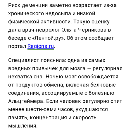
Риск деменции заметно возрастает из-за
хронического недосыпа и низкой
физической активности. Такую оценку
дала врач-невролог Ольга Черникова в
беседе с «Лентой.ру». Об этом сообщает
портал
Regions.ru
.
Специалист пояснила: одна из самых
вредных привычек для мозга — регулярная
нехватка сна. Ночью мозг освобождается
от продуктов обмена, включая белковые
соединения, ассоциируемые с болезнью
Альцгеймера. Если человек регулярно спит
менее шести-семи часов, ухудшаются
память, концентрация и скорость
мышления.