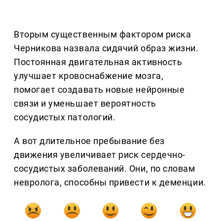
Вторым существенным фактором риска
Черникова назвала сидячий образ жизни.
Постоянная двигательная активность
улучшает кровоснабжение мозга,
помогает создавать новые нейронные
связи и уменьшает вероятность
сосудистых патологий.
А вот длительное пребывание без
движения увеличивает риск сердечно-
сосудистых заболеваний. Они, по словам
невролога, способны привести к деменции.