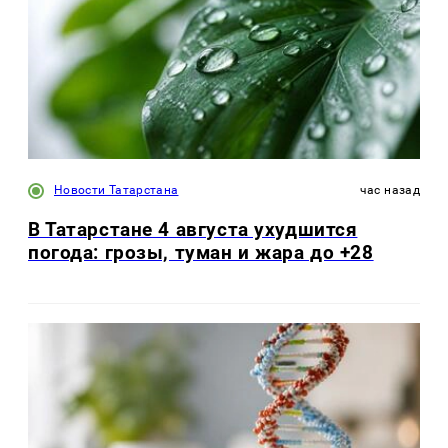
Новости Татарстана
час назад
В Татарстане 4 августа ухудшится
погода: грозы, туман и жара до +28