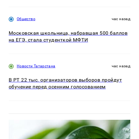
Общество
час назад
Московская школьница, набравшая 500 баллов
на ЕГЭ, стала студенткой МФТИ
Новости Татарстана
час назад
В РТ 22 тыс. организаторов выборов пройдут
обучение перед осенним голосованием