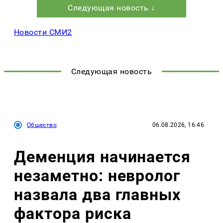
Следующая новость ↓
Новости СМИ2
Следующая новость
Общество
06.08.2026, 16:46
Деменция начинается
незаметно: невролог
назвала два главных
фактора риска