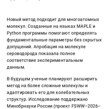
Новый метод подходит для многоатомных
молекул. Созданные на языках MAPLE и
Python программы помогают определять
фундаментальные параметры без скрытых
допущений. Апробация на молекуле
сероводорода показала полное
соответствие экспериментальным
данным.
В будущем ученые планируют расширить
метод на более сложные молекулы и
адаптировать его для колебательных
структур. Исследование поддержано
Минобрнауки России (проект FSWW–2026–