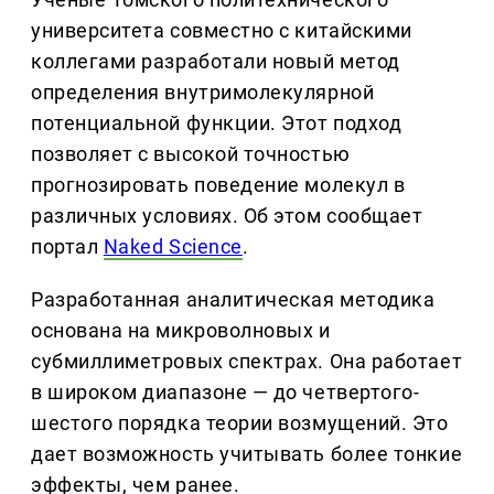
университета совместно с китайскими
коллегами разработали новый метод
определения внутримолекулярной
потенциальной функции. Этот подход
позволяет с высокой точностью
прогнозировать поведение молекул в
различных условиях. Об этом сообщает
портал
Naked Science
.
Разработанная аналитическая методика
основана на микроволновых и
субмиллиметровых спектрах. Она работает
в широком диапазоне — до четвертого-
шестого порядка теории возмущений. Это
дает возможность учитывать более тонкие
эффекты, чем ранее.