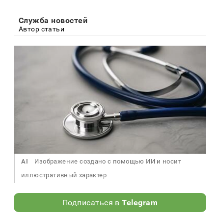
Служба новостей
Автор статьи
AI
Изображение создано с помощью ИИ и носит
иллюстративный характер
Подписаться в
Telegram