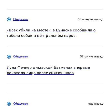
Общество
53 минуты назад
«Всех убили на месте»: в Буинске сообщили о
гибели собак в центральном парке
Общество
57 минут назад
Луна Феннер с «маской Бэтмена» впервые
показала лицо после снятия швов
Общество
час назад