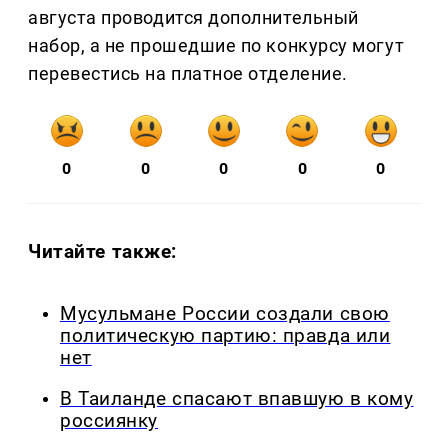
августа проводится дополнительный
набор, а не прошедшие по конкурсу могут
перевестись на платное отделение.
0
0
0
0
0
Читайте также:
Мусульмане России создали свою
политическую партию: правда или
нет
В Таиланде спасают впавшую в кому
россиянку