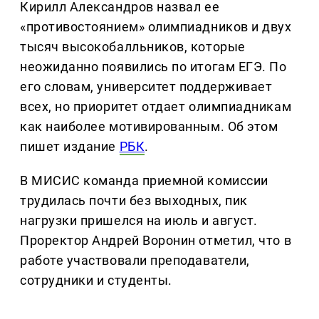
Кирилл Александров назвал ее
«противостоянием» олимпиадников и двух
тысяч высокобалльников, которые
неожиданно появились по итогам ЕГЭ. По
его словам, университет поддерживает
всех, но приоритет отдает олимпиадникам
как наиболее мотивированным. Об этом
пишет издание
РБК
.
В МИСИС команда приемной комиссии
трудилась почти без выходных, пик
нагрузки пришелся на июль и август.
Проректор Андрей Воронин отметил, что в
работе участвовали преподаватели,
сотрудники и студенты.