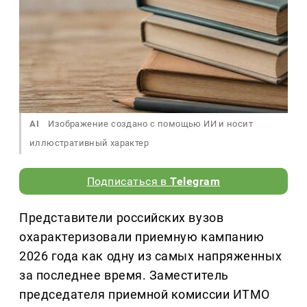
AI
Изображение создано с помощью ИИ и носит
иллюстративный характер
Подписаться в
Telegram
Представители российских вузов
охарактеризовали приемную кампанию
2026 года как одну из самых напряженных
за последнее время. Заместитель
председателя приемной комиссии ИТМО