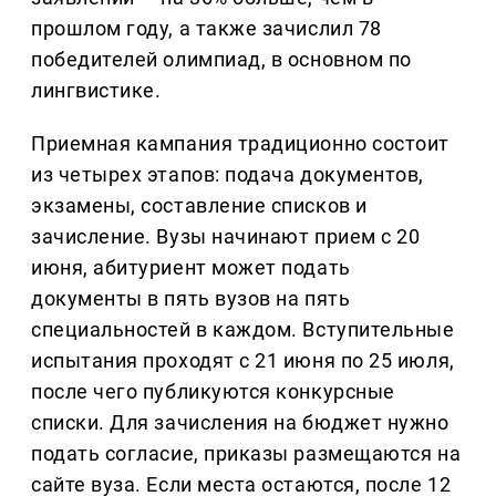
прошлом году, а также зачислил 78
победителей олимпиад, в основном по
лингвистике.
Приемная кампания традиционно состоит
из четырех этапов: подача документов,
экзамены, составление списков и
зачисление. Вузы начинают прием с 20
июня, абитуриент может подать
документы в пять вузов на пять
специальностей в каждом. Вступительные
испытания проходят с 21 июня по 25 июля,
после чего публикуются конкурсные
списки. Для зачисления на бюджет нужно
подать согласие, приказы размещаются на
сайте вуза. Если места остаются, после 12