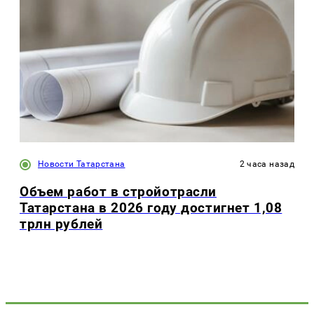
Новости Татарстана
2 часа назад
Объем работ в стройотрасли
Татарстана в 2026 году достигнет 1,08
трлн рублей