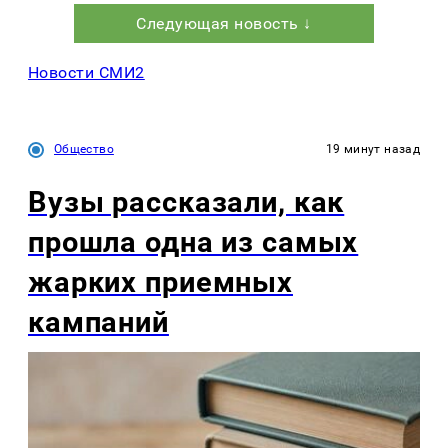
Следующая новость ↓
Новости СМИ2
Общество
19 минут назад
Вузы рассказали, как
прошла одна из самых
жарких приемных
кампаний