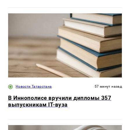
Новости Татарстана
57 минут назад
В Иннополисе вручили дипломы 357
выпускникам IT-вуза