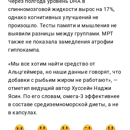
Через полгода уровень DHA в
спинномозговой жидкости вырос на 17%,
однако когнитивных улучшений не
произошло. Тесты памяти и мышления не
выявили разницы между группами. МРТ
также не показала замедления атрофии
гиппокампа.
«Мы все хотим найти средство от
Альцгеймера, но наши данные говорят, что
добавки с рыбьим жиром не работают», —
отметил ведущий автор Хуссейн Наджи
Ясин. По его словам, омега-3 эффективнее
в составе средиземноморской диеты, а не
в капсулах.