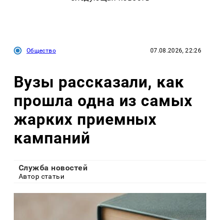
Общество
07.08.2026, 22:26
Вузы рассказали, как
прошла одна из самых
жарких приемных
кампаний
Служба новостей
Автор статьи