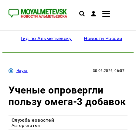
Гид по Альметьевску
Новости России
Наука
30.06.2026, 06:57
Ученые опровергли
пользу омега-3 добавок
Служба новостей
Автор статьи