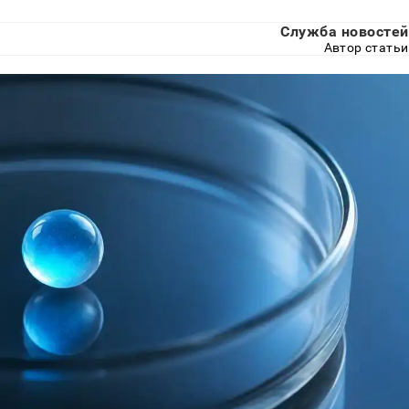
Служба новостей
Автор статьи