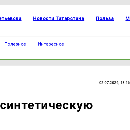
етьевска
Новости Татарстана
Польза
М
Полезное
Интересное
02.07.2026, 13:16
 синтетическую