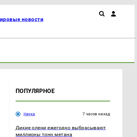
ировые новости
ПОПУЛЯРНОЕ
Наука
7 часов назад
Дикие олени ежегодно выбрасывают
миллионы тонн метана