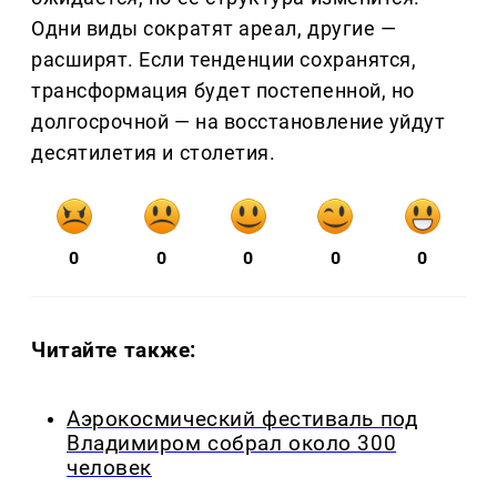
Одни виды сократят ареал, другие —
расширят. Если тенденции сохранятся,
трансформация будет постепенной, но
долгосрочной — на восстановление уйдут
десятилетия и столетия.
0
0
0
0
0
Читайте также:
Аэрокосмический фестиваль под
Владимиром собрал около 300
человек