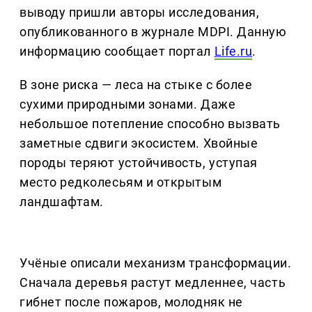
выводу пришли авторы исследования,
опубликованного в журнале MDPI. Данную
информацию сообщает портал
Life.ru
.
В зоне риска — леса на стыке с более
сухими природными зонами. Даже
небольшое потепление способно вызвать
заметные сдвиги экосистем. Хвойные
породы теряют устойчивость, уступая
место редколесьям и открытым
ландшафтам.
Учёные описали механизм трансформации.
Сначала деревья растут медленнее, часть
гибнет после пожаров, молодняк не