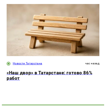
Новости Татарстана
час назад
«Наш двор» в Татарстане: готово 86%
работ