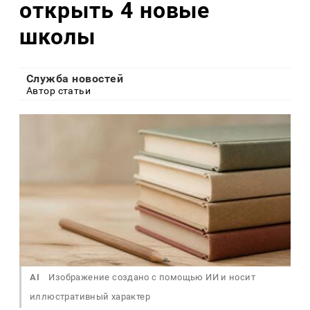
открыть 4 новые
школы
Служба новостей
Автор статьи
AI
Изображение создано с помощью ИИ и носит
иллюстративный характер