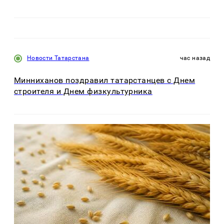
Новости Татарстана
час назад
Минниханов поздравил татарстанцев с Днем
строителя и Днем физкультурника