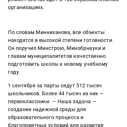
организациях.
По словам Минниханова, все объекты
находятся в высокой степени готовности.
Он поручил Минстрою, Минобрнауки и
главам муниципалитетов качественно
подготовить школы к новому учебному
году.
1 сентября за парты сядут 512 тысяч
школьников. Более 44 тысяч из них —
первоклассники. — Наша задача —
создание надежной среды для
образовательного процесса и
благоприятных условий для развития