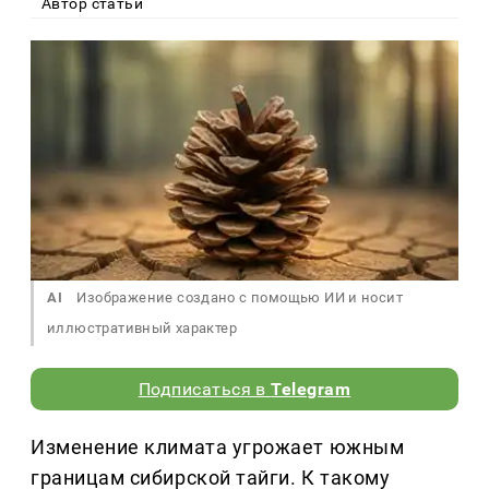
Автор статьи
AI
Изображение создано с помощью ИИ и носит
иллюстративный характер
Подписаться в
Telegram
Изменение климата угрожает южным
границам сибирской тайги. К такому