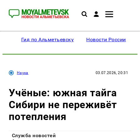
Гид по Альметьевску
Новости России
Наука
03.07.2026, 20:31
Учёные: южная тайга
Сибири не переживёт
потепления
Служба новостей