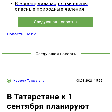
В Баренцевом море выявлены
опасные природные явления
Следующая новость ↓
Новости СМИ2
Следующая новость
Новости Татарстана
08.08.2026, 15:22
В Татарстане к 1
сентября планируют