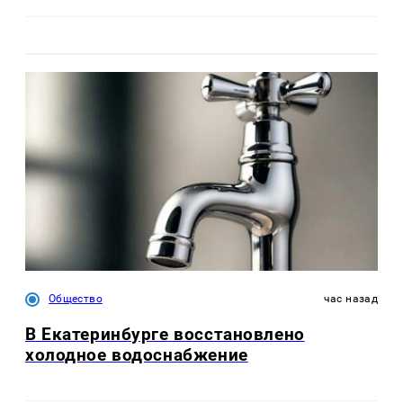
Общество
час назад
В Екатеринбурге восстановлено
холодное водоснабжение