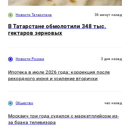
Новости Татарстана
36 минут назад
В Татарстане обмолотили 348 тыс.
гектаров зерновых
Новости России
3 дня назад
Ипотека в июле 2026 года: коррекция после
рекордного июня и усиление вторички
Общество
час назад
Москвич три года судился с маркетплейсом из-
за брака телевизора