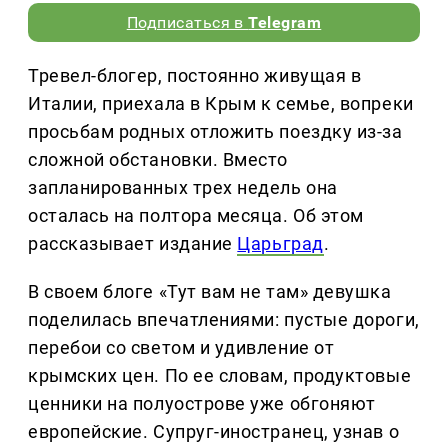
Подписаться в
Telegram
Тревел-блогер, постоянно живущая в
Италии, приехала в Крым к семье, вопреки
просьбам родных отложить поездку из-за
сложной обстановки. Вместо
запланированных трех недель она
осталась на полтора месяца. Об этом
рассказывает издание
Царьград
.
В своем блоге «Тут вам не там» девушка
поделилась впечатлениями: пустые дороги,
перебои со светом и удивление от
крымских цен. По ее словам, продуктовые
ценники на полуострове уже обгоняют
европейские. Супруг-иностранец, узнав о