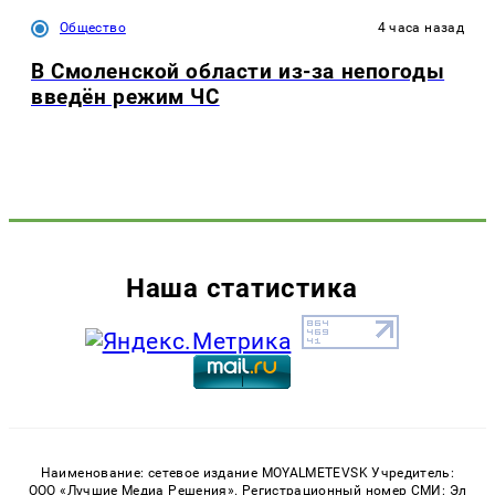
Общество
4 часа назад
В Смоленской области из-за непогоды
введён режим ЧС
Наша статистика
Наименование: сетевое издание MOYALMETEVSK Учредитель:
ООО «Лучшие Медиа Решения». Регистрационный номер СМИ: Эл