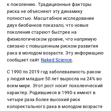
к поколению. Традиционные факторы
риска не объясняют эту динамику
полностью. Масштабное исследование
двух биобанков показало, что новые
поколения стареют быстрее на
физиологическом уровне, что напрямую
связано с повышенным риском развития
рака в молодом возрасте. Эту информацию
сообщает сайт
Naked Science
.
С 1990 по 2019 год заболеваемость раком
у людей младше 50 лет выросла на 24% во
всем мире. Этот рост носит поколенческий
характер. Родившиеся в 1990-х имеют в
четыре раза более высокий риск
колоректального рака в молодом возрасте