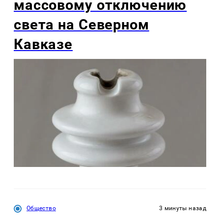
массовому отключению
света на Северном
Кавказе
Общество
3 минуты назад