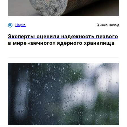
Наука
3 часа назад
Эксперты оценили надежность первого
в мире «вечного» ядерного хранилища