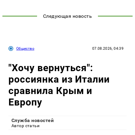
Следующая новость
Общество
07.08.2026, 04:39
"Хочу вернуться":
россиянка из Италии
сравнила Крым и
Европу
Служба новостей
Автор статьи