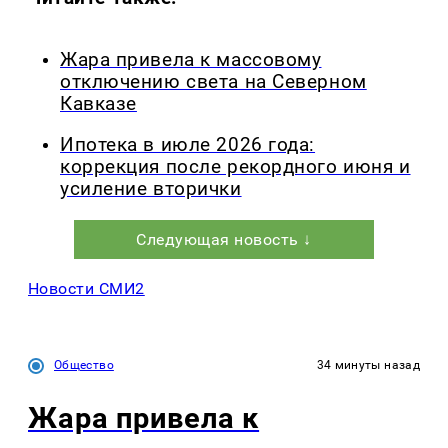
Жара привела к массовому
отключению света на Северном
Кавказе
Ипотека в июле 2026 года:
коррекция после рекордного июня и
усиление вторички
Следующая новость ↓
Новости СМИ2
Общество
34 минуты назад
Жара привела к