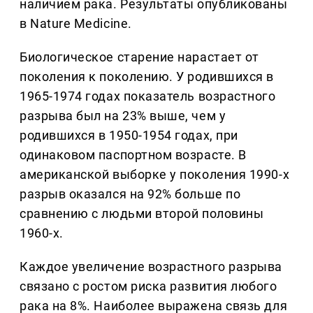
наличием рака. Результаты опубликованы
в Nature Medicine.
Биологическое старение нарастает от
поколения к поколению. У родившихся в
1965-1974 годах показатель возрастного
разрыва был на 23% выше, чем у
родившихся в 1950-1954 годах, при
одинаковом паспортном возрасте. В
американской выборке у поколения 1990-х
разрыв оказался на 92% больше по
сравнению с людьми второй половины
1960-х.
Каждое увеличение возрастного разрыва
связано с ростом риска развития любого
рака на 8%. Наиболее выражена связь для