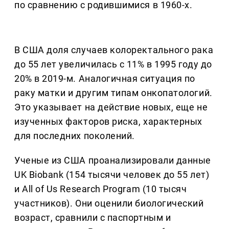
по сравнению с родившимися в 1960-х.
В США доля случаев колоректального рака
до 55 лет увеличилась с 11% в 1995 году до
20% в 2019-м. Аналогичная ситуация по
раку матки и другим типам онкопатологий.
Это указывает на действие новых, еще не
изученных факторов риска, характерных
для последних поколений.
Ученые из США проанализировали данные
UK Biobank (154 тысячи человек до 55 лет)
и All of Us Research Program (10 тысяч
участников). Они оценили биологический
возраст, сравнили с паспортным и