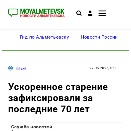
Гид по Альметьевску
Новости России
Наука
27.06.2026, 06:01
Ускоренное старение
зафиксировали за
последние 70 лет
Служба новостей