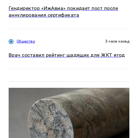
Гендиректор «ИжАвиа» покидает пост после
аннулирования сертификата
Общество
3 часа назад
Врач составил рейтинг щадящих для ЖКТ ягод