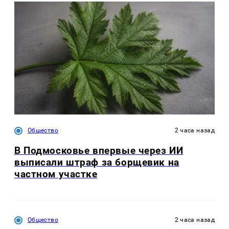
Общество
2 часа назад
В Подмосковье впервые через ИИ
выписали штраф за борщевик на
частном участке
Общество
2 часа назад