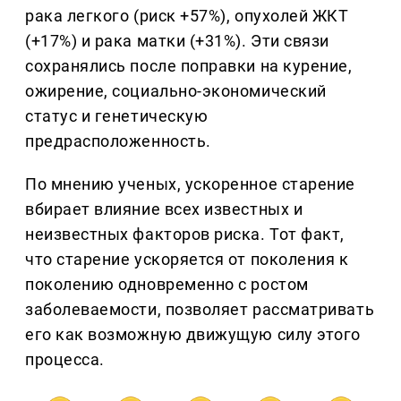
рака легкого (риск +57%), опухолей ЖКТ
(+17%) и рака матки (+31%). Эти связи
сохранялись после поправки на курение,
ожирение, социально-экономический
статус и генетическую
предрасположенность.
По мнению ученых, ускоренное старение
вбирает влияние всех известных и
неизвестных факторов риска. Тот факт,
что старение ускоряется от поколения к
поколению одновременно с ростом
заболеваемости, позволяет рассматривать
его как возможную движущую силу этого
процесса.