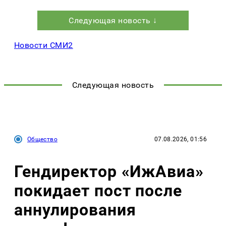
Следующая новость ↓
Новости СМИ2
Следующая новость
Общество
07.08.2026, 01:56
Гендиректор «ИжАвиа»
покидает пост после
аннулирования