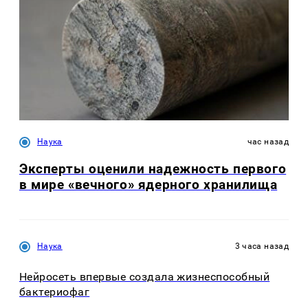
Наука
час назад
Эксперты оценили надежность первого
в мире «вечного» ядерного хранилища
Наука
3 часа назад
Нейросеть впервые создала жизнеспособный
бактериофаг