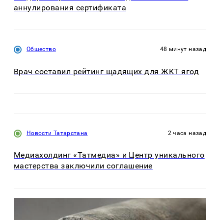
аннулирования сертификата
Общество
48 минут назад
Врач составил рейтинг щадящих для ЖКТ ягод
Новости Татарстана
2 часа назад
Медиахолдинг «Татмедиа» и Центр уникального
мастерства заключили соглашение