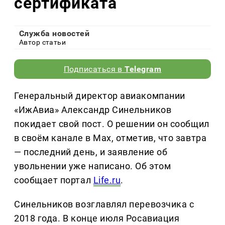
сертификата
Служба новостей
Автор статьи
Подписаться в
Telegram
Генеральный директор авиакомпании
«ИжАвиа» Александр Синельников
покидает свой пост. О решении он сообщил
в своём канале в Max, отметив, что завтра
— последний день, и заявление об
увольнении уже написано. Об этом
сообщает портал
Life.ru
.
Синельников возглавлял перевозчика с
2018 года. В конце июля Росавиация