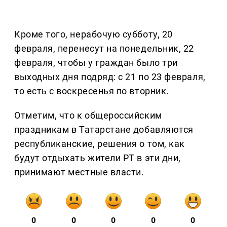
Кроме того, нерабочую субботу, 20
февраля, перенесут на понедельник, 22
февраля, чтобы у граждан было три
выходных дня подряд: с 21 по 23 февраля,
то есть с воскресенья по вторник.
Отметим, что к общероссийским
праздникам в Татарстане добавляются
республиканские, решения о том, как
будут отдыхать жители РТ в эти дни,
принимают местные власти.
0
0
0
0
0