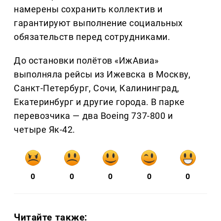
намерены сохранить коллектив и
гарантируют выполнение социальных
обязательств перед сотрудниками.
До остановки полётов «ИжАвиа»
выполняла рейсы из Ижевска в Москву,
Санкт-Петербург, Сочи, Калининград,
Екатеринбург и другие города. В парке
перевозчика — два Boeing 737-800 и
четыре Як-42.
0
0
0
0
0
Читайте также: