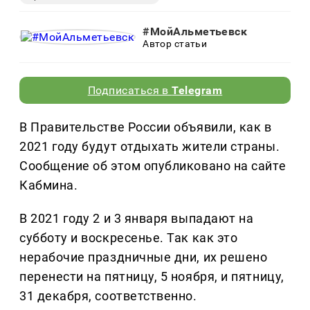
#МойАльметьевск
Автор статьи
Подписаться в
Telegram
В Правительстве России объявили, как в
2021 году будут отдыхать жители страны.
Сообщение об этом опубликовано на сайте
Кабмина.
В 2021 году 2 и 3 января выпадают на
субботу и воскресенье. Так как это
нерабочие праздничные дни, их решено
перенести на пятницу, 5 ноября, и пятницу,
31 декабря, соответственно.