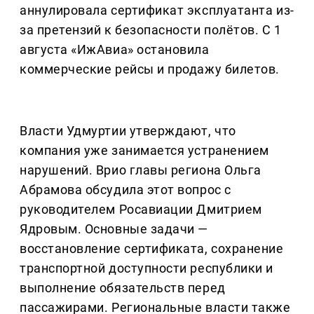
аннулировала сертификат эксплуатанта из-
за претензий к безопасности полётов. С 1
августа «ИжАвиа» остановила
коммерческие рейсы и продажу билетов.
Власти Удмуртии утверждают, что
компания уже занимается устранением
нарушений. Врио главы региона Ольга
Абрамова обсудила этот вопрос с
руководителем Росавиации Дмитрием
Ядровым. Основные задачи —
восстановление сертификата, сохранение
транспортной доступности республики и
выполнение обязательств перед
пассажирами. Региональные власти также