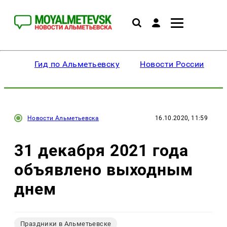
Гид по Альметьевску
Новости России
Новости Альметьевска
16.10.2020, 11:59
31 декабря 2021 года
объявлено выходным
днем
Праздники в Альметьевске