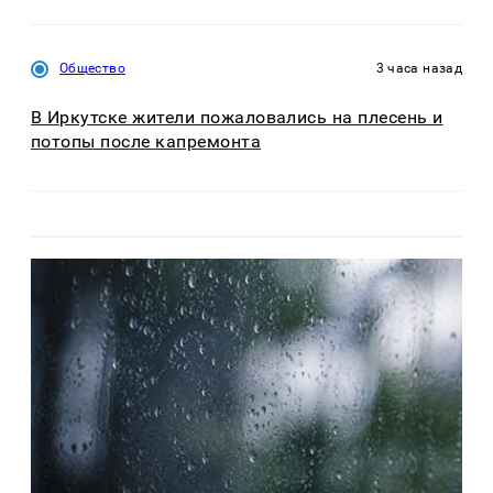
Общество
3 часа назад
В Иркутске жители пожаловались на плесень и
потопы после капремонта