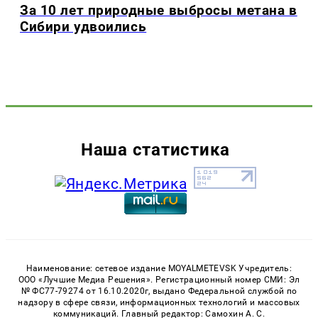
За 10 лет природные выбросы метана в
Сибири удвоились
Наша статистика
Наименование: сетевое издание MOYALMETEVSK Учредитель:
ООО «Лучшие Медиа Решения». Регистрационный номер СМИ: Эл
№ ФС77-79274 от 16.10.2020г, выдано Федеральной службой по
надзору в сфере связи, информационных технологий и массовых
коммуникаций. Главный редактор: Самохин А. С.