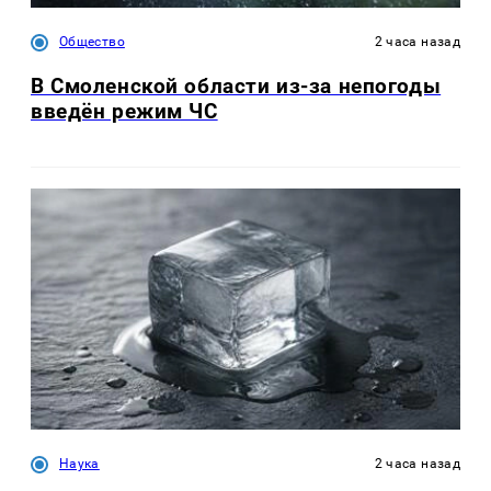
Общество
2 часа назад
В Смоленской области из-за непогоды
введён режим ЧС
Наука
2 часа назад