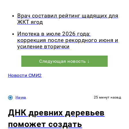
Врач составил рейтинг щадящих для
ЖКТ ягод
Ипотека в июле 2026 года:
коррекция после рекордного июня и
усиление вторички
Следующая новость ↓
Новости СМИ2
Наука
25 минут назад
ДНК древних деревьев
поможет создать