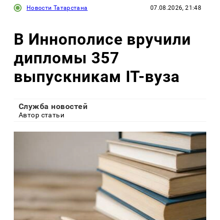
Новости Татарстана
07.08.2026, 21:48
В Иннополисе вручили
дипломы 357
выпускникам IT-вуза
Служба новостей
Автор статьи