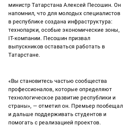
министр Татарстана Алексей Песошин. Он
напомнил, что для молодых специалистов
в республике создана инфраструктура:
технопарки, особые экономические зоны,
IT-компании. Песошин призвал
выпускников оставаться работать в
Татарстане.
«Вы становитесь частью сообщества
профессионалов, которые определяют
технологическое развитие республики и
страны», — отметил он. Премьер пообещал
и дальше поддерживать студентов и
помогать с реализацией проектов.