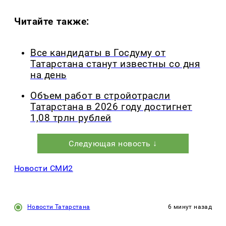
Читайте также:
Все кандидаты в Госдуму от
Татарстана станут известны со дня
на день
Объем работ в стройотрасли
Татарстана в 2026 году достигнет
1,08 трлн рублей
Следующая новость ↓
Новости СМИ2
Новости Татарстана
6 минут назад