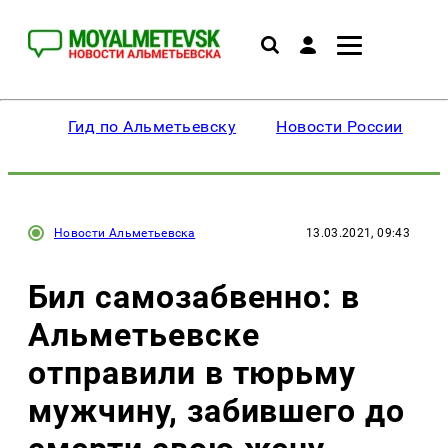
Гид по Альметьевску
Новости России
Новости Альметьевска
13.03.2021, 09:43
Бил самозабвенно: в
Альметьевске
отправили в тюрьму
мужчину, забившего до