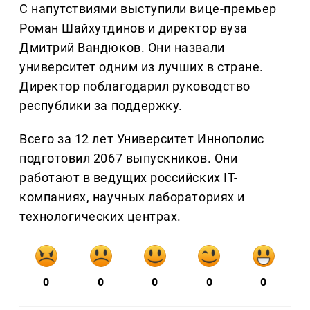
С напутствиями выступили вице-премьер
Роман Шайхутдинов и директор вуза
Дмитрий Вандюков. Они назвали
университет одним из лучших в стране.
Директор поблагодарил руководство
республики за поддержку.
Всего за 12 лет Университет Иннополис
подготовил 2067 выпускников. Они
работают в ведущих российских IT-
компаниях, научных лабораториях и
технологических центрах.
0
0
0
0
0