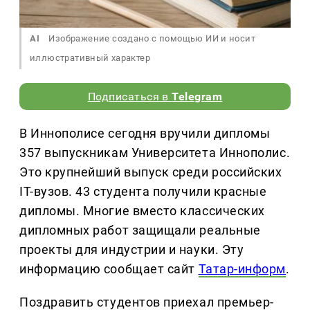
AI
Изображение создано с помощью ИИ и носит
иллюстративный характер
Подписаться в
Telegram
В Иннополисе сегодня вручили дипломы
357 выпускникам Университета Иннополис.
Это крупнейший выпуск среди российских
IT-вузов. 43 студента получили красные
дипломы. Многие вместо классических
дипломных работ защищали реальные
проекты для индустрии и науки. Эту
информацию сообщает сайт
Татар-информ
.
Поздравить студентов приехал премьер-