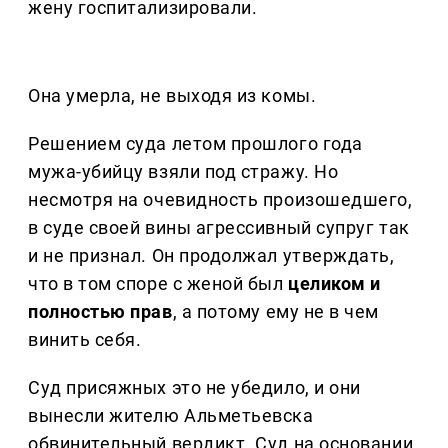
жену госпитализировали.
Она умерла, не выходя из комы.
Решением суда летом прошлого года
мужа-убийцу взяли под стражу. Но
несмотря на очевидность произошедшего,
в суде своей вины агрессивный супруг так
и не признал. Он продолжал утверждать,
что в том споре с женой был
целиком и
полностью прав
, а потому ему не в чем
винить себя.
Суд присяжных это не убедило, и они
вынесли жителю Альметьевска
обвинительный вердикт. Суд на основании