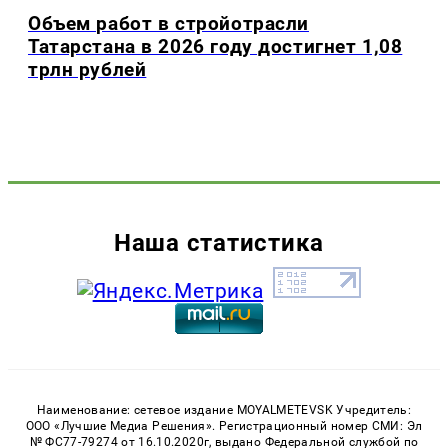
Объем работ в стройотрасли
Татарстана в 2026 году достигнет 1,08
трлн рублей
Наша статистика
Наименование: сетевое издание MOYALMETEVSK Учредитель:
ООО «Лучшие Медиа Решения». Регистрационный номер СМИ: Эл
№ ФС77-79274 от 16.10.2020г, выдано Федеральной службой по