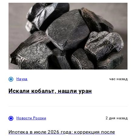
Наука
час назад
Искали кобальт, нашли уран
Новости России
2 дня назад
Ипотека в июле 2026 года: коррекция после