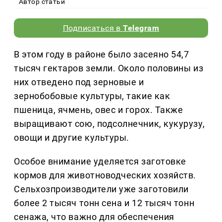
Автор статьи
Подписаться в
Telegram
В этом году в районе было засеяно 54,7
тысяч гектаров земли. Около половины из
них отведено под зерновые и
зернобобовые культуры, такие как
пшеница, ячмень, овес и горох. Также
выращивают сою, подсолнечник, кукурузу,
овощи и другие культуры.
Особое внимание уделяется заготовке
кормов для животноводческих хозяйств.
Сельхозпроизводители уже заготовили
более 2 тысяч тонн сена и 12 тысяч тонн
сенажа, что важно для обеспечения