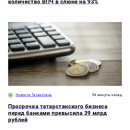
количество ВПЧ в слюне на 93%
Новости Татарстана
54 минуты назад
Просрочка татарстанского бизнеса
перед банками превысила 39 млрд
рублей