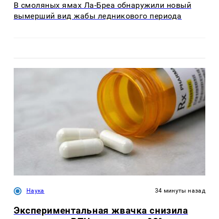
В смоляных ямах Ла-Бреа обнаружили новый
вымерший вид жабы ледникового периода
Наука
34 минуты назад
Экспериментальная жвачка снизила