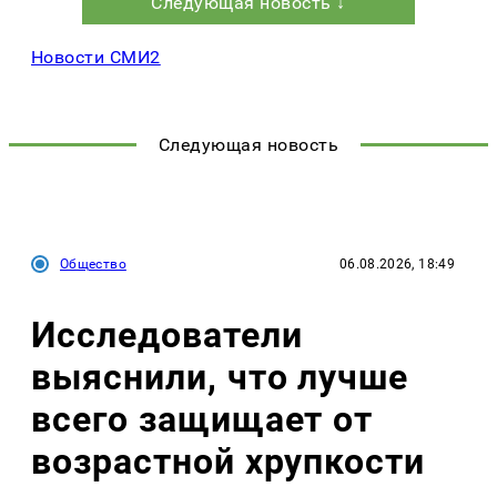
Следующая новость ↓
Новости СМИ2
Следующая новость
Общество
06.08.2026, 18:49
Исследователи
выяснили, что лучше
всего защищает от
возрастной хрупкости