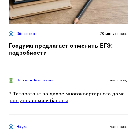
Общество
28 минут назад
Госдума предлагает отменить ЕГЭ:
подробности
Новости Татарстана
час назад
В Татарстане во дворе многоквартирного дома
растут пальма и бананы
Наука
час назад