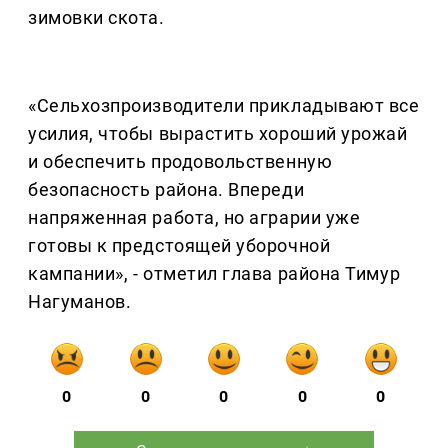
зимовки скота.
«Сельхозпроизводители прикладывают все
усилия, чтобы вырастить хороший урожай
и обеспечить продовольственную
безопасность района. Впереди
напряженная работа, но аграрии уже
готовы к предстоящей уборочной
кампании», - отметил глава района Тимур
Нагуманов.
0
0
0
0
0