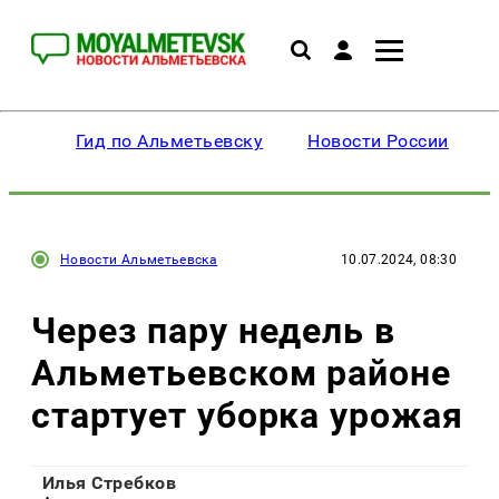
Гид по Альметьевску
Новости России
Новости Альметьевска
10.07.2024, 08:30
Через пару недель в
Альметьевском районе
стартует уборка урожая
Илья Стребков