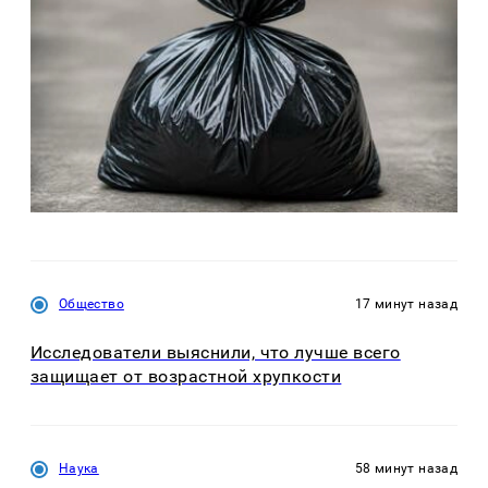
Общество
17 минут назад
Исследователи выяснили, что лучше всего
защищает от возрастной хрупкости
Наука
58 минут назад