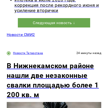
коррекция после рекордного июня и
усиление вторички
Следующая новость ↓
Новости СМИ2
Новости Татарстана
24 минуты назад
В Нижнекамском районе
нашли две незаконные
свалки площадью более 1
200 кв. м