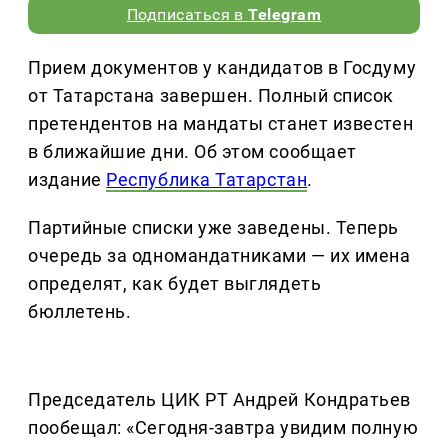
Подписаться в
Telegram
Прием документов у кандидатов в Госдуму
от Татарстана завершен. Полный список
претендентов на мандаты станет известен
в ближайшие дни. Об этом сообщает
издание
Республика Татарстан
.
Партийные списки уже заведены. Теперь
очередь за одномандатниками — их имена
определят, как будет выглядеть
бюллетень.
Председатель ЦИК РТ Андрей Кондратьев
пообещал: «Сегодня-завтра увидим полную