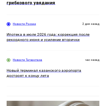
грибкового увядания
Новости России
2 дня назад
Ипотека в июле 2026 года: коррекция после
рекордного июня и усиление вторички
Новости Татарстана
час назад
Новый терминал казанского аэропорта
достроят к концу лета