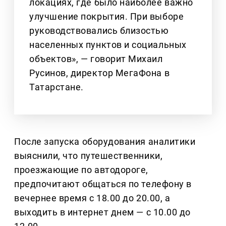
локациях, где было наиболее важно
улучшение покрытия. При выборе
руководствовались близостью
населенных пунктов и социальных
объектов», — говорит Михаил
Русинов, директор МегаФона в
Татарстане.
После запуска оборудования аналитики
выяснили, что путешественники,
проезжающие по автодороге,
предпочитают общаться по телефону в
вечернее время с 18.00 до 20.00, а
выходить в интернет днем — с 10.00 до