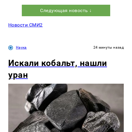
Следующая новость ↓
Новости СМИ2
Наука
24 минуты назад
Искали кобальт, нашли
уран