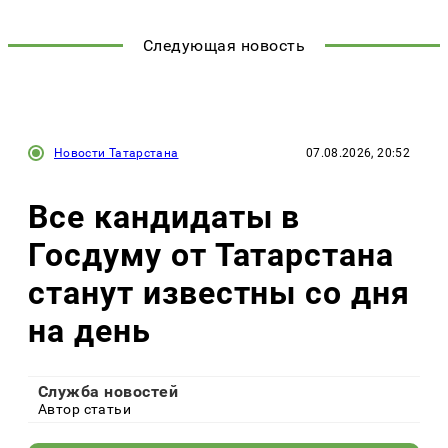
Следующая новость
Новости Татарстана
07.08.2026, 20:52
Все кандидаты в
Госдуму от Татарстана
станут известны со дня
на день
Служба новостей
Автор статьи