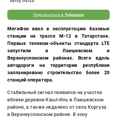
Автор статьи
Подписаться в
Telegram
МегаФон ввел в эксплуатацию базовые
станции на трассе М‑12 в Татарстане.
Первые телеком-объекты стандарта LTE
запустили в Лаишевском и
Верхнеуслонском районах. Всего вдоль
автодороги на территории республики
запланировано строительство более 20
станций оператора.
Стабильный сигнал появился на участке
вблизи деревни Кзыл-Иль в Лаишевском
районе, а также недалеко от села Коргуза
в Верхнеуслонском районе. В зону