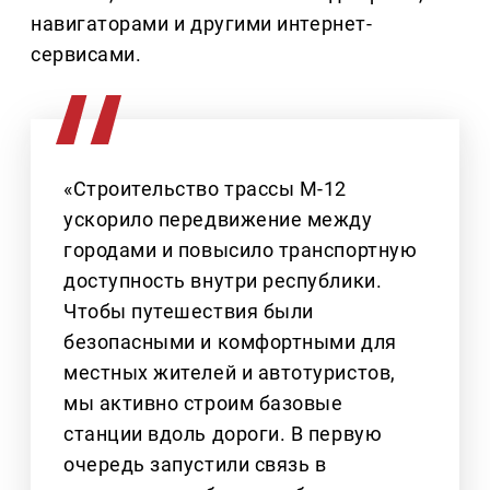
навигаторами и другими интернет-
сервисами.
«Строительство трассы М-12
ускорило передвижение между
городами и повысило транспортную
доступность внутри республики.
Чтобы путешествия были
безопасными и комфортными для
местных жителей и автотуристов,
мы активно строим базовые
станции вдоль дороги. В первую
очередь запустили связь в