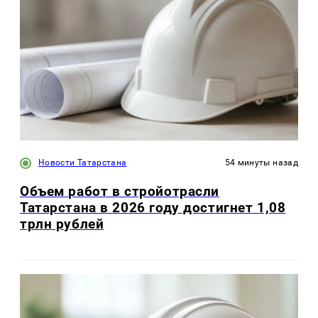
Новости Татарстана
54 минуты назад
Объем работ в стройотрасли
Татарстана в 2026 году достигнет 1,08
трлн рублей