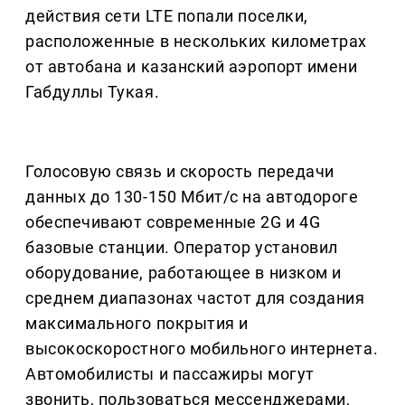
действия сети LTE попали поселки,
расположенные в нескольких километрах
от автобана и казанский аэропорт имени
Габдуллы Тукая.
Голосовую связь и скорость передачи
данных до 130-150 Мбит/с на автодороге
обеспечивают современные 2G и 4G
базовые станции. Оператор установил
оборудование, работающее в низком и
среднем диапазонах частот для создания
максимального покрытия и
высокоскоростного мобильного интернета.
Автомобилисты и пассажиры могут
звонить, пользоваться мессенджерами,