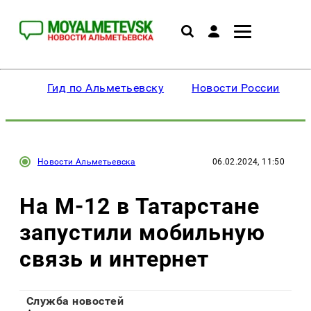
Гид по Альметьевску
Новости России
Новости Альметьевска
06.02.2024, 11:50
На М-12 в Татарстане
запустили мобильную
связь и интернет
Служба новостей