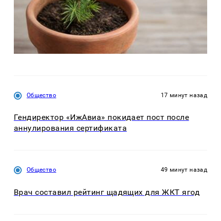
Общество
17 минут назад
Гендиректор «ИжАвиа» покидает пост после
аннулирования сертификата
Общество
49 минут назад
Врач составил рейтинг щадящих для ЖКТ ягод