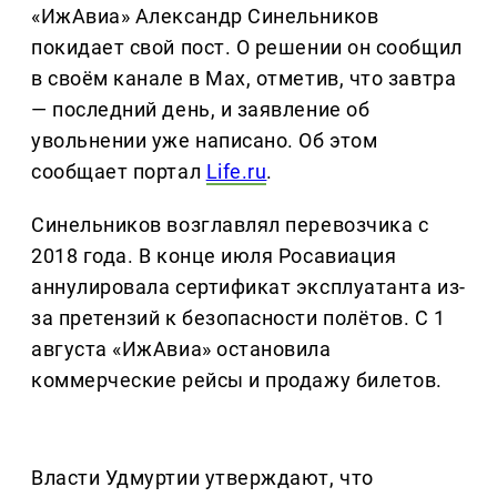
«ИжАвиа» Александр Синельников
покидает свой пост. О решении он сообщил
в своём канале в Max, отметив, что завтра
— последний день, и заявление об
увольнении уже написано. Об этом
сообщает портал
Life.ru
.
Синельников возглавлял перевозчика с
2018 года. В конце июля Росавиация
аннулировала сертификат эксплуатанта из-
за претензий к безопасности полётов. С 1
августа «ИжАвиа» остановила
коммерческие рейсы и продажу билетов.
Власти Удмуртии утверждают, что