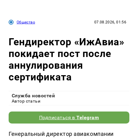
Общество
07.08.2026, 01:56
Гендиректор «ИжАвиа»
покидает пост после
аннулирования
сертификата
Служба новостей
Автор статьи
Подписаться в
Telegram
Генеральный директор авиакомпании