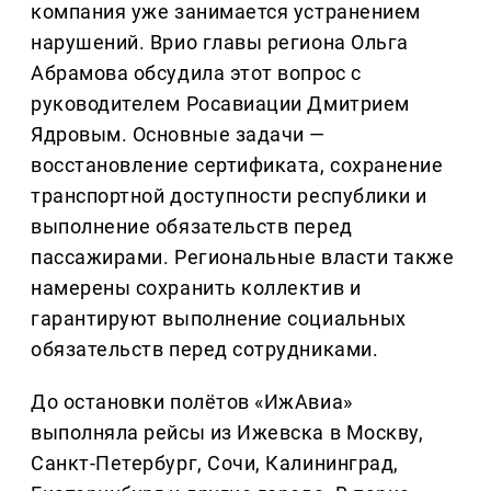
компания уже занимается устранением
нарушений. Врио главы региона Ольга
Абрамова обсудила этот вопрос с
руководителем Росавиации Дмитрием
Ядровым. Основные задачи —
восстановление сертификата, сохранение
транспортной доступности республики и
выполнение обязательств перед
пассажирами. Региональные власти также
намерены сохранить коллектив и
гарантируют выполнение социальных
обязательств перед сотрудниками.
До остановки полётов «ИжАвиа»
выполняла рейсы из Ижевска в Москву,
Санкт-Петербург, Сочи, Калининград,