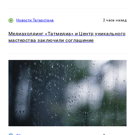
Новости Татарстана
2 часа назад
Медиахолдинг «Татмедиа» и Центр уникального
мастерства заключили соглашение