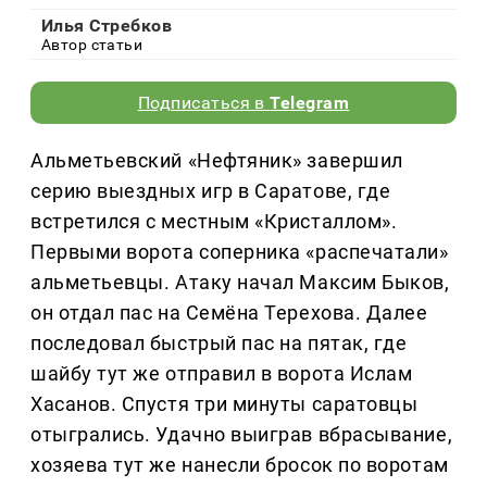
Илья Стребков
Автор статьи
Подписаться в
Telegram
Альметьевский «Нефтяник» завершил
серию выездных игр в Саратове, где
встретился с местным «Кристаллом».
Первыми ворота соперника «распечатали»
альметьевцы. Атаку начал Максим Быков,
он отдал пас на Семёна Терехова. Далее
последовал быстрый пас на пятак, где
шайбу тут же отправил в ворота Ислам
Хасанов. Спустя три минуты саратовцы
отыгрались. Удачно выиграв вбрасывание,
хозяева тут же нанесли бросок по воротам