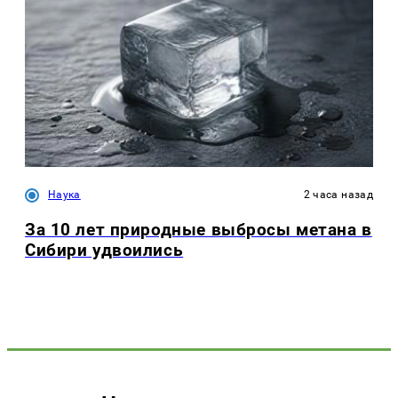
Наука
2 часа назад
За 10 лет природные выбросы метана в
Сибири удвоились