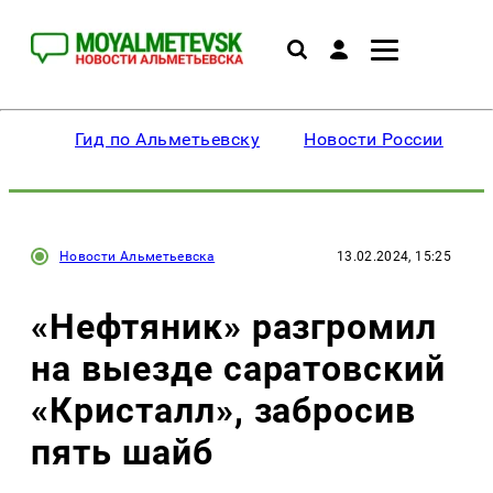
Гид по Альметьевску
Новости России
Новости Альметьевска
13.02.2024, 15:25
«Нефтяник» разгромил
на выезде саратовский
«Кристалл», забросив
пять шайб