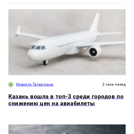
Новости Татарстана
2 часа назад
Казань вошла в топ-3 среди городов по
снижению цен на авиабилеты