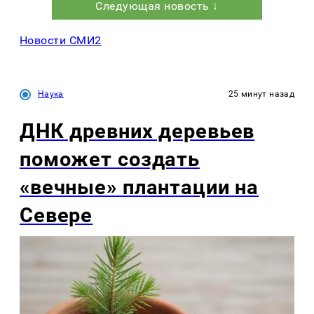
Следующая новость ↓
Новости СМИ2
Наука
25 минут назад
ДНК древних деревьев
поможет создать
«вечные» плантации на
Севере