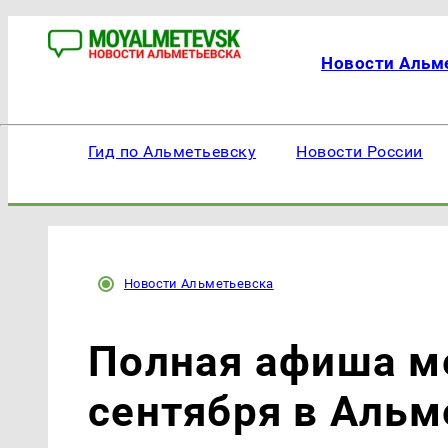
Новости Альм
Гид по Альметьевску
Новости России
Новости Альметьевска
Полная афиша ме
сентября в Альм