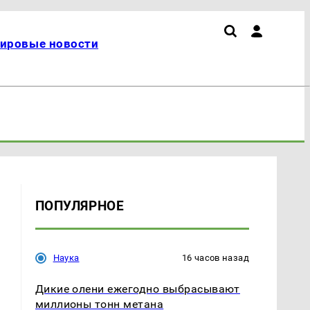
ировые новости
ПОПУЛЯРНОЕ
Наука
16 часов назад
Дикие олени ежегодно выбрасывают
миллионы тонн метана