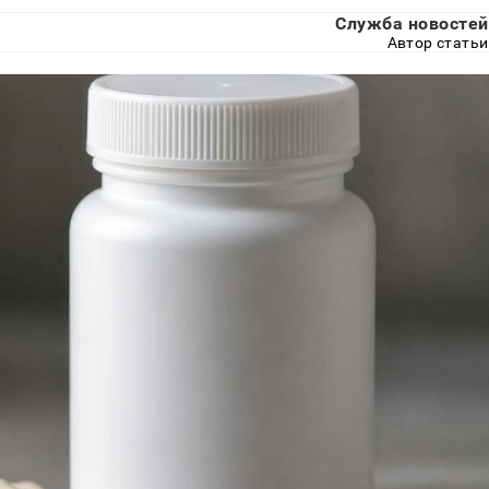
Служба новостей
Автор статьи