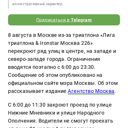
иллюстративный характер
Подписаться в
Telegram
8 августа в Москве из-за триатлона «Лига
триатлона & Ironstar Москва 226»
перекроют ряд улиц в центре, на западе и
северо-западе города. Ограничения
вводятся поэтапно с 6:00 до 23:30.
Сообщение об этом опубликовано на
официальном сайте мэра Москвы. Об этом
рассказывает издание
Агентство Москва
.
С 6:00 до 11:30 закроют проезд по улице
Нижние Мневники и улице Народного
Ополчения. Водители не смогут проехать