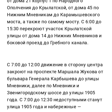
от дома 21 корпус 1 по Народного
Ополчения до Крылатской, от дома 45 по
Нижним Мневникам до Карамышевского
моста, а также по самому мосту. С 6:00 до
15:30 перекроют участок Крылатской
улицы от дома 14 до Нижних Мневников и
боковой проезд до Гребного канала.
С 7:00 до 12:00 движение в сторону центра
закроют на проспекте Маршала Жукова от
бульвара Генерала Карбышева до улицы
Мневники, далее по Мневники и
Звенигородскому шоссе до улицы 1905
года. С 7:00 до 12:30 недоступными станут
улица 1905 года и набережные —