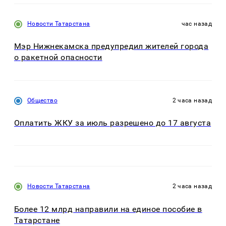
Новости Татарстана
час назад
Мэр Нижнекамска предупредил жителей города
о ракетной опасности
Общество
2 часа назад
Оплатить ЖКУ за июль разрешено до 17 августа
Новости Татарстана
2 часа назад
Более 12 млрд направили на единое пособие в
Татарстане