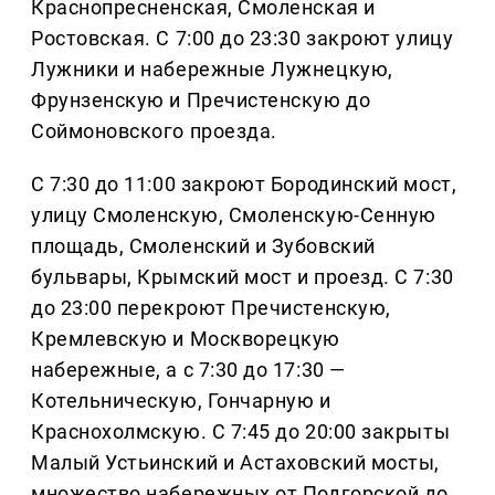
Краснопресненская, Смоленская и
Ростовская. С 7:00 до 23:30 закроют улицу
Лужники и набережные Лужнецкую,
Фрунзенскую и Пречистенскую до
Соймоновского проезда.
С 7:30 до 11:00 закроют Бородинский мост,
улицу Смоленскую, Смоленскую-Сенную
площадь, Смоленский и Зубовский
бульвары, Крымский мост и проезд. С 7:30
до 23:00 перекроют Пречистенскую,
Кремлевскую и Москворецкую
набережные, а с 7:30 до 17:30 —
Котельническую, Гончарную и
Краснохолмскую. С 7:45 до 20:00 закрыты
Малый Устьинский и Астаховский мосты,
множество набережных от Подгорской до