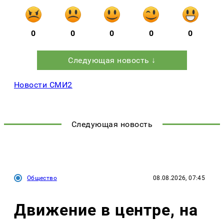
0
0
0
0
0
Следующая новость ↓
Новости СМИ2
Следующая новость
Общество
08.08.2026, 07:45
Движение в центре, на