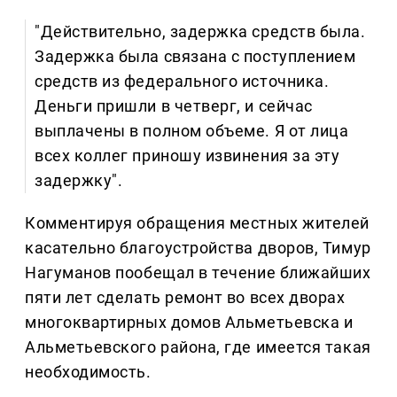
"Действительно, задержка средств была.
Задержка была связана с поступлением
средств из федерального источника.
Деньги пришли в четверг, и сейчас
выплачены в полном объеме. Я от лица
всех коллег приношу извинения за эту
задержку".
Комментируя обращения местных жителей
касательно благоустройства дворов, Тимур
Нагуманов пообещал в течение ближайших
пяти лет сделать ремонт во всех дворах
многоквартирных домов Альметьевска и
Альметьевского района, где имеется такая
необходимость.