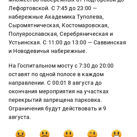
Лефортовской. С 7:45 до 23:00 —
набережные Академика Туполева,
Сыромятническая, Костомаровская,
Полуярославская, Серебряническая и
Устьинская. С 11:00 до 13:00 — Саввинская
и Новодевичья набережные.
На Госпитальном мосту с 7:30 до 20:00
оставят по одной полосе в каждом
направлении. С 00:01 8 августа до
окончания мероприятия на участках
перекрытий запрещена парковка.
Ограничения будут действовать и 9
августа.