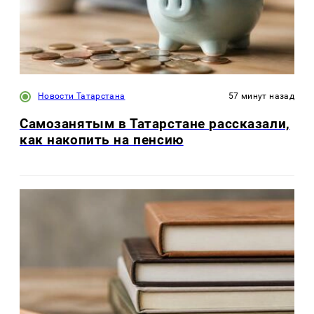
Новости Татарстана
57 минут назад
Самозанятым в Татарстане рассказали,
как накопить на пенсию