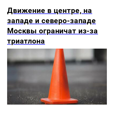
Движение в центре, на
западе и северо-западе
Москвы ограничат из-за
триатлона