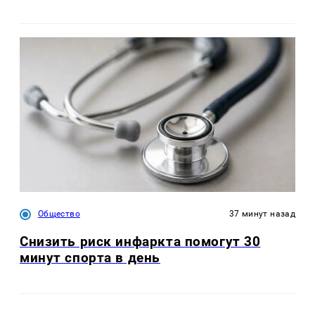
Общество
37 минут назад
Снизить риск инфаркта помогут 30
минут спорта в день