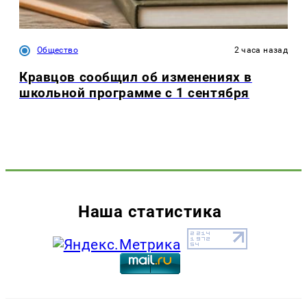
Общество
2 часа назад
Кравцов сообщил об изменениях в
школьной программе с 1 сентября
Наша статистика