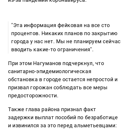
"Эта информация фейковая на все сто
процентов. Никаких планов по закрытию
города у нас нет. Мы не планируем сейчас
вводить какие-то ограничения".
При этом Нагуманов подчеркнул, что
санитарно-эпидемиологическая
обстановка в городе остается непростой и
призвал горожан соблюдать все меры
предосторожности.
Также глава района признал факт
задержки выплат пособий по безработице
и извинился за это перед альметьевцами: