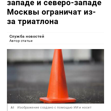
западе и северо-западе
Москвы ограничат из-
за триатлона
Служба новостей
Автор статьи
AI
Изображение создано с помощью ИИ и носит