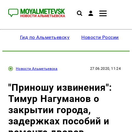
Гид по Альметьевску
Новости России
Новости Альметьевска
27.06.2020, 11:24
"Приношу извинения":
Тимур Нагуманов о
закрытии города,
задержках пособий и