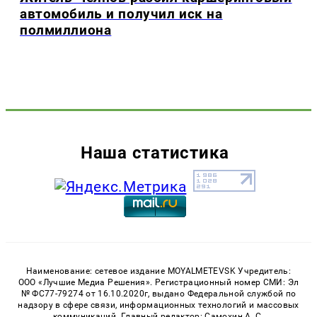
автомобиль и получил иск на
полмиллиона
Наша статистика
Наименование: сетевое издание MOYALMETEVSK Учредитель:
ООО «Лучшие Медиа Решения». Регистрационный номер СМИ: Эл
№ ФС77-79274 от 16.10.2020г, выдано Федеральной службой по
надзору в сфере связи, информационных технологий и массовых
коммуникаций. Главный редактор: Самохин А. С.