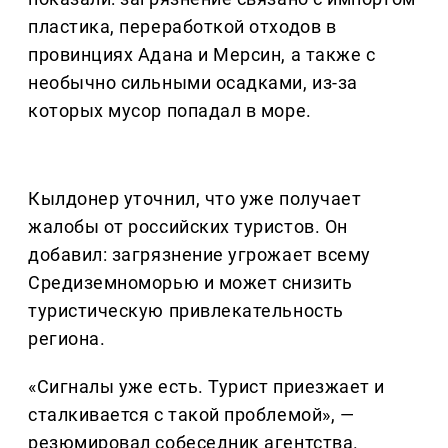
пластика, переработкой отходов в
провинциях Адана и Мерсин, а также с
необычно сильными осадками, из-за
которых мусор попадал в море.
Кылдонер уточнил, что уже получает
жалобы от российских туристов. Он
добавил: загрязнение угрожает всему
Средиземноморью и может снизить
туристическую привлекательность
региона.
«Сигналы уже есть. Турист приезжает и
сталкивается с такой проблемой», —
резюмировал собеседник агентства.