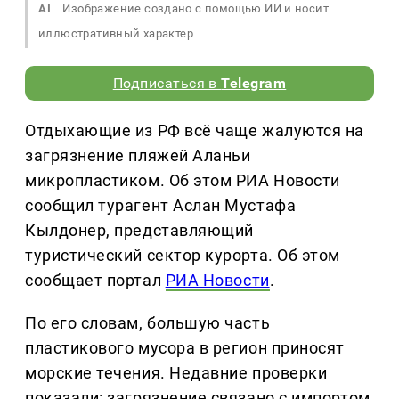
AI
Изображение создано с помощью ИИ и носит
иллюстративный характер
Подписаться в
Telegram
Отдыхающие из РФ всё чаще жалуются на
загрязнение пляжей Аланьи
микропластиком. Об этом РИА Новости
сообщил турагент Аслан Мустафа
Кылдонер, представляющий
туристический сектор курорта. Об этом
сообщает портал
РИА Новости
.
По его словам, большую часть
пластикового мусора в регион приносят
морские течения. Недавние проверки
показали: загрязнение связано с импортом