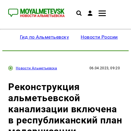
Гид по Альметьевску
Новости России
Новости Альметьевска
06.04.2023, 09:20
Реконструкция
альметьевской
канализации включена
в республиканский план