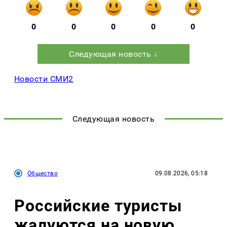
0
0
0
0
0
Следующая новость ↓
Новости СМИ2
Следующая новость
Общество
09.08.2026, 05:18
Российские туристы
жалуются на новую