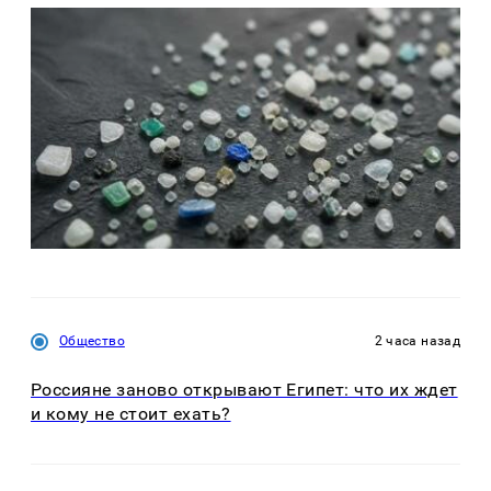
Общество
2 часа назад
Россияне заново открывают Египет: что их ждет
и кому не стоит ехать?