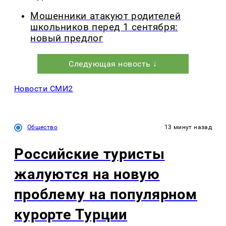
Мошенники атакуют родителей
школьников перед 1 сентября:
новый предлог
Следующая новость ↓
Новости СМИ2
Общество
13 минут назад
Российские туристы
жалуются на новую
проблему на популярном
курорте Турции