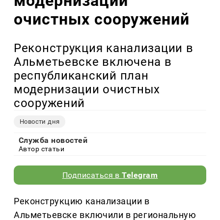
модернизации
очистных сооружений
Реконструкция канализации в
Альметьевске включена в
республиканский план
модернизации очистных
сооружений
Новости дня
Служба новостей
Автор статьи
Подписаться в
Telegram
Реконструкцию канализации в
Альметьевске включили в региональную