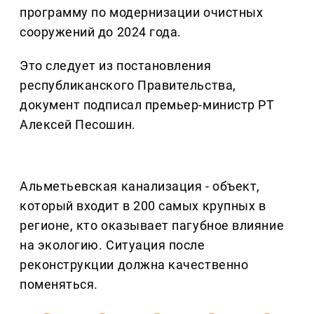
программу по модернизации очистных
сооружений до 2024 года.
Это следует из постановления
республиканского Правительства,
документ подписал премьер-министр РТ
Алексей Песошин.
Альметьевская канализация - объект,
который входит в 200 самых крупных в
регионе, кто оказывает пагубное влияние
на экологию. Ситуация после
реконструкции должна качественно
поменяться.