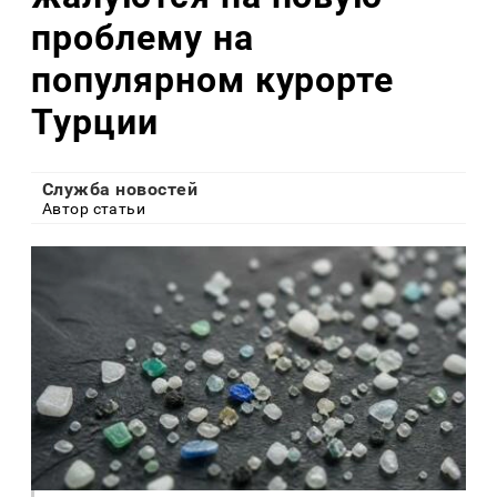
проблему на
популярном курорте
Турции
Служба новостей
Автор статьи