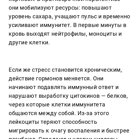
они мобилизуют ресурсы: повышают
уровень сахара, учащают пульс и временно
усиливают иммунитет. В первые минуты в
кровь выходят нейтрофилы, моноциты и
другие клетки.
Если же стресс становится хроническим,
действие гормонов меняется. Они
начинают подавлять иммунный ответ и
нарушают выработку цитокинов — белков,
через которые клетки иммунитета
общаются между собой. Из-за этого
лейкоциты теряют способность
мигрировать к очагу воспаления и быстрее