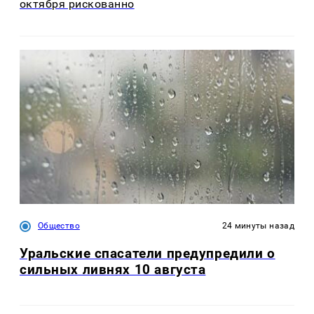
октября рискованно
Общество
24 минуты назад
Уральские спасатели предупредили о
сильных ливнях 10 августа