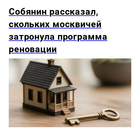
Собянин рассказал,
скольких москвичей
затронула программа
реновации