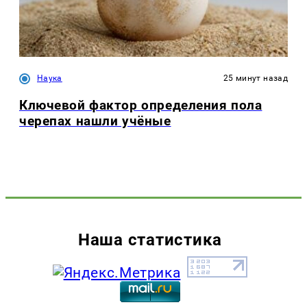
Наука
25 минут назад
Ключевой фактор определения пола
черепах нашли учёные
Наша статистика