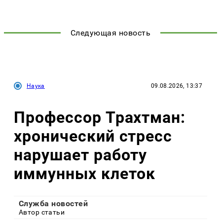
Следующая новость
Наука
09.08.2026, 13:37
Профессор Трахтман:
хронический стресс
нарушает работу
иммунных клеток
Служба новостей
Автор статьи