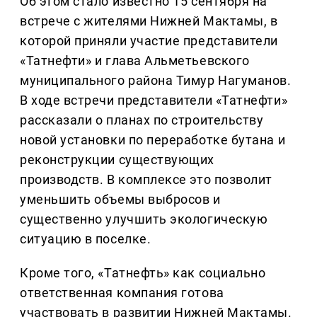
Об этом стало известно 15 сентября на
встрече с жителями Нижней Мактамы, в
которой приняли участие представители
«Татнефти» и глава Альметьевского
муниципального района Тимур Нагуманов.
В ходе встречи представители «Татнефти»
рассказали о планах по строительству
новой установки по переработке бутана и
реконструкции существующих
производств. В комплексе это позволит
уменьшить объемы выбросов и
существенно улучшить экологическую
ситуацию в поселке.
Кроме того, «Татнефть» как социально
ответственная компания готова
участвовать в развитии Нижней Мактамы.