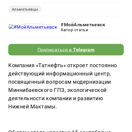
Альметьевцы
#МойАльметьевск
Автор статьи
Подписаться в
Telegram
Компания «Татнефть» откроет постоянно
действующий информационный центр,
посвященный вопросам модернизации
Миннибаевского ГПЗ, экологической
деятельности компании и развитию
Нижней Мактамы.