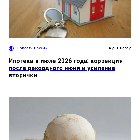
Новости России
4 дня назад
Ипотека в июле 2026 года: коррекция
после рекордного июня и усиление
вторички