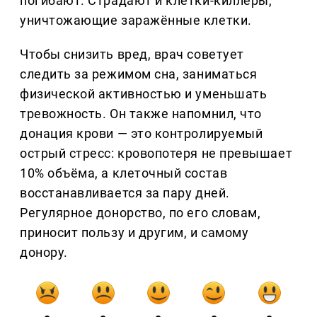
погибают. Страдают и клетки-киллеры,
уничтожающие заражённые клетки.
Чтобы снизить вред, врач советует
следить за режимом сна, заниматься
физической активностью и уменьшать
тревожность. Он также напомнил, что
донация крови — это контролируемый
острый стресс: кровопотеря не превышает
10% объёма, а клеточный состав
восстанавливается за пару дней.
Регулярное донорство, по его словам,
приносит пользу и другим, и самому
донору.