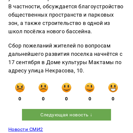
В частности, обсуждается благоустройство
общественных пространств и парковых
зон, а также строительство в одной из
школ посёлка нового бассейна.
Сбор пожеланий жителей по вопросам
дальнейшего развития поселка начнётся с
17 сентября в Доме культуры Мактамы по
адресу улица Некрасова, 10.
0
0
0
0
0
Следующая новость ↓
Новости СМИ2