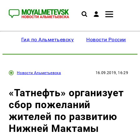
Гид по Альметьевску
Новости России
Новости Альметьевска
16.09.2019, 16:29
«Татнефть» организует
сбор пожеланий
жителей по развитию
Нижней Мактамы