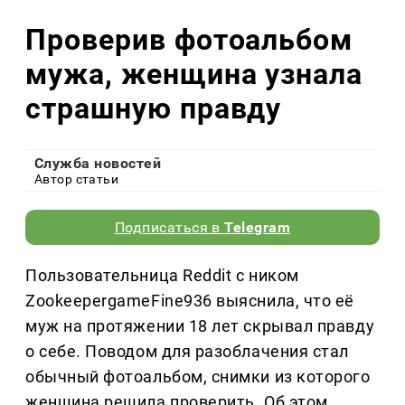
Проверив фотоальбом
мужа, женщина узнала
страшную правду
Служба новостей
Автор статьи
Подписаться в
Telegram
Пользовательница Reddit с ником
ZookeepergameFine936 выяснила, что её
муж на протяжении 18 лет скрывал правду
о себе. Поводом для разоблачения стал
обычный фотоальбом, снимки из которого
женщина решила проверить. Об этом