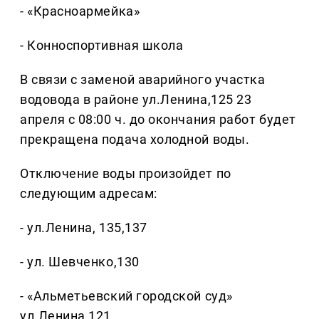
- «Красноармейка»
- Конноспортивная школа
В связи с заменой аварийного участка
водовода в районе ул.Ленина,125 23
апреля с 08:00 ч. до окончания работ будет
прекращена подача холодной воды.
Отключение воды произойдет по
следующим адресам:
- ул.Ленина, 135,137
- ул. Шевченко,130
- «Альметьевский городской суд»
ул.Ленина,121