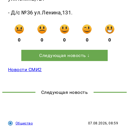
- Д/с №36 ул.Ленина,131.
0
0
0
0
0
Следующая новость ↓
Новости СМИ2
Следующая новость
Общество
07.08.2026, 08:59