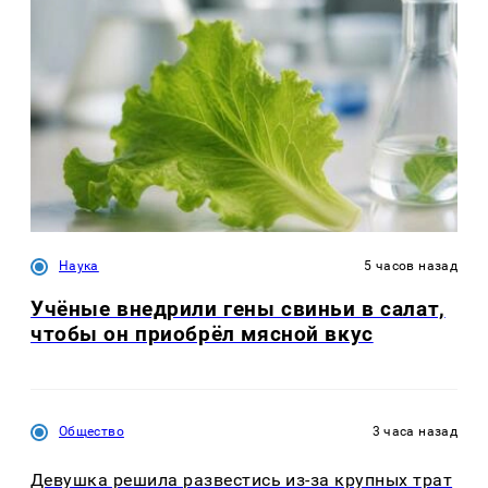
Наука
5 часов назад
Учёные внедрили гены свиньи в салат,
чтобы он приобрёл мясной вкус
Общество
3 часа назад
Девушка решила развестись из-за крупных трат