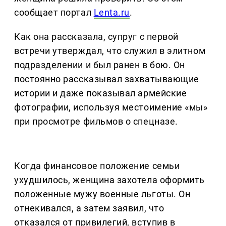
сообщает портал
Lenta.ru
.
Как она рассказала, супруг с первой
встречи утверждал, что служил в элитном
подразделении и был ранен в бою. Он
постоянно рассказывал захватывающие
истории и даже показывал армейские
фотографии, используя местоимение «мы»
при просмотре фильмов о спецназе.
Когда финансовое положение семьи
ухудшилось, женщина захотела оформить
положенные мужу военные льготы. Он
отнекивался, а затем заявил, что
отказался от привилегий, вступив в