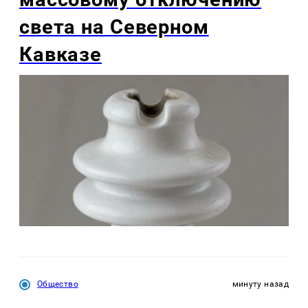
света на Северном
Кавказе
Общество
минуту назад