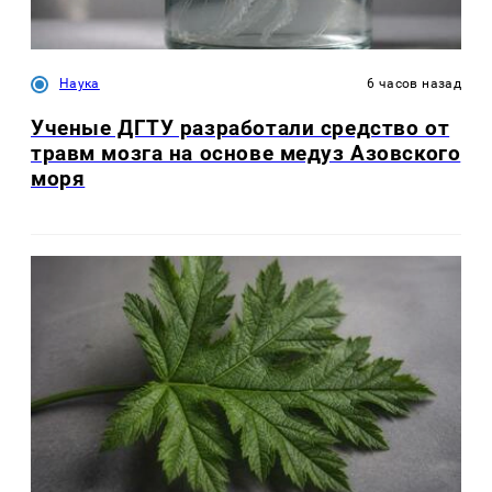
Наука
6 часов назад
Ученые ДГТУ разработали средство от
травм мозга на основе медуз Азовского
моря