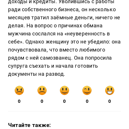
доходы и кредиты. Уволившись с работы
ради собственного бизнеса, он несколько
месяцев тратил заёмные деньги, ничего не
делая. На вопрос о причинах обмана
мужчина сослался на «неуверенность в
себе». Однако женщину это не убедило: она
почувствовала, что вместо любимого
рядом с ней самозванец. Она попросила
супруга съехать и начала готовить
документы на развод.
0
0
0
0
0
Читайте также: