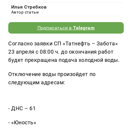
Илья Стребков
Автор статьи
Подписаться в
Telegram
Согласно заявки СП «Татнефть – Забота»
23 апреля с 08:00 ч. до окончания работ
будет прекращена подача холодной воды.
Отключение воды произойдет по
следующим адресам:
- ДНС – 61
- «Юность»