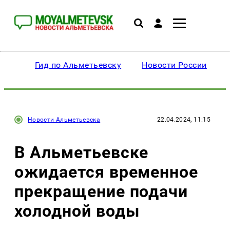
Гид по Альметьевску
Новости России
Новости Альметьевска
22.04.2024, 11:15
В Альметьевске
ожидается временное
прекращение подачи
холодной воды