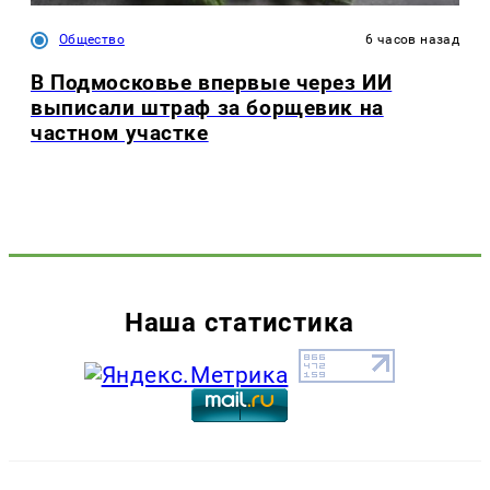
Общество
6 часов назад
В Подмосковье впервые через ИИ
выписали штраф за борщевик на
частном участке
Наша статистика