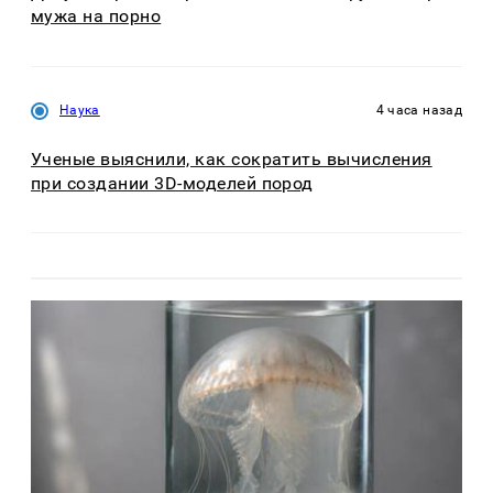
мужа на порно
Наука
4 часа назад
Ученые выяснили, как сократить вычисления
при создании 3D-моделей пород