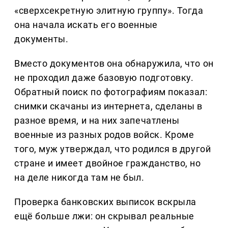
«сверхсекретную элитную группу». Тогда
она начала искать его военные
документы.
Вместо документов она обнаружила, что он
не проходил даже базовую подготовку.
Обратный поиск по фотографиям показал:
снимки скачаны из интернета, сделаны в
разное время, и на них запечатлены
военные из разных родов войск. Кроме
того, муж утверждал, что родился в другой
стране и имеет двойное гражданство, но
на деле никогда там не был.
Проверка банковских выписок вскрыла
ещё больше лжи: он скрывал реальные