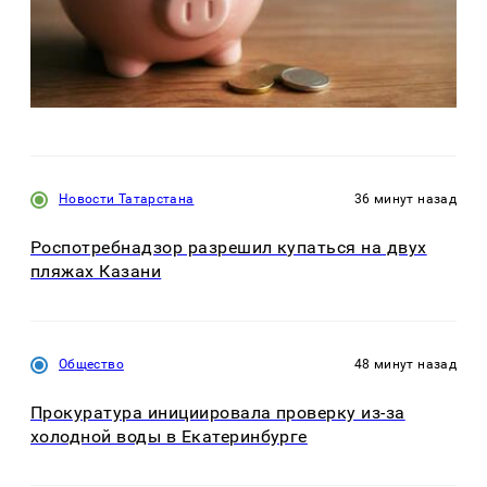
Новости Татарстана
36 минут назад
Роспотребнадзор разрешил купаться на двух
пляжах Казани
Общество
48 минут назад
Прокуратура инициировала проверку из-за
холодной воды в Екатеринбурге