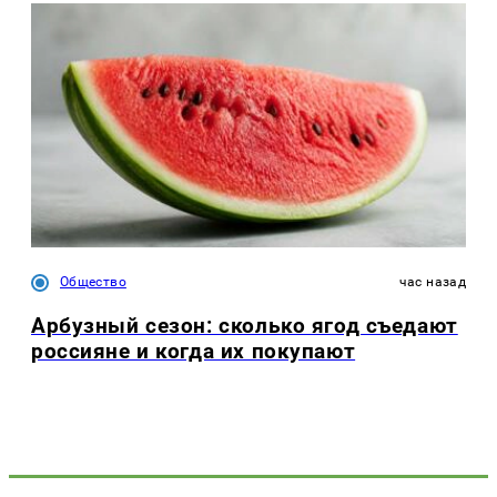
Общество
час назад
Арбузный сезон: сколько ягод съедают
россияне и когда их покупают