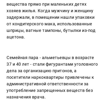
вещества прямо при маленьких детях
хозяев жилья. Когда мужчину и женщину
задержали, в помещении нашли упаковки
от кондитерского мака, использованные
шприцы, ватные тампоны, бутылки из-под
ацетона.
Семейная пара - альметьевцы в возрасте
37 и 40 лет - стали фигурантами уголовного
дела за организацию притонов, а
посетители наркоквартиры привлечены к
административной ответственности за
употребление запрещенных веществ без
назначения врача.