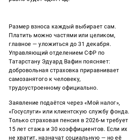
Размер взноса каждый выбирает сам.
Платить можно частями или целиком,
главное — уложиться до 31 декабря.
Управляющий отделением СФР по
Татарстану Эдуард Вафин поясняет:
добровольная страховка приравнивает
самозанятого к человеку,
трудоустроенному официально.
Заявление подаётся через «Мой налог»,
«Госуслуги» или клиентскую службу фонда.
Только страховая пенсия в 2026-м требует
15 лет стажа и 30 коэффициентов. Если их
не хватит, назначат социальную — но её