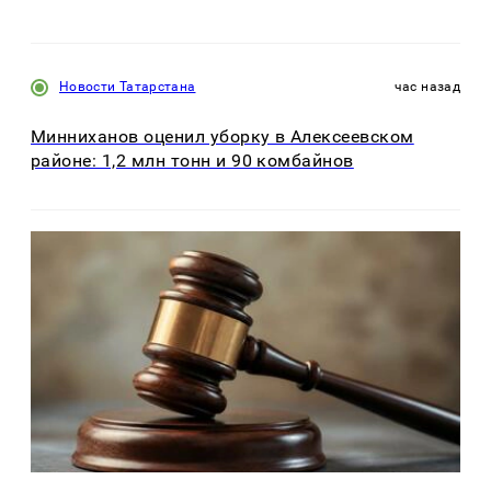
Новости Татарстана
час назад
Минниханов оценил уборку в Алексеевском
районе: 1,2 млн тонн и 90 комбайнов