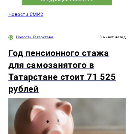
Новости СМИ2
Новости Татарстана
8 минут назад
Год пенсионного стажа
для самозанятого в
Татарстане стоит 71 525
рублей