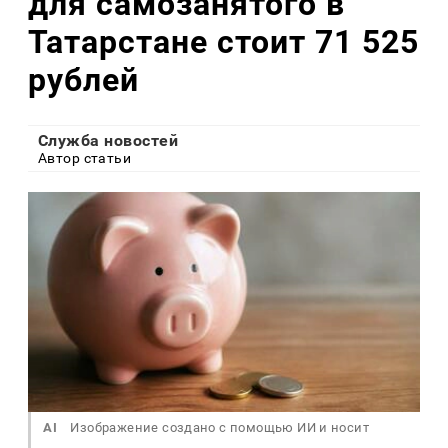
для самозанятого в
Татарстане стоит 71 525
рублей
Служба новостей
Автор статьи
AI
Изображение создано с помощью ИИ и носит