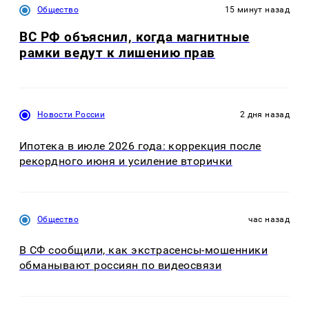
Общество
15 минут назад
ВС РФ объяснил, когда магнитные
рамки ведут к лишению прав
Новости России
2 дня назад
Ипотека в июле 2026 года: коррекция после
рекордного июня и усиление вторички
Общество
час назад
В СФ сообщили, как экстрасенсы-мошенники
обманывают россиян по видеосвязи