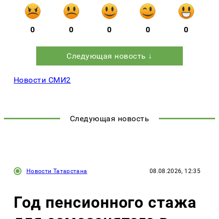
0
0
0
0
0
Следующая новость ↓
Новости СМИ2
Следующая новость
Новости Татарстана
08.08.2026, 12:35
Год пенсионного стажа