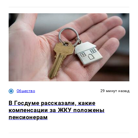
Общество
29 минут назад
В Госдуме рассказали, какие
компенсации за ЖКУ положены
пенсионерам