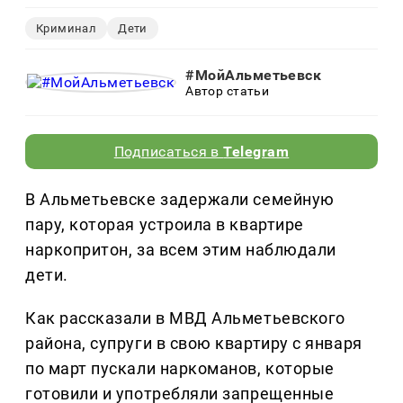
Криминал
Дети
#МойАльметьевск
Автор статьи
Подписаться в
Telegram
В Альметьевске задержали семейную
пару, которая устроила в квартире
наркопритон, за всем этим наблюдали
дети.
Как рассказали в МВД Альметьевского
района, супруги в свою квартиру с января
по март пускали наркоманов, которые
готовили и употребляли запрещенные