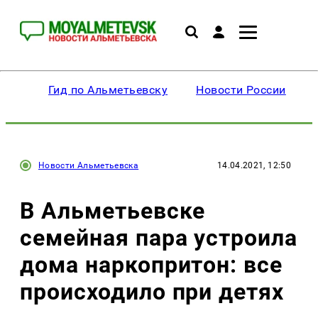
Гид по Альметьевску
Новости России
Новости Альметьевска
14.04.2021, 12:50
В Альметьевске
семейная пара устроила
дома наркопритон: все
происходило при детях