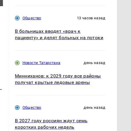
Общество
13 часов назад
В больницах вводят «врач к
пациенту» и делят больных на потоки
Новости Татарстана
день назад
Минниханов: к 2029 году все районы
получат крытые ледовые арены
—
Общество
день назад
В 2027 году россиян ждут семь
коротких рабочих недель