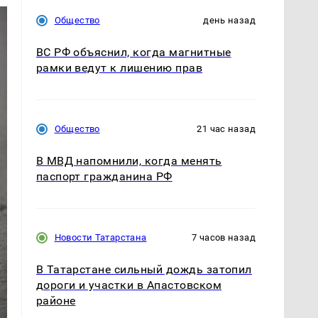
Общество
день назад
ВС РФ объяснил, когда магнитные
рамки ведут к лишению прав
Общество
21 час назад
В МВД напомнили, когда менять
паспорт гражданина РФ
Новости Татарстана
7 часов назад
В Татарстане сильный дождь затопил
дороги и участки в Апастовском
районе