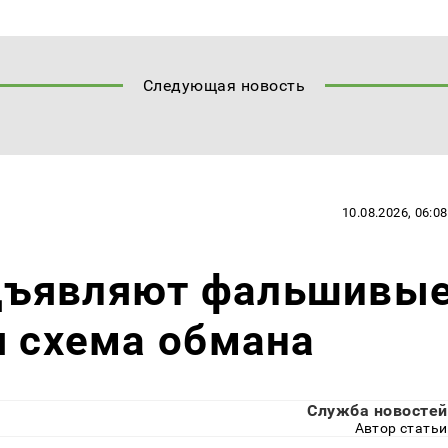
Следующая новость
10.08.2026, 06:08
дъявляют фальшивы
я схема обмана
Служба новостей
Автор статьи