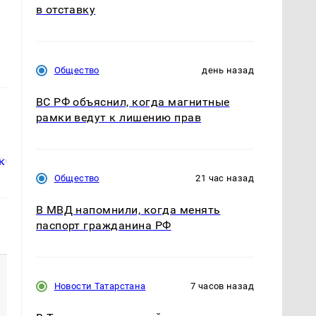
в отставку
Общество
день назад
ВС РФ объяснил, когда магнитные
рамки ведут к лишению прав
Общество
21 час назад
В МВД напомнили, когда менять
паспорт гражданина РФ
Новости Татарстана
7 часов назад