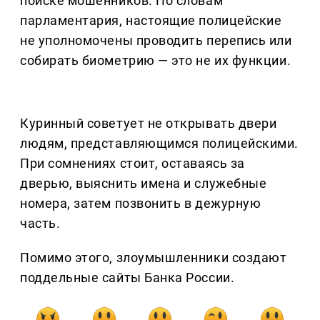
поиске мошенников. По словам
парламентария, настоящие полицейские
не уполномочены проводить перепись или
собирать биометрию — это не их функции.
Куринный советует не открывать двери
людям, представляющимся полицейскими.
При сомнениях стоит, оставаясь за
дверью, выяснить имена и служебные
номера, затем позвонить в дежурную
часть.
Помимо этого, злоумышленники создают
поддельные сайты Банка России.