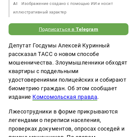
AI
Изображение создано с помощью ИИ и носит
иллюстративный характер
Подписаться в
Telegram
Депутат Госдумы Алексей Куринный
рассказал ТАСС о новом способе
мошенничества. Злоумышленники обходят
квартиры с поддельными
удостоверениями полицейских и собирают
биометрию граждан. Об этом сообщает
издание
Комсомольская правда
.
Лжесотрудники в форме прикрываются
легендами о переписи населения,
проверках документов, опросах соседей и