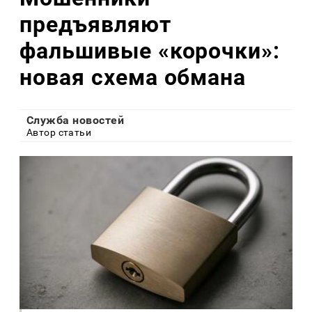
предъявляют
фальшивые «корочки»:
новая схема обмана
Служба новостей
Автор статьи