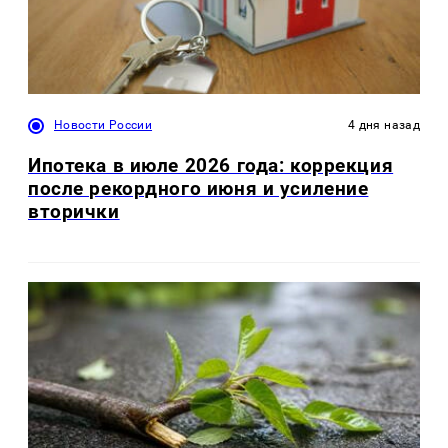
Новости России
4 дня назад
Ипотека в июле 2026 года: коррекция
после рекордного июня и усиление
вторички