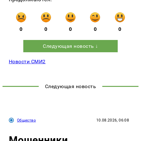
0
0
0
0
0
Следующая новость ↓
Новости СМИ2
Следующая новость
Общество
10.08.2026, 06:08
Мошенники