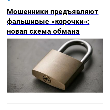
Мошенники предъявляют
фальшивые «корочки»:
новая схема обмана