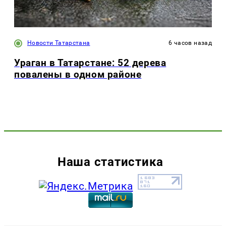
Новости Татарстана
6 часов назад
Ураган в Татарстане: 52 дерева
повалены в одном районе
Наша статистика