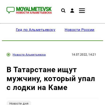
Гид по Альметьевску
Новости России
Новости Альметьевска
14.07.2022, 14:21
В Татарстане ищут
мужчину, который упал
с лодки на Каме
Новости дня