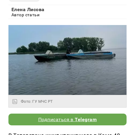
Елена Лисова
Автор статьи
Фото: ГУ МЧС РТ
Подписаться в
Telegram