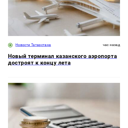
Новости Татарстана
час назад
Новый терминал казанского аэропорта
достроят к концу лета