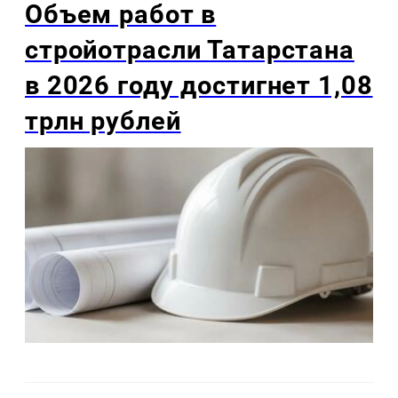
Объем работ в
стройотрасли Татарстана
в 2026 году достигнет 1,08
трлн рублей