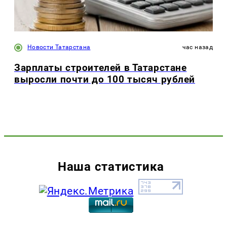
Новости Татарстана
час назад
Зарплаты строителей в Татарстане
выросли почти до 100 тысяч рублей
Наша статистика