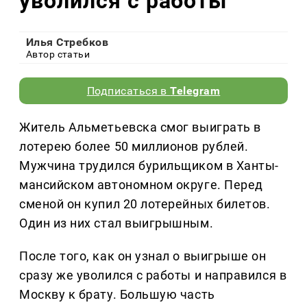
уволился с работы
Илья Стребков
Автор статьи
Подписаться в
Telegram
Житель Альметьевска смог выиграть в
лотерею более 50 миллионов рублей.
Мужчина трудился бурильщиком в Ханты-
мансийском автономном округе. Перед
сменой он купил 20 лотерейных билетов.
Один из них стал выигрышным.
После того, как он узнал о выигрыше он
сразу же уволился с работы и направился в
Москву к брату. Большую часть