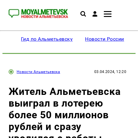
Гид по Альметьевску
Новости России
Новости Альметьевска
03.04.2024, 12:20
Житель Альметьевска
выиграл в лотерею
более 50 миллионов
рублей и сразу