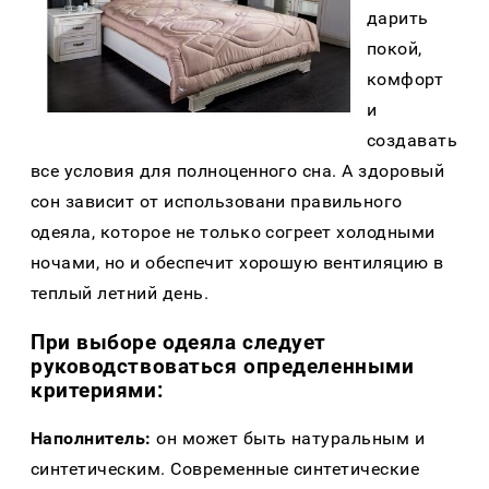
дарить
покой,
комфорт
и
создавать
все условия для полноценного сна. А здоровый
сон зависит от использовани правильного
одеяла, которое не только согреет холодными
ночами, но и обеспечит хорошую вентиляцию в
теплый летний день.
При выборе одеяла следует
руководствоваться определенными
критериями:
Наполнитель:
он может быть натуральным и
синтетическим. Современные синтетические