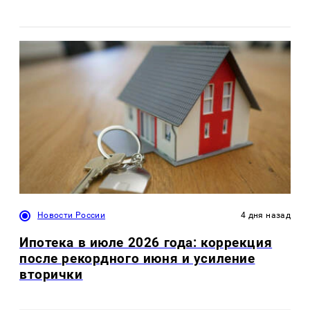
Новости России
4 дня назад
Ипотека в июле 2026 года: коррекция
после рекордного июня и усиление
вторички