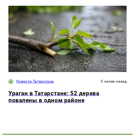
Новости Татарстана
5 часов назад
Ураган в Татарстане: 52 дерева
повалены в одном районе