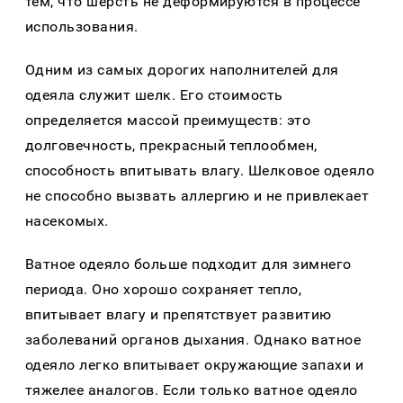
тем, что шерсть не деформируются в процессе
использования.
Одним из самых дорогих наполнителей для
одеяла служит шелк. Его стоимость
определяется массой преимуществ: это
долговечность, прекрасный теплообмен,
способность впитывать влагу. Шелковое одеяло
не способно вызвать аллергию и не привлекает
насекомых.
Ватное одеяло больше подходит для зимнего
периода. Оно хорошо сохраняет тепло,
впитывает влагу и препятствует развитию
заболеваний органов дыхания. Однако ватное
одеяло легко впитывает окружающие запахи и
тяжелее аналогов. Если только ватное одеяло