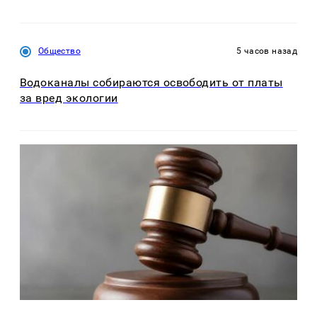
Общество
5 часов назад
Водоканалы собираются освободить от платы
за вред экологии