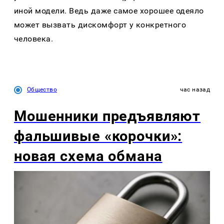
иной модели. Ведь даже самое хорошее одеяло
может вызвать дискомфорт у конкретного
человека.
Общество
час назад
Мошенники предъявляют
фальшивые «корочки»:
новая схема обмана