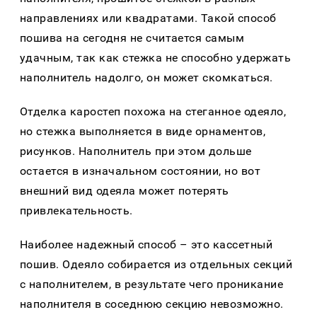
направлениях или квадратами. Такой способ
пошива на сегодня не считается самым
удачным, так как стежка не способно удержать
наполнитель надолго, он может скомкаться.
Отделка каростеп похожа на стеганное одеяло,
но стежка выполняется в виде орнаментов,
рисунков. Наполнитель при этом дольше
остается в изначальном состоянии, но вот
внешний вид одеяла может потерять
привлекательность.
Наиболее надежный способ – это кассетный
пошив. Одеяло собирается из отдельных секций
с наполнителем, в результате чего проникание
наполнителя в соседнюю секцию невозможно.