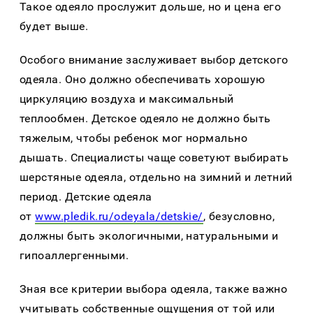
Такое одеяло прослужит дольше, но и цена его
будет выше.
Особого внимание заслуживает выбор детского
одеяла. Оно должно обеспечивать хорошую
циркуляцию воздуха и максимальный
теплообмен. Детское одеяло не должно быть
тяжелым, чтобы ребенок мог нормально
дышать. Специалисты чаще советуют выбирать
шерстяные одеяла, отдельно на зимний и летний
период. Детские одеяла
от
www.pledik.ru/odeyala/detskie/
, безусловно,
должны быть экологичными, натуральными и
гипоаллергенными.
Зная все критерии выбора одеяла, также важно
учитывать собственные ощущения от той или