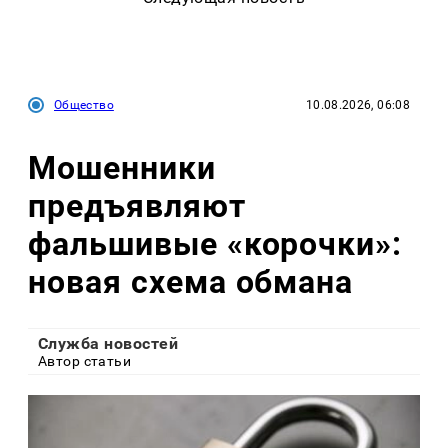
Общество
10.08.2026, 06:08
Мошенники
предъявляют
фальшивые «корочки»:
новая схема обмана
Служба новостей
Автор статьи