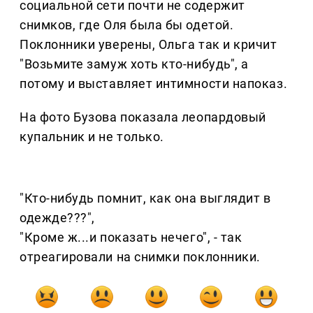
социальной сети почти не содержит
снимков, где Оля была бы одетой.
Поклонники уверены, Ольга так и кричит
"Возьмите замуж хоть кто-нибудь", а
потому и выставляет интимности напоказ.
На фото Бузова показала леопардовый
купальник и не только.
"Кто-нибудь помнит, как она выглядит в
одежде???",
"Кроме ж...и показать нечего", - так
отреагировали на снимки поклонники.