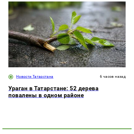
Новости Татарстана
6 часов назад
Ураган в Татарстане: 52 дерева
повалены в одном районе