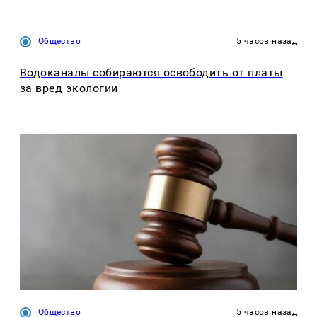
Общество
5 часов назад
Водоканалы собираются освободить от платы
за вред экологии
Общество
5 часов назад