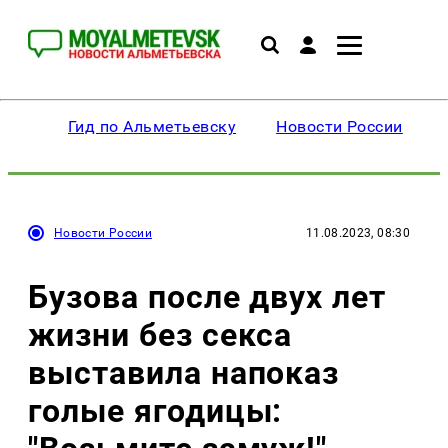
Гид по Альметьевску
Новости России
Новости России
11.08.2023, 08:30
Бузова после двух лет
жизни без секса
выставила напоказ
голые ягодицы: