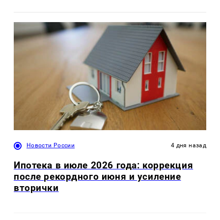
Новости России
4 дня назад
Ипотека в июле 2026 года: коррекция
после рекордного июня и усиление
вторички