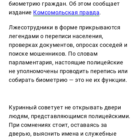
биометрию граждан. Об этом сообщает
издание
Комсомольская правда
.
Лжесотрудники в форме прикрываются
легендами о переписи населения,
проверках документов, опросах соседей и
поиске мошенников. По словам
парламентария, настоящие полицейские
не уполномочены проводить перепись или
собирать биометрию — это не их функции.
Куринный советует не открывать двери
людям, представляющимся полицейскими.
При сомнениях стоит, оставаясь за
дверью, выяснить имена и служебные