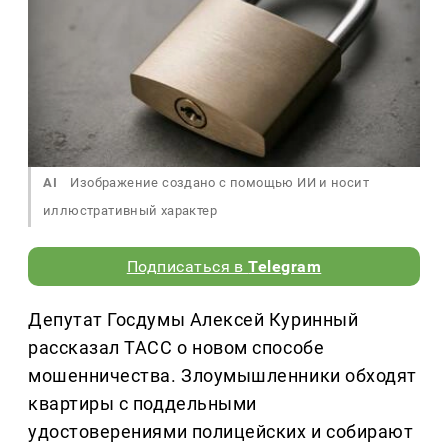
AI
Изображение создано с помощью ИИ и носит
иллюстративный характер
Подписаться в
Telegram
Депутат Госдумы Алексей Куринный
рассказал ТАСС о новом способе
мошенничества. Злоумышленники обходят
квартиры с поддельными
удостоверениями полицейских и собирают