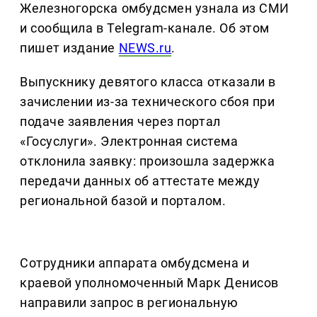
Железногорска омбудсмен узнала из СМИ
и сообщила в Telegram-канале. Об этом
пишет издание
NEWS.ru
.
Выпускнику девятого класса отказали в
зачислении из-за технического сбоя при
подаче заявления через портал
«Госуслуги». Электронная система
отклонила заявку: произошла задержка
передачи данных об аттестате между
региональной базой и порталом.
Сотрудники аппарата омбудсмена и
краевой уполномоченный Марк Денисов
направили запрос в региональную