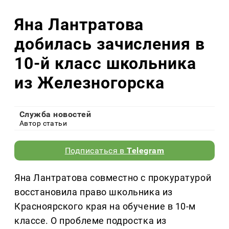
Яна Лантратова
добилась зачисления в
10-й класс школьника
из Железногорска
Служба новостей
Автор статьи
Подписаться в
Telegram
Яна Лантратова совместно с прокуратурой
восстановила право школьника из
Красноярского края на обучение в 10-м
классе. О проблеме подростка из