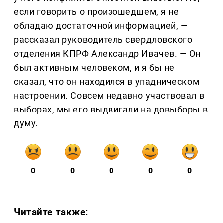
если говорить о произошедшем, я не
обладаю достаточной информацией, —
рассказал руководитель свердловского
отделения КПРФ Александр Ивачев. — Он
был активным человеком, и я бы не
сказал, что он находился в упадническом
настроении. Совсем недавно участвовал в
выборах, мы его выдвигали на довыборы в
думу.
0
0
0
0
0
Читайте также: