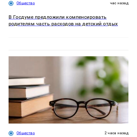
Общество
час назад
В Госдуме предложили компенсировать
родителям часть расходов на детский отдых
Общество
2 часа назад