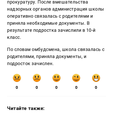
прокуратуру. После вмешательства
надзорных органов администрация школы
оперативно связалась с родителями и
приняла необходимые документы. В
результате подростка зачислили в 10-й
класс.
По словам омбудсмена, школа связалась с
родителями, приняла документы, и
подросток зачислен.
0
0
0
0
0
Читайте также: