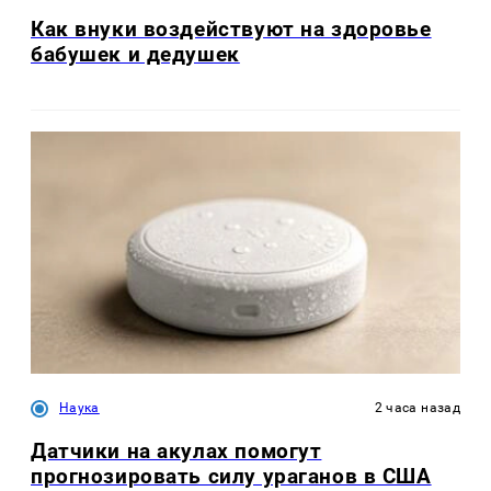
Как внуки воздействуют на здоровье
бабушек и дедушек
Наука
2 часа назад
Датчики на акулах помогут
прогнозировать силу ураганов в США