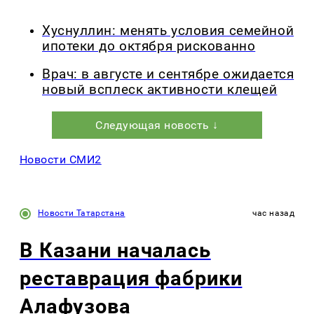
Хуснуллин: менять условия семейной
ипотеки до октября рискованно
Врач: в августе и сентябре ожидается
новый всплеск активности клещей
Следующая новость ↓
Новости СМИ2
Новости Татарстана
час назад
В Казани началась
реставрация фабрики
Алафузова