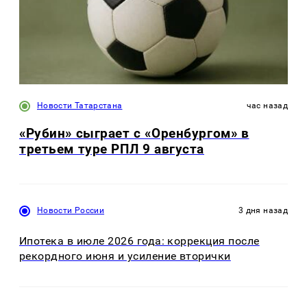
Новости Татарстана
час назад
«Рубин» сыграет с «Оренбургом» в
третьем туре РПЛ 9 августа
Новости России
3 дня назад
Ипотека в июле 2026 года: коррекция после
рекордного июня и усиление вторички