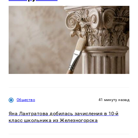
Общество
41 минуту назад
Яна Лантратова добилась зачисления в 10-й
класс школьника из Железногорска