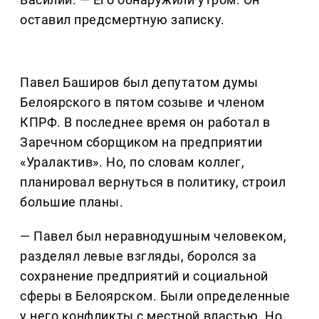
оставил предсмертную записку.
Павел Баширов был депутатом думы
Белоярского в пятом созыве и членом
КПРФ. В последнее время он работал в
Заречном сборщиком на предприятии
«Уралактив». Но, по словам коллег,
планировал вернуться в политику, строил
большие планы.
— Павел был неравнодушным человеком,
разделял левые взгляды, боролся за
сохранение предприятий и социальной
сферы в Белоярском. Были определенные
у него конфликты с местной властью. Но,