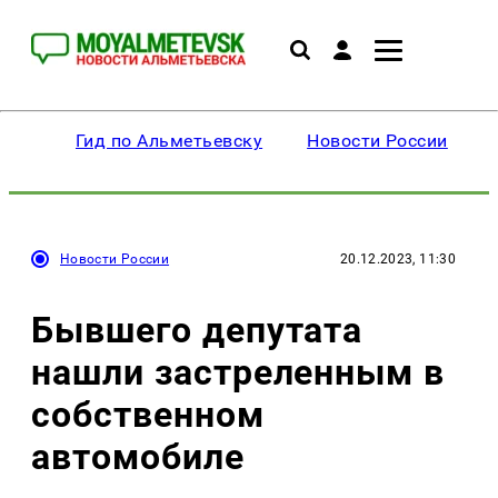
Гид по Альметьевску
Новости России
Новости России
20.12.2023, 11:30
Бывшего депутата
нашли застреленным в
собственном
автомобиле