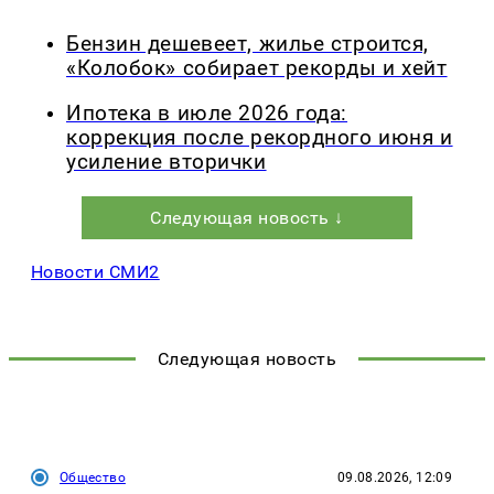
Бензин дешевеет, жилье строится,
«Колобок» собирает рекорды и хейт
Ипотека в июле 2026 года:
коррекция после рекордного июня и
усиление вторички
Следующая новость ↓
Новости СМИ2
Следующая новость
Общество
09.08.2026, 12:09