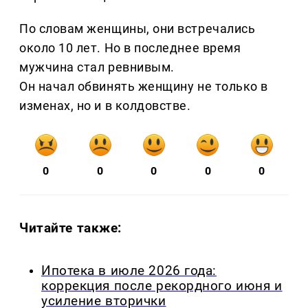
По словам женщины, они встречались
около 10 лет. Но в последнее время
мужчина стал ревнивым.
Он начал обвинять женщину не только в
изменах, но и в колдовстве.
0
0
0
0
0
Читайте также:
Ипотека в июле 2026 года:
коррекция после рекордного июня и
усиление вторички