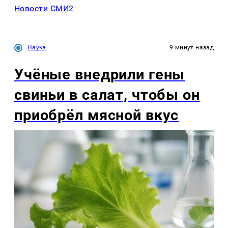
Новости СМИ2
Наука
9 минут назад
Учёные внедрили гены
свиньи в салат, чтобы он
приобрёл мясной вкус