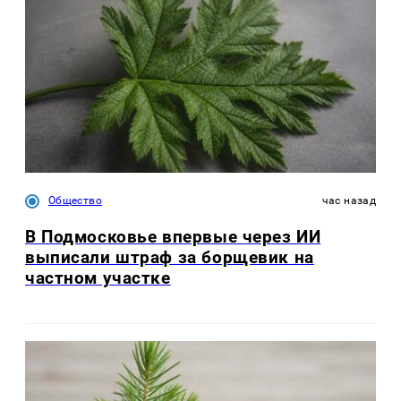
Общество
час назад
В Подмосковье впервые через ИИ
выписали штраф за борщевик на
частном участке