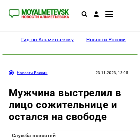
Гид по Альметьевску
Новости России
Новости России
23.11.2023, 13:05
Мужчина выстрелил в
лицо сожительнице и
остался на свободе
Служба новостей