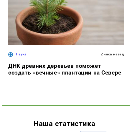
Наука
2 часа назад
ДНК древних деревьев поможет
создать «вечные» плантации на Севере
Наша статистика