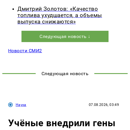
Дмитрий Золотов: «Качество
топлива ухудшается, а объемы
выпуска снижаются»
Следующая новость ↓
Новости СМИ2
Следующая новость
Наука
07.08.2026, 03:49
Учёные внедрили гены