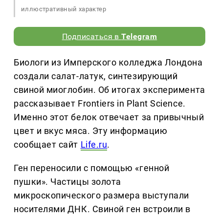
иллюстративный характер
Подписаться в
Telegram
Биологи из Имперского колледжа Лондона
создали салат-латук, синтезирующий
свиной миоглобин. Об итогах эксперимента
рассказывает Frontiers in Plant Science.
Именно этот белок отвечает за привычный
цвет и вкус мяса. Эту информацию
сообщает сайт
Life.ru
.
Ген переносили с помощью «генной
пушки». Частицы золота
микроскопического размера выступали
носителями ДНК. Свиной ген встроили в