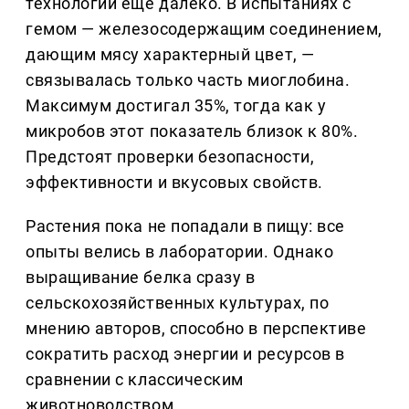
технологии ещё далеко. В испытаниях с
гемом — железосодержащим соединением,
дающим мясу характерный цвет, —
связывалась только часть миоглобина.
Максимум достигал 35%, тогда как у
микробов этот показатель близок к 80%.
Предстоят проверки безопасности,
эффективности и вкусовых свойств.
Растения пока не попадали в пищу: все
опыты велись в лаборатории. Однако
выращивание белка сразу в
сельскохозяйственных культурах, по
мнению авторов, способно в перспективе
сократить расход энергии и ресурсов в
сравнении с классическим
животноводством.