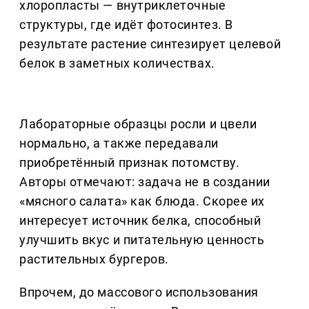
хлоропласты — внутриклеточные
структуры, где идёт фотосинтез. В
результате растение синтезирует целевой
белок в заметных количествах.
Лабораторные образцы росли и цвели
нормально, а также передавали
приобретённый признак потомству.
Авторы отмечают: задача не в создании
«мясного салата» как блюда. Скорее их
интересует источник белка, способный
улучшить вкус и питательную ценность
растительных бургеров.
Впрочем, до массового использования