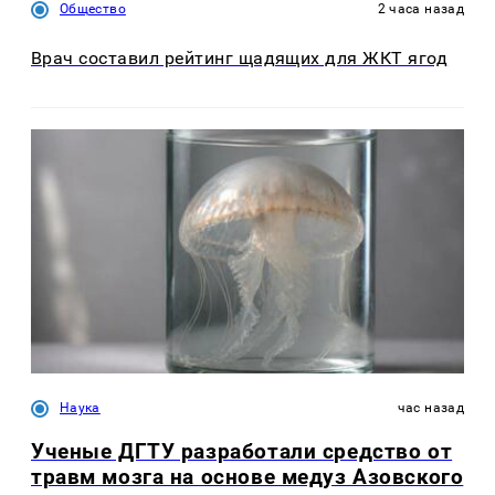
Общество
2 часа назад
Врач составил рейтинг щадящих для ЖКТ ягод
Наука
час назад
Ученые ДГТУ разработали средство от
травм мозга на основе медуз Азовского