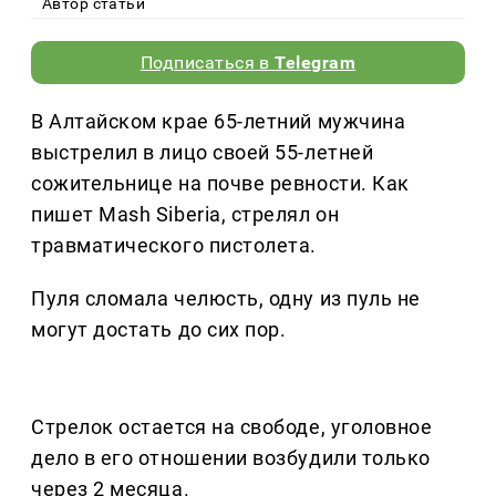
Автор статьи
Подписаться в
Telegram
В Алтайском крае 65-летний мужчина
выстрелил в лицо своей 55-летней
сожительнице на почве ревности. Как
пишет Mash Siberia, стрелял он
травматического пистолета.
Пуля сломала челюсть, одну из пуль не
могут достать до сих пор.
Стрелок остается на свободе, уголовное
дело в его отношении возбудили только
через 2 месяца.