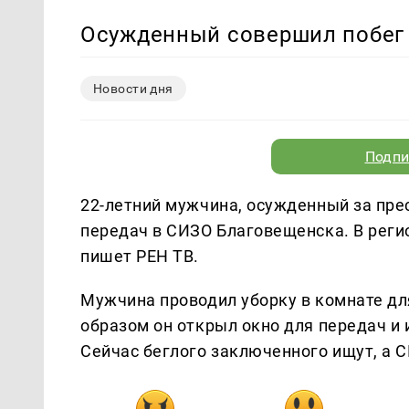
Осужденный совершил побег 
Новости дня
Подпи
22-летний мужчина, осужденный за пре
передач в СИЗО Благовещенска. В рег
пишет РЕН ТВ.
Мужчина проводил уборку в комнате дл
образом он открыл окно для передач и 
Сейчас беглого заключенного ищут, а 