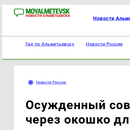
Новости Альм
Гид по Альметьевску
Новости России
Новости России
Осужденный сов
через окошко дл