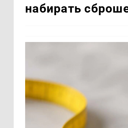
набирать сброш