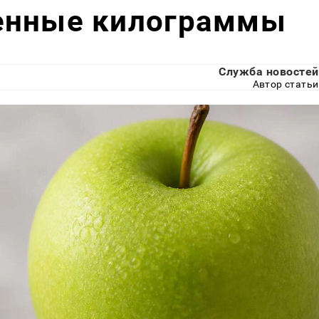
енные килограммы
Служба новостей
Автор статьи