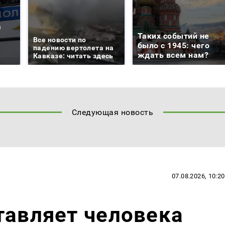
а
Таких событий не
Все новости по
было с 1945: чего
падению вертолета на
ждать всем нам?
Кавказе: читать здесь
Следующая новость
07.08.2026, 10:20
тавляет человека