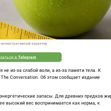
 иллюстративный характер
саться в
Telegram
 из-за слабой воли, а из-за памяти тела. К
The Conversation. Об этом сообщает издание
энергетические запасы. Для древних предков жи
ее высокий вес воспринимается как норма, к