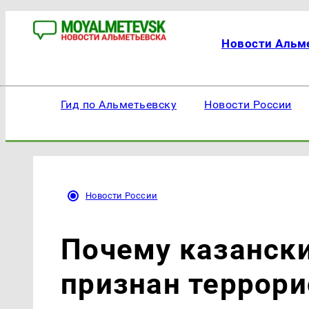
Новости Альм
Гид по Альметьевску
Новости России
Новости России
Почему казански
признан террори