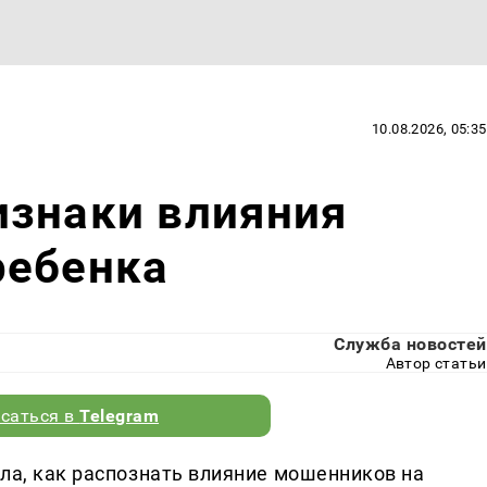
10.08.2026, 05:35
изнаки влияния
ребенка
Служба новостей
Автор статьи
саться в
Telegram
ала, как распознать влияние мошенников на