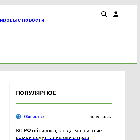
ировые новости
ПОПУЛЯРНОЕ
Общество
день назад
ВС РФ объяснил, когда магнитные
рамки ведут к лишению прав