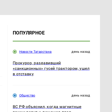
ПОПУЛЯРНОЕ
Новости Татарстана
день назад
Прокурор, раздавивший
«санкционных» гусей трактором, ушел
в отставку
Общество
день назад
ВС РФ объяснил, когда магнитные