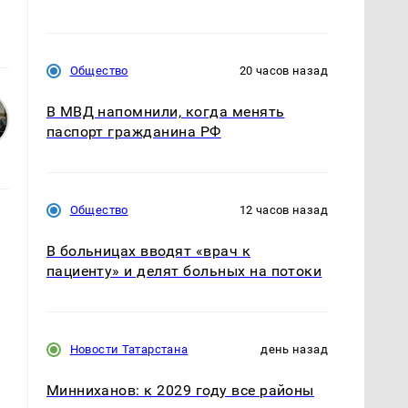
Общество
20 часов назад
В МВД напомнили, когда менять
паспорт гражданина РФ
Общество
12 часов назад
В больницах вводят «врач к
пациенту» и делят больных на потоки
Новости Татарстана
день назад
Минниханов: к 2029 году все районы