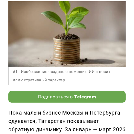
AI
Изображение создано с помощью ИИ и носит
иллюстративный характер
Подписаться в
Telegram
Пока малый бизнес Москвы и Петербурга
сдувается, Татарстан показывает
обратную динамику. За январь — март 2026