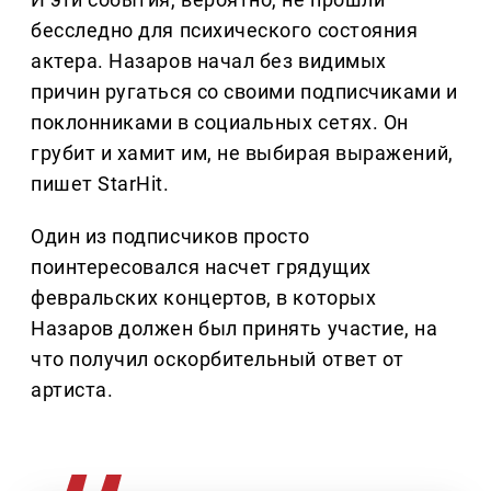
бесследно для психического состояния
актера. Назаров начал без видимых
причин ругаться со своими подписчиками и
поклонниками в социальных сетях. Он
грубит и хамит им, не выбирая выражений,
пишет StarHit.
Один из подписчиков просто
поинтересовался насчет грядущих
февральских концертов, в которых
Назаров должен был принять участие, на
что получил оскорбительный ответ от
артиста.