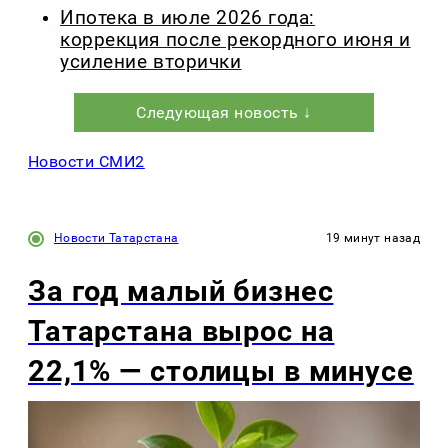
Ипотека в июле 2026 года:
коррекция после рекордного июня и
усиление вторички
Следующая новость ↓
Новости СМИ2
Новости Татарстана
19 минут назад
За год малый бизнес
Татарстана вырос на
22,1% — столицы в минусе