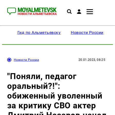
Гид по Альметьевску
Новости России
Новости России
20.01.2023, 08:25
"Поняли, педагог
оральный?!":
обиженный уволенный
за критику СВО актер