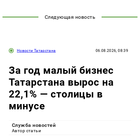
Следующая новость
Новости Татарстана
06.08.2026, 08:39
За год малый бизнес
Татарстана вырос на
22,1% — столицы в
минусе
Служба новостей
Автор статьи