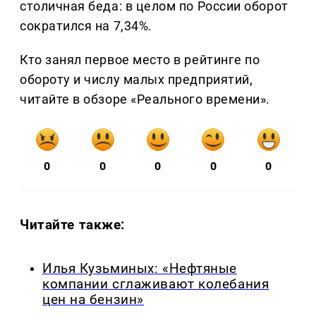
столичная беда: в целом по России оборот
сократился на 7,34%.
Кто занял первое место в рейтинге по
обороту и числу малых предприятий,
читайте в обзоре «Реального времени».
0
0
0
0
0
Читайте также:
Илья Кузьминых: «Нефтяные
компании сглаживают колебания
цен на бензин»