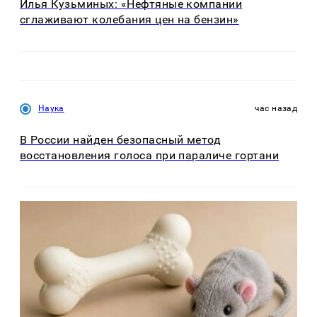
Илья Кузьминых: «Нефтяные компании
сглаживают колебания цен на бензин»
Наука
час назад
В России найден безопасный метод
восстановления голоса при параличе гортани