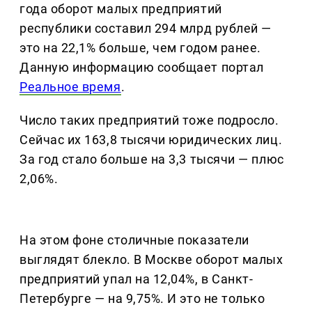
года оборот малых предприятий
республики составил 294 млрд рублей —
это на 22,1% больше, чем годом ранее.
Данную информацию сообщает портал
Реальное время
.
Число таких предприятий тоже подросло.
Сейчас их 163,8 тысячи юридических лиц.
За год стало больше на 3,3 тысячи — плюс
2,06%.
На этом фоне столичные показатели
выглядят блекло. В Москве оборот малых
предприятий упал на 12,04%, в Санкт-
Петербурге — на 9,75%. И это не только