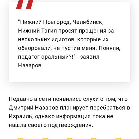
"Нижний Новгород, Челябинск,
Нижний Тагил просят прощения за
нескольких идиотов, которые их
обворовали, не пустив меня. Поняли,
педагог оральный?!" - заявил
Назаров.
Недавно в сети появились слухи о том, что
Дмитрий Назаров планирует перебраться в
Израиль, однако информация пока не
нашла своего подтверждения.