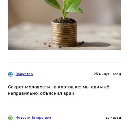
Общество
25 минут назад
Секрет молодости - в картошке: мы едим её
неправильно, объяснил врач
Новости Татарстана
час назад