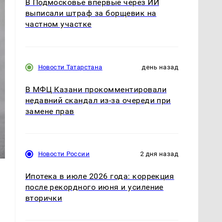
В Подмосковье впервые через ИИ
выписали штраф за борщевик на
частном участке
Новости Татарстана
день назад
В МФЦ Казани прокомментировали
недавний скандал из-за очереди при
замене прав
Новости России
2 дня назад
Ипотека в июле 2026 года: коррекция
после рекордного июня и усиление
вторички