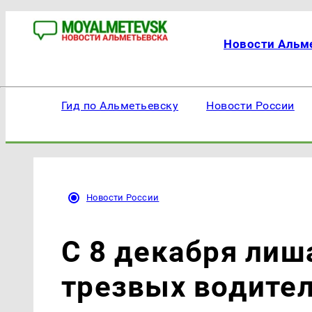
Новости Альм
Гид по Альметьевску
Новости России
Новости России
С 8 декабря лиш
трезвых водител