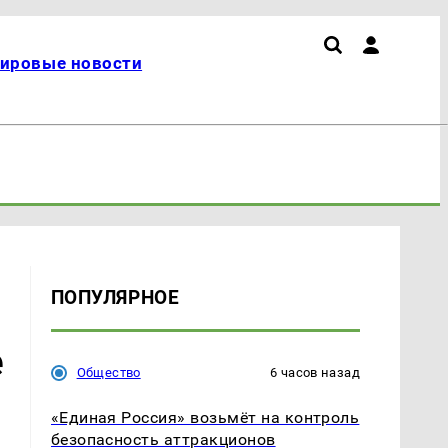
ировые новости
ПОПУЛЯРНОЕ
е
Общество
6 часов назад
«Единая Россия» возьмёт на контроль
безопасность аттракционов