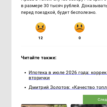
в размере 30 тысяч рублей. Доказывать
перед поездкой, будет бесполезно.
12
0
Читайте также:
Ипотека в июле 2026 года: корре
вторички
Дмитрий Золотов: «Качество топл
След