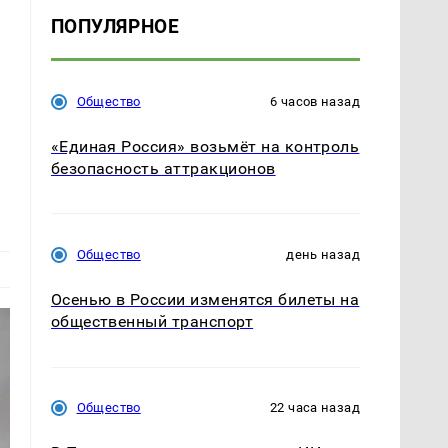
ПОПУЛЯРНОЕ
Общество
6 часов назад
«Единая Россия» возьмёт на контроль
безопасность аттракционов
Общество
день назад
Осенью в России изменятся билеты на
общественный транспорт
Общество
22 часа назад