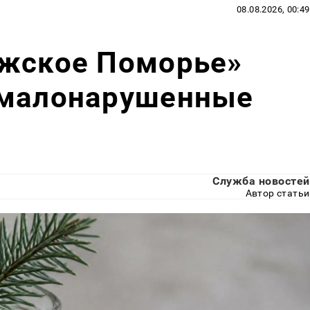
08.08.2026, 00:49
ежское Поморье»
 малонарушенные
Служба новостей
Автор статьи