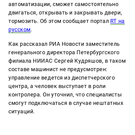
автоматизации, сможет самостоятельно
двигаться, открывать и закрывать двери,
тормозить. Об этом сообщает портал
RT на
русском
.
Как рассказал РИА Новости заместитель
генерального директора Петербургского
филиала НИИАС Сергей Кудряшов, в таком
составе машинист не предусмотрен:
управление ведется из диспетчерского
центра, а человек выступает в роли
контролера. Он уточнил, что специалисты
смогут подключаться в случае нештатных
ситуаций.