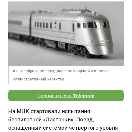
AI
Изображение создано с помощью ИИ и носит
иллюстративный характер
Подписаться в
Telegram
На МЦК стартовали испытания
беспилотной «Ласточки». Поезд,
оснащенный системой четвертого уровня