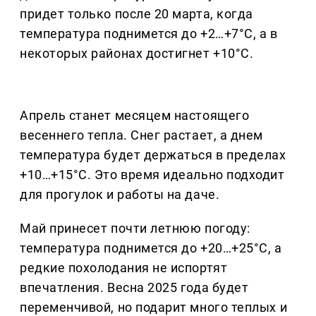
придет только после 20 марта, когда
температура поднимется до +2…+7°C, а в
некоторых районах достигнет +10°C.
Апрель станет месяцем настоящего
весеннего тепла. Снег растает, а днем
температура будет держаться в пределах
+10…+15°C. Это время идеально подходит
для прогулок и работы на даче.
Май принесет почти летнюю погоду:
температура поднимется до +20…+25°C, а
редкие похолодания не испортят
впечатления. Весна 2025 года будет
переменчивой, но подарит много теплых и