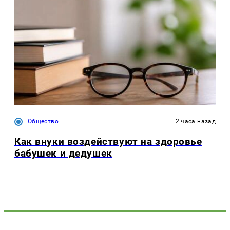
Общество
2 часа назад
Как внуки воздействуют на здоровье
бабушек и дедушек