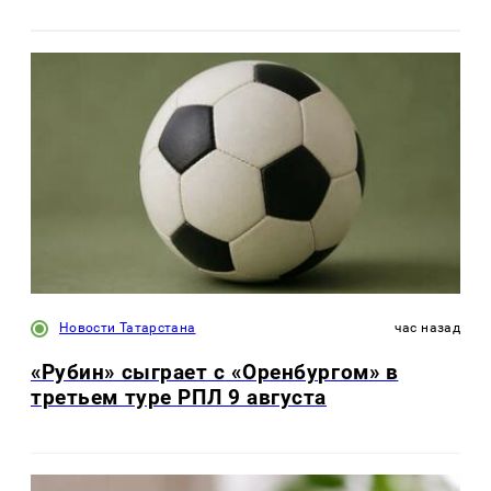
Новости Татарстана
час назад
«Рубин» сыграет с «Оренбургом» в
третьем туре РПЛ 9 августа