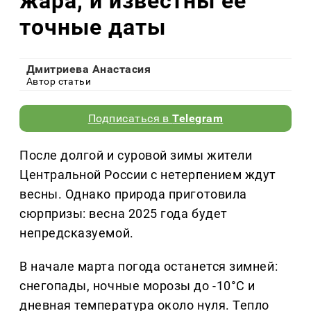
жара, и известны ее
точные даты
Дмитриева Анастасия
Автор статьи
Подписаться в
Telegram
После долгой и суровой зимы жители
Центральной России с нетерпением ждут
весны. Однако природа приготовила
сюрпризы: весна 2025 года будет
непредсказуемой.
В начале марта погода останется зимней:
снегопады, ночные морозы до -10°C и
дневная температура около нуля. Тепло