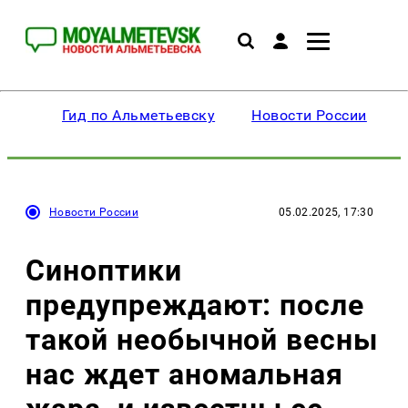
Гид по Альметьевску
Новости России
Новости России
05.02.2025, 17:30
Синоптики
предупреждают: после
такой необычной весны
нас ждет аномальная