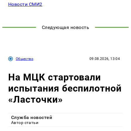
Новости СМИ2
Следующая новость
Общество
09.08.2026, 13:04
На МЦК стартовали
испытания беспилотной
«Ласточки»
Служба новостей
Автор статьи