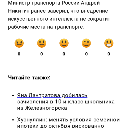
Министр транспорта России Андрей
Никитин ранее заверил, что внедрение
искусственного интеллекта не сократит
рабочие места на транспорте.
0
0
0
0
0
Читайте также:
Яна Лантратова добилась
зачисления в 10-й класс школьника
из Железногорска
Хуснуллин: менять условия семейной
ипотеки до октября рискованно