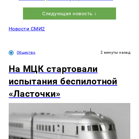
Следующая новость ↓
Новости СМИ2
Общество
2 минуты назад
На МЦК стартовали
испытания беспилотной
«Ласточки»