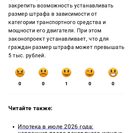
закрепить возможность устанавливать
размер штрафа в зависимости от
категории транспортного средства и
мощности его двигателя. При этом
законопроект устанавливает, что для
граждан размер штрафа может превышать
5 тыс. рублей.
0
0
1
0
0
Читайте также:
Ипотека в июле 2026 года: