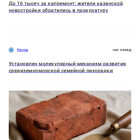
До 16 тысяч за капремонт: жители казанской
новостройки обратились в прокуратуру
Наука
час назад
Установлен молекулярный механизм развития
средиземноморской семейной лихорадки