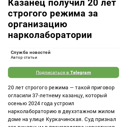
Казанец получил 20 лет
строгого режима за
организацию
нарколаборатории
Служба новостей
Автор статьи
Подписаться в
Telegram
20 лет строгого режима — такой приговор
огласили 37-летнему казанцу, который
осенью 2024 года устроил
нарколабораторию в двухэтажном жилом
доме на улице Куркачинская. Суд признал