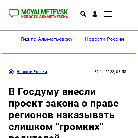
Гид по Альметьевску
Новости России
Новости России
29.11.2022, 08:55
В Госдуму внесли
проект закона о праве
регионов наказывать
слишком "громких"