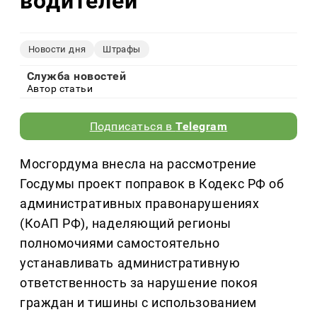
водителей
Новости дня
Штрафы
Служба новостей
Автор статьи
Подписаться в
Telegram
Мосгордума внесла на рассмотрение
Госдумы проект поправок в Кодекс РФ об
административных правонарушениях
(КоАП РФ), наделяющий регионы
полномочиями самостоятельно
устанавливать административную
ответственность за нарушение покоя
граждан и тишины с использованием