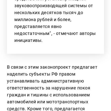
звуковоспроизводящей системы от
нескольких десятков тысяч до
миллиона рублей и более,
представляется явно
недостаточным", - отмечают авторы
инициативы.
В связи с этим законопроект предлагает
наделить субъекты РФ правом
устанавливать административную
ответственность за нарушение покоя
граждан и тишины с использованием
автомобилей или мототранспортных
средств. Кроме того, предлагается