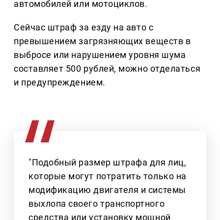
автомобилей или мотоциклов.
Сейчас штраф за езду на авто с
превышением загрязняющих веществ в
выбросе или нарушением уровня шума
составляет 500 рублей, можно отделаться
и предупреждением.
"Подобный размер штрафа для лиц,
которые могут потратить только на
модификацию двигателя и системы
выхлопа своего транспортного
средства или установку мощной