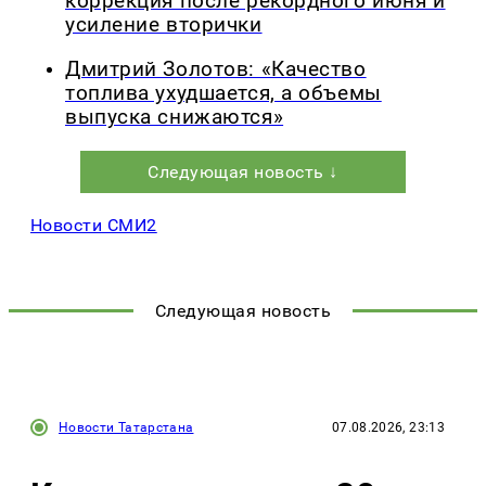
коррекция после рекордного июня и
усиление вторички
Дмитрий Золотов: «Качество
топлива ухудшается, а объемы
выпуска снижаются»
Следующая новость ↓
Новости СМИ2
Следующая новость
Новости Татарстана
07.08.2026, 23:13