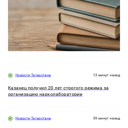
Новости Татарстана
13 минут назад
Казанец получил 20 лет строгого режима за
организацию нарколаборатории
Новости Татарстана
39 минут назад