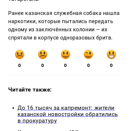
Ранее казанская служебная собака нашла
наркотики, которые пытались передать
одному из заключённых колонии — их
спрятали в корпусе одноразовых бритв.
0
0
0
0
0
Читайте также:
До 16 тысяч за капремонт: жители
казанской новостройки обратились
в прокуратуру