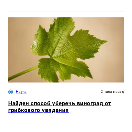
Наука
2 часа назад
Найден способ уберечь виноград от
грибкового увядания