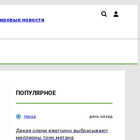
ировые новости
ПОПУЛЯРНОЕ
Наука
день назад
Дикие олени ежегодно выбрасывают
миллионы тонн метана