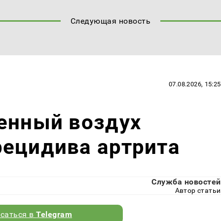
Следующая новость
07.08.2026, 15:25
енный воздух
рецидива артрита
Служба новостей
Автор статьи
саться в
Telegram