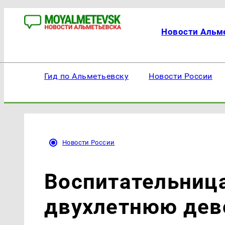
Новости Альм
Гид по Альметьевску
Новости России
Новости России
Воспитательница
двухлетнюю дев