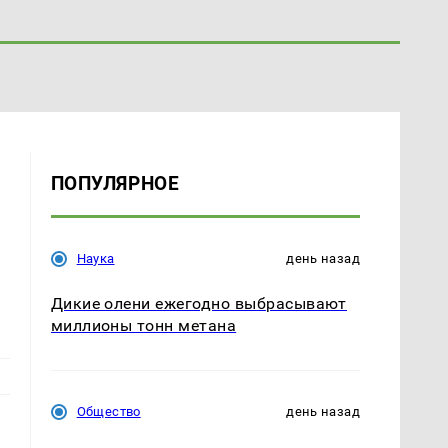
ПОПУЛЯРНОЕ
Наука
день назад
Дикие олени ежегодно выбрасывают
миллионы тонн метана
Общество
день назад