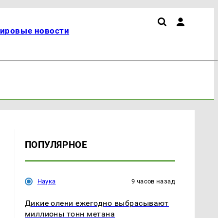
ировые новости
ПОПУЛЯРНОЕ
Наука
9 часов назад
Дикие олени ежегодно выбрасывают
миллионы тонн метана