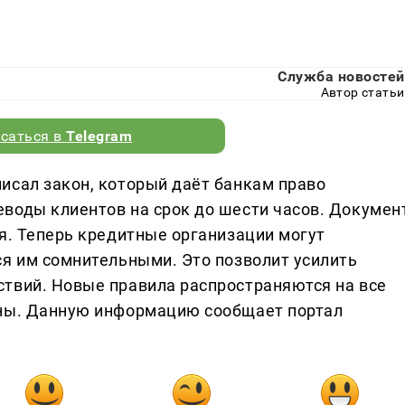
Служба новостей
Автор статьи
саться в
Telegram
исал закон, который даёт банкам право
воды клиентов на срок до шести часов. Докумен
я. Теперь кредитные организации могут
ся им сомнительными. Это позволит усилить
твий. Новые правила распространяются на все
аны. Данную информацию сообщает портал