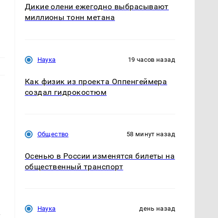
Дикие олени ежегодно выбрасывают
миллионы тонн метана
Наука
19 часов назад
Как физик из проекта Оппенгеймера
создал гидрокостюм
Общество
58 минут назад
Осенью в России изменятся билеты на
общественный транспорт
Наука
день назад
.