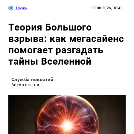
Наука
09.08.2026, 00:48
Теория Большого
взрыва: как мегасайенс
помогает разгадать
тайны Вселенной
Служба новостей
Автор статьи