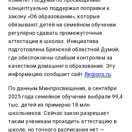
концептуально поддержал поправки к
закону «Об образовании», которые
обязывают детей на семейном обучении
регулярно сдавать промежуточные
аттестации в школах. Инициатива
подготовлена Брянской областной Думой,
где обеспокоены слабым контролем за
качеством домашнего образования. Эту
информацию сообщает сайт
Regions.ru
.
По данным Минпросвещения, в сентябре
2025 года семейное обучение выбрали 99,4
тыс. детей из примерно 18 млн
школьников. Сейчас закон разрешает
таким ученикам проходить аттестацию в
школе, но точного расписания нет —