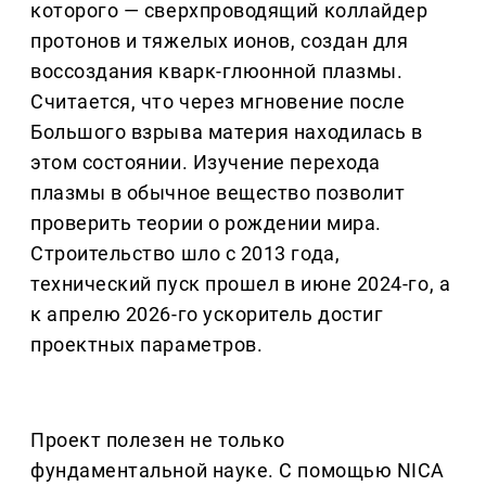
которого — сверхпроводящий коллайдер
протонов и тяжелых ионов, создан для
воссоздания кварк-глюонной плазмы.
Считается, что через мгновение после
Большого взрыва материя находилась в
этом состоянии. Изучение перехода
плазмы в обычное вещество позволит
проверить теории о рождении мира.
Строительство шло с 2013 года,
технический пуск прошел в июне 2024-го, а
к апрелю 2026-го ускоритель достиг
проектных параметров.
Проект полезен не только
фундаментальной науке. С помощью NICA