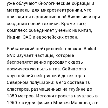
уже облучают биологические образцы и
материалы для микроэлектроники, что
пригодится в радиационной биологии и при
создании новой техники. Кроме того,
комплекс объединяет ученых из Китая,
Индии, ОАЭ и европейских стран.
Байкальский нейтринный телескоп Baikal-
GVD изучает частицы, которые
беспрепятственно проходят сквозь
космическую пыль и газ. Сейчас это
крупнейший нейтринный детектор в
Северном полушарии: в его составе 16
кластеров, размещенных на глубине до
1350 метров. История проекта началась в
1960-х с идеи физика Моисея Маркова, а в