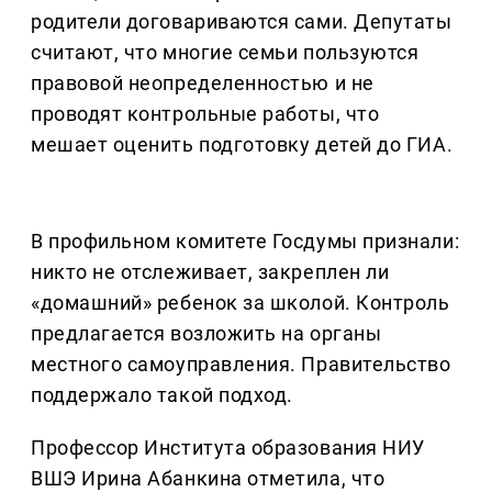
родители договариваются сами. Депутаты
считают, что многие семьи пользуются
правовой неопределенностью и не
проводят контрольные работы, что
мешает оценить подготовку детей до ГИА.
В профильном комитете Госдумы признали:
никто не отслеживает, закреплен ли
«домашний» ребенок за школой. Контроль
предлагается возложить на органы
местного самоуправления. Правительство
поддержало такой подход.
Профессор Института образования НИУ
ВШЭ Ирина Абанкина отметила, что