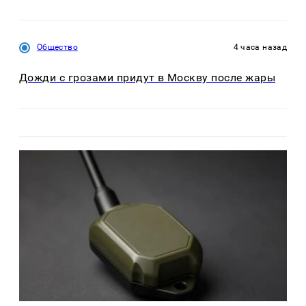
Общество
4 часа назад
Дожди с грозами придут в Москву после жары