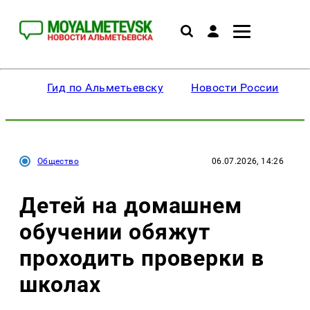
Гид по Альметьевску
Новости России
Общество
06.07.2026, 14:26
Детей на домашнем
обучении обяжут
проходить проверки в
школах