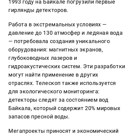
1993 году на Байкале погрузили первые
гирлянды детекторов.
Работа в экстремальных условиях —
давление до 130 атмосфер и ледяная вода
— потребовала создания уникального
оборудования: магнитных экранов,
глубоководных лазеров и
гидроакустических систем. Эти разработки
могут найти применение в других
отраслях. Телескоп также используется
для экологического мониторинга:
детекторы следят за состоянием вод
Байкала, который содержит 20% мировых
запасов пресной воды.
Мегапроекты приносят и экономический