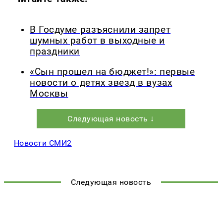
В Госдуме разъяснили запрет
шумных работ в выходные и
праздники
«Сын прошел на бюджет!»: первые
новости о детях звезд в вузах
Москвы
Следующая новость ↓
Новости СМИ2
Следующая новость