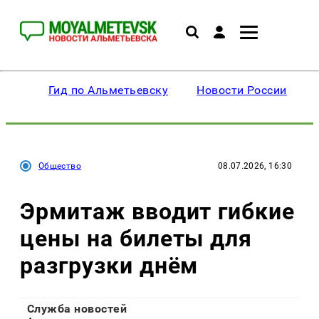
Гид по Альметьевску
Новости России
Общество
08.07.2026, 16:30
Эрмитаж вводит гибкие
цены на билеты для
разгрузки днём
Служба новостей