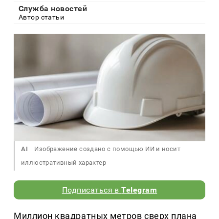
Служба новостей
Автор статьи
AI
Изображение создано с помощью ИИ и носит
иллюстративный характер
Подписаться в
Telegram
Миллион квадратных метров сверх плана