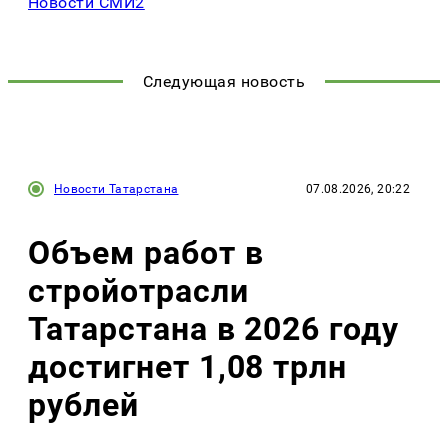
Новости СМИ2
Следующая новость
Новости Татарстана
07.08.2026, 20:22
Объем работ в
стройотрасли
Татарстана в 2026 году
достигнет 1,08 трлн
рублей