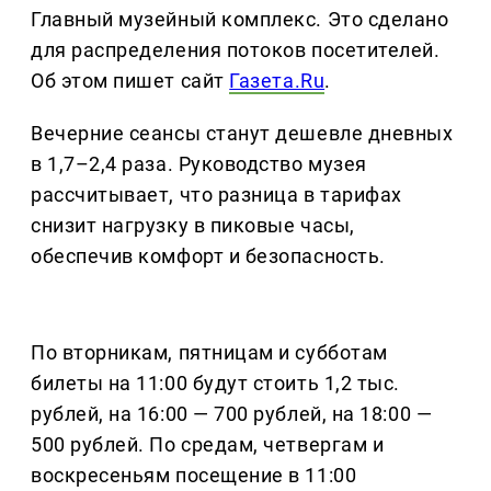
Главный музейный комплекс. Это сделано
для распределения потоков посетителей.
Об этом пишет сайт
Газета.Ru
.
Вечерние сеансы станут дешевле дневных
в 1,7–2,4 раза. Руководство музея
рассчитывает, что разница в тарифах
снизит нагрузку в пиковые часы,
обеспечив комфорт и безопасность.
По вторникам, пятницам и субботам
билеты на 11:00 будут стоить 1,2 тыс.
рублей, на 16:00 — 700 рублей, на 18:00 —
500 рублей. По средам, четвергам и
воскресеньям посещение в 11:00