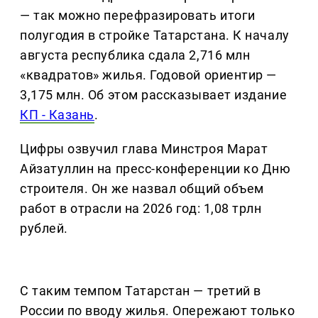
— так можно перефразировать итоги
полугодия в стройке Татарстана. К началу
августа республика сдала 2,716 млн
«квадратов» жилья. Годовой ориентир —
3,175 млн. Об этом рассказывает издание
КП - Казань
.
Цифры озвучил глава Минстроя Марат
Айзатуллин на пресс-конференции ко Дню
строителя. Он же назвал общий объем
работ в отрасли на 2026 год: 1,08 трлн
рублей.
С таким темпом Татарстан — третий в
России по вводу жилья. Опережают только