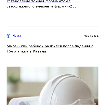
Установлена точная форма атома
сверхтяжелого элемента фермия-255
Наука
час назад
Маленький ребенок разбился после падения с
16-го этажа в Казани