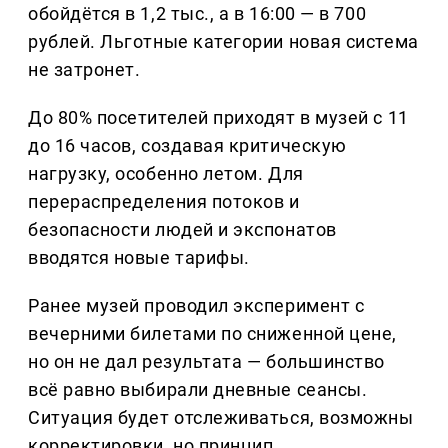
обойдётся в 1,2 тыс., а в 16:00 — в 700
рублей. Льготные категории новая система
не затронет.
До 80% посетителей приходят в музей с 11
до 16 часов, создавая критическую
нагрузку, особенно летом. Для
перераспределения потоков и
безопасности людей и экспонатов
вводятся новые тарифы.
Ранее музей проводил эксперимент с
вечерними билетами по сниженной цене,
но он не дал результата — большинство
всё равно выбирали дневные сеансы.
Ситуация будет отслеживаться, возможны
корректировки, но принцип