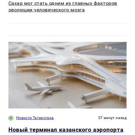
Сахар мог стать одним из главных факторов
эволюции человеческого мозга
Новости Татарстана
57 минут назад
Новый терминал казанского аэропорта