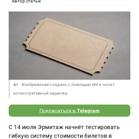
Автор статьи
AI
Изображение создано с помощью ИИ и носит
иллюстративный характер
Подписаться в
Telegram
С 14 июля Эрмитаж начнёт тестировать
гибкую систему стоимости билетов в