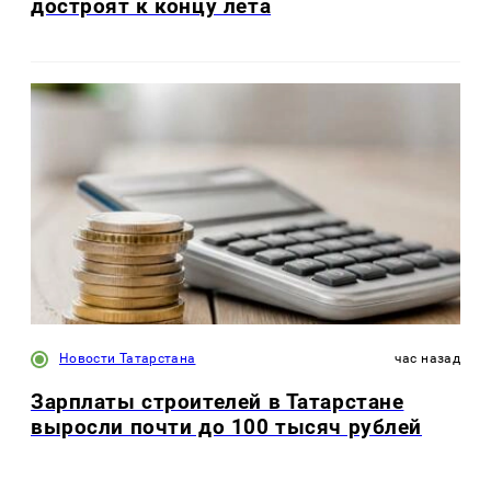
достроят к концу лета
Новости Татарстана
час назад
Зарплаты строителей в Татарстане
выросли почти до 100 тысяч рублей