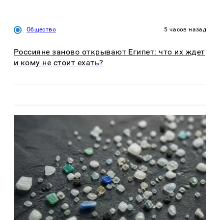
Общество
5 часов назад
Россияне заново открывают Египет: что их ждет
и кому не стоит ехать?