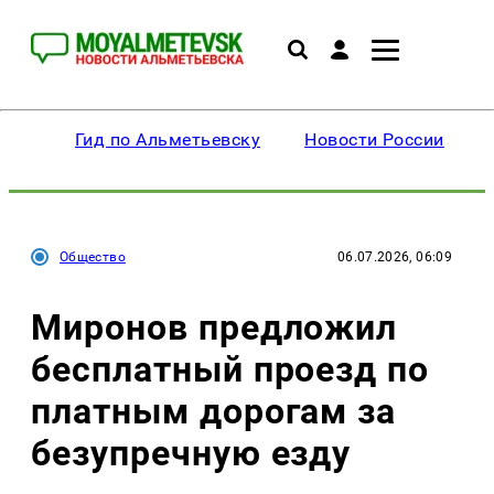
Гид по Альметьевску
Новости России
Общество
06.07.2026, 06:09
Миронов предложил
бесплатный проезд по
платным дорогам за
безупречную езду