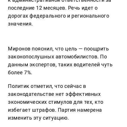
последние 12 месяцев. Речь идет о
дорогах федерального и регионального
значения.
Миронов пояснил, что цель — поощрить
законопослушных автомобилистов. По
данным экспертов, таких водителей чуть
более 7%.
Политик отметил, что сейчас в
законодательстве нет эффективных
экономических стимулов для тех, кто
избегает штрафов. Партия намерена
изменить эту ситуацию.