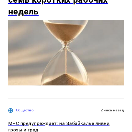
недель
Общество
2 часа назад
МЧС предупреждает: на Забайкалье ливни,
грозы и град