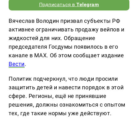
Подписаться в
Telegram
Вячеслав Володин призвал субъекты РФ
активнее ограничивать продажу вейпов и
жидкостей для них. Обращение
председателя Госдумы появилось в его
канале в MAX. Об этом сообщает издание
Вести
.
Политик подчеркнул, что люди просили
защитить детей и навести порядок в этой
сфере. Регионы, ещё не принявшие
решения, должны ознакомиться с опытом
тех, где такие нормы уже действуют.