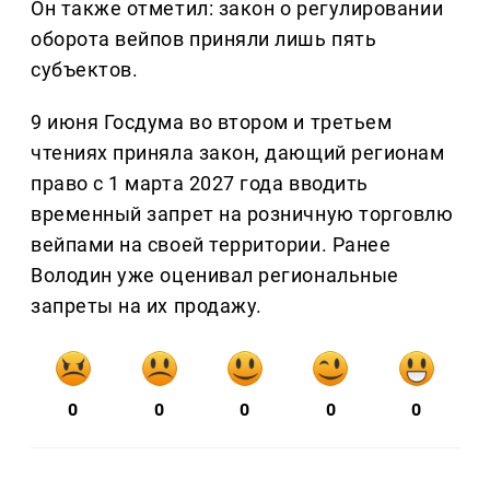
Он также отметил: закон о регулировании
оборота вейпов приняли лишь пять
субъектов.
9 июня Госдума во втором и третьем
чтениях приняла закон, дающий регионам
право с 1 марта 2027 года вводить
временный запрет на розничную торговлю
вейпами на своей территории. Ранее
Володин уже оценивал региональные
запреты на их продажу.
0
0
0
0
0