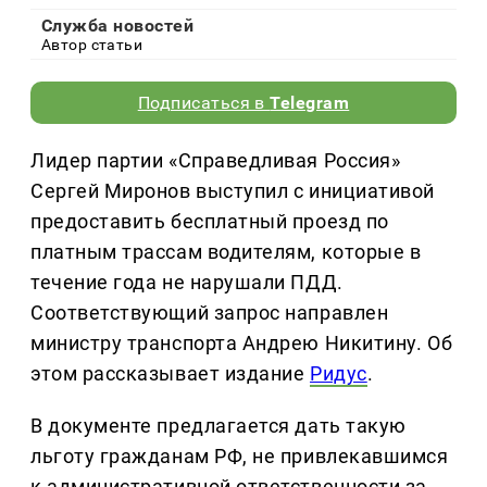
Служба новостей
Автор статьи
Подписаться в
Telegram
Лидер партии «Справедливая Россия»
Сергей Миронов выступил с инициативой
предоставить бесплатный проезд по
платным трассам водителям, которые в
течение года не нарушали ПДД.
Соответствующий запрос направлен
министру транспорта Андрею Никитину. Об
этом рассказывает издание
Ридус
.
В документе предлагается дать такую
льготу гражданам РФ, не привлекавшимся
к административной ответственности за