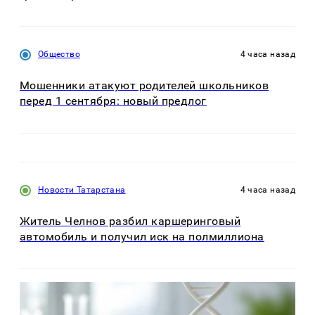
Общество
4 часа назад
Мошенники атакуют родителей школьников
перед 1 сентября: новый предлог
Новости Татарстана
4 часа назад
Житель Челнов разбил каршеринговый
автомобиль и получил иск на полмиллиона