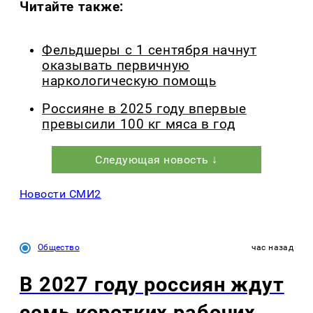
Читайте также:
Фельдшеры с 1 сентября начнут
оказывать первичную
наркологическую помощь
Россияне в 2025 году впервые
превысили 100 кг мяса в год
Следующая новость ↓
Новости СМИ2
Общество
час назад
В 2027 году россиян ждут
семь коротких рабочих