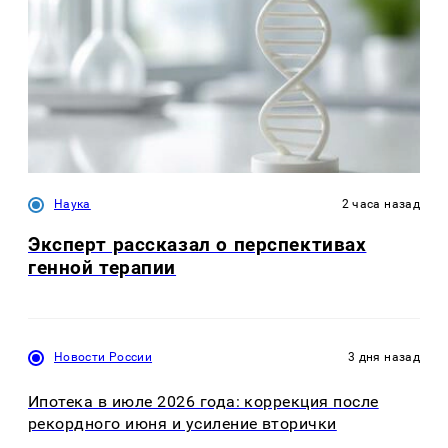
Наука
2 часа назад
Эксперт рассказал о перспективах
генной терапии
Новости России
3 дня назад
Ипотека в июле 2026 года: коррекция после
рекордного июня и усиление вторички