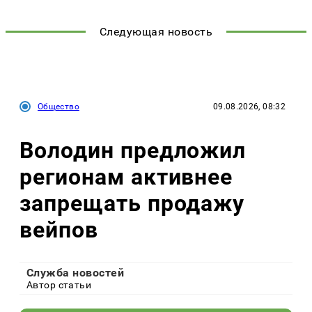
Следующая новость
Общество
09.08.2026, 08:32
Володин предложил
регионам активнее
запрещать продажу
вейпов
Служба новостей
Автор статьи