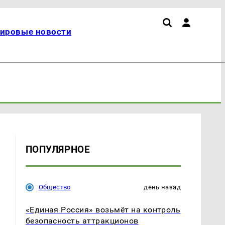
ировые новости
ПОПУЛЯРНОЕ
Общество
день назад
«Единая Россия» возьмёт на контроль
безопасность аттракционов