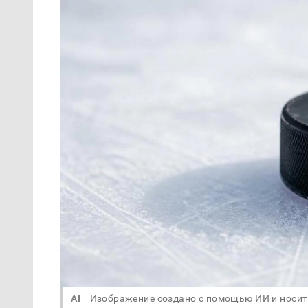
AI
Изображение создано с помощью ИИ и носит