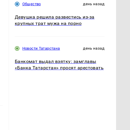
Общество
день назад
Девушка решила развестись из-за
крупных трат мужа на порно
Новости Татарстана
день назад
Банкомат выдал взятку: замглавы
«Банка Татарстан» просят арестовать