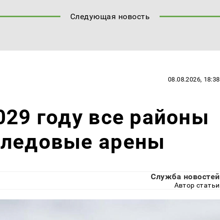
Следующая новость
08.08.2026, 18:38
029 году все районы
 ледовые арены
Служба новостей
Автор статьи