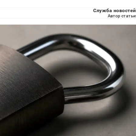
Служба новостей
Автор статьи