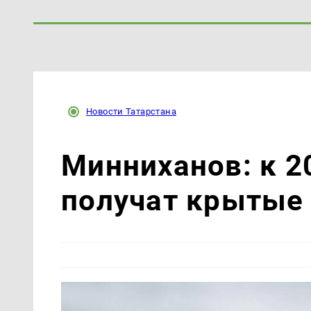
Новости Татарстана
Минниханов: к 2
получат крытые