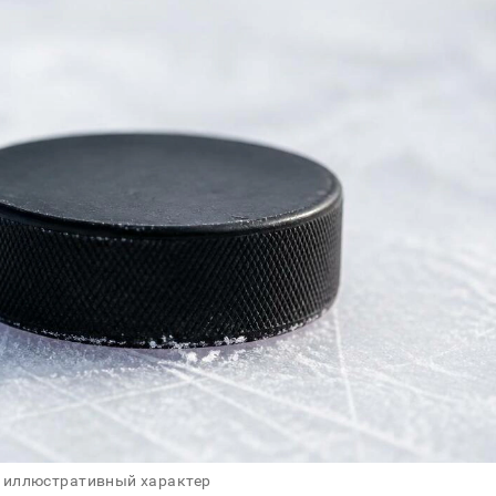
 иллюстративный характер